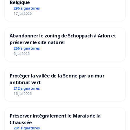
Belgique
296 signatures
17 Jul 2026
Abandonner le zoning de Schoppach à Arlon et
préserver le site naturel
266 signatures
6 Jul 2026
Protéger la vallée de la Senne par un mur
antibruit vert
212 signatures
16 Jul 2026
Préserver intégralement le Marais de la
Chaussée
201 signatures