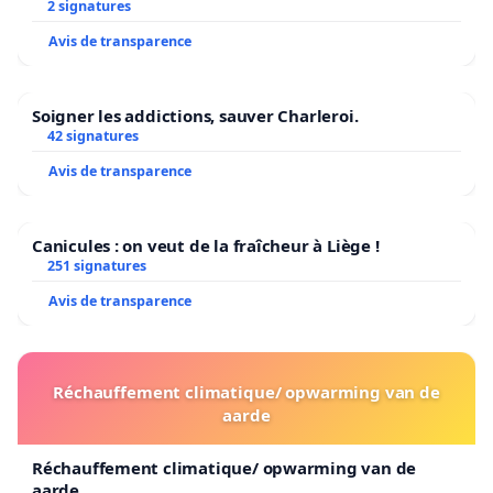
2 signatures
Avis de transparence
Soigner les addictions, sauver Charleroi.
42 signatures
Avis de transparence
Canicules : on veut de la fraîcheur à Liège !
251 signatures
Avis de transparence
Réchauffement climatique/ opwarming van de
aarde
Réchauffement climatique/ opwarming van de
aarde