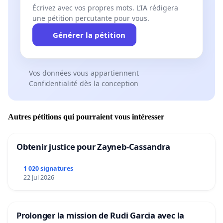
Écrivez avec vos propres mots. L’IA rédigera
une pétition percutante pour vous.
Générer la pétition
Vos données vous appartiennent
Confidentialité dès la conception
Autres pétitions qui pourraient vous intéresser
Obtenir justice pour Zayneb-Cassandra
1 020 signatures
22 Jul 2026
Prolonger la mission de Rudi Garcia avec la