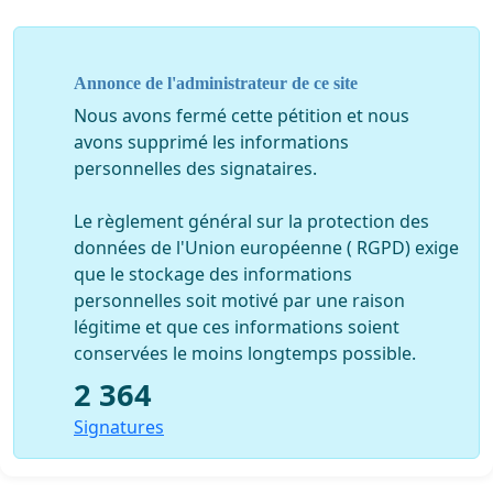
Annonce de l'administrateur de ce site
Nous avons fermé cette pétition et nous
avons supprimé les informations
personnelles des signataires.
Le règlement général sur la protection des
données de l'Union européenne ( RGPD) exige
que le stockage des informations
personnelles soit motivé par une raison
légitime et que ces informations soient
conservées le moins longtemps possible.
2 364
Signatures