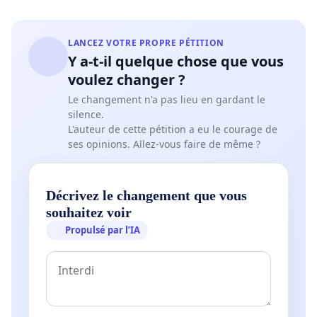
LANCEZ VOTRE PROPRE PÉTITION
Y a-t-il quelque chose que vous
voulez changer ?
Le changement n'a pas lieu en gardant le
silence.
L'auteur de cette pétition a eu le courage de
ses opinions. Allez-vous faire de même ?
Décrivez le changement que vous
souhaitez voir
Propulsé par l’IA