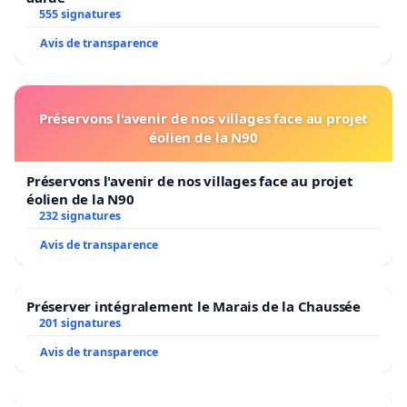
555 signatures
Avis de transparence
Préservons l'avenir de nos villages face au projet
éolien de la N90
Préservons l'avenir de nos villages face au projet
éolien de la N90
232 signatures
Avis de transparence
Préserver intégralement le Marais de la Chaussée
201 signatures
Avis de transparence