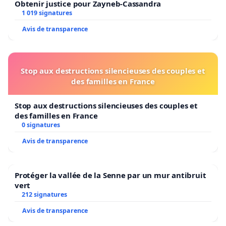
Obtenir justice pour Zayneb-Cassandra
1 019 signatures
Avis de transparence
Stop aux destructions silencieuses des couples et
des familles en France
Stop aux destructions silencieuses des couples et
des familles en France
0 signatures
Avis de transparence
Protéger la vallée de la Senne par un mur antibruit
vert
212 signatures
Avis de transparence