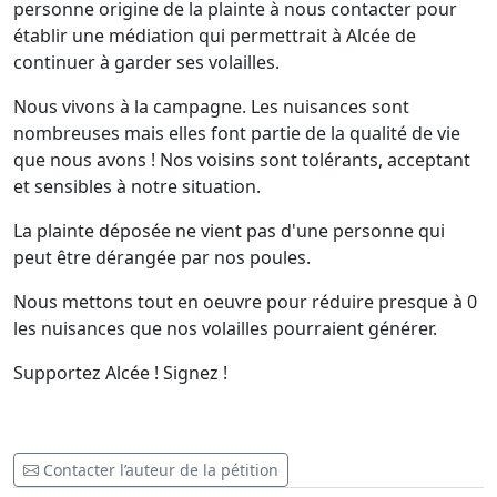
personne origine de la plainte à nous contacter pour
établir une médiation qui permettrait à Alcée de
continuer à garder ses volailles.
Nous vivons à la campagne. Les nuisances sont
nombreuses mais elles font partie de la qualité de vie
que nous avons ! Nos voisins sont tolérants, acceptant
et sensibles à notre situation.
La plainte déposée ne vient pas d'une personne qui
peut être dérangée par nos poules.
Nous mettons tout en oeuvre pour réduire presque à 0
les nuisances que nos volailles pourraient générer.
Supportez Alcée ! Signez !
Contacter l’auteur de la pétition