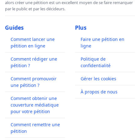
alors créer une pétition est un excellent moyen de se faire remarquer
par le public et par les décideurs.
Guides
Plus
Comment lancer une
Faire une pétition en
pétition en ligne
ligne
Comment rédiger une
Politique de
pétition ?
confidentialité
Comment promouvoir
Gérer les cookies
une pétition ?
À propos de nous
Comment obtenir une
couverture médiatique
pour votre pétition
Comment remettre une
pétition