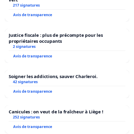
217 signatures
Avis de transparence
Justice fiscale : plus de précompte pour les
propriétaires occupants
2 signatures
Avis de transparence
Soigner les addictions, sauver Charleroi.
42 signatures
Avis de transparence
Canicules : on veut de la fraîcheur à Liège !
252 signatures
Avis de transparence