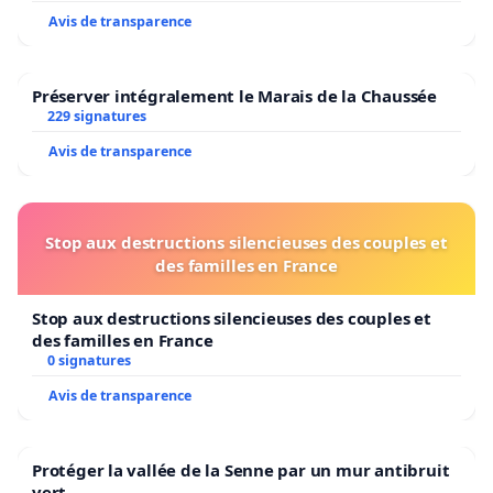
Avis de transparence
Préserver intégralement le Marais de la Chaussée
229 signatures
Avis de transparence
Stop aux destructions silencieuses des couples et
des familles en France
Stop aux destructions silencieuses des couples et
des familles en France
0 signatures
Avis de transparence
Protéger la vallée de la Senne par un mur antibruit
vert