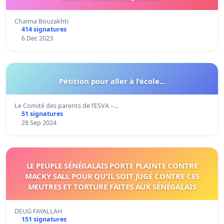
Chaima Bouzakhti
414 signatures
6 Dec 2023
Pétition pour aller à l'école...
Le Comité des parents de l’ESVA –…
51 signatures
28 Sep 2024
LE PEUPLE SÉNÉGALAIS PORTE PLAINTE CONTRE
MACKY SALL POUR QU'IL SOIT JUGÉ CONTRE CES
MEUTRES ET TORTURE FAITES AUX SÉNÉGALAIS
DEUG FAYALLAH
151 signatures