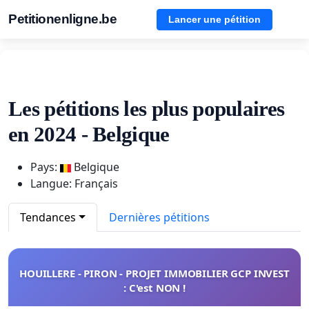
Petitionenligne.be
Lancer une pétition
Les pétitions les plus populaires
en 2024 - Belgique
Pays:
Belgique
Langue: Français
Tendances
Dernières pétitions
HOUILLERE - PIRON - PROJET IMMOBILIER GCP INVEST
: C'est NON !