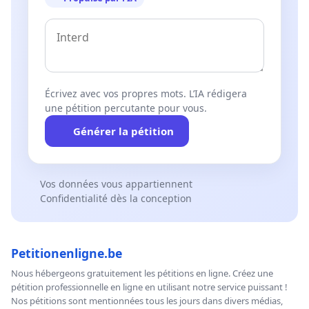
Écrivez avec vos propres mots. L’IA rédigera
une pétition percutante pour vous.
Générer la pétition
Vos données vous appartiennent
Confidentialité dès la conception
Petitionenligne.be
Nous hébergeons gratuitement les pétitions en ligne. Créez une
pétition professionnelle en ligne en utilisant notre service puissant !
Nos pétitions sont mentionnées tous les jours dans divers médias,