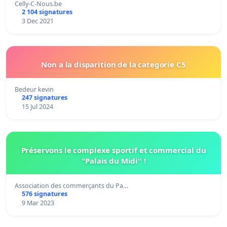
Celly-C-Nous.be
2 104 signatures
3 Dec 2021
Non a la disparition de la categorie C5
Bedeur kevin
247 signatures
15 Jul 2024
Préservons le complexe sportif et commercial du
''Palais du Midi'' !
Association des commerçants du Pa…
576 signatures
9 Mar 2023