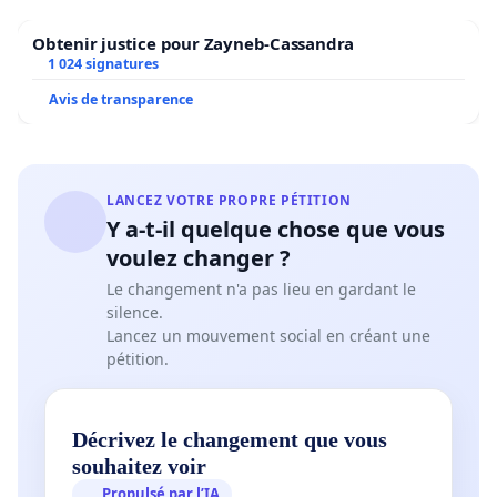
Obtenir justice pour Zayneb-Cassandra
1 024 signatures
Avis de transparence
LANCEZ VOTRE PROPRE PÉTITION
Y a-t-il quelque chose que vous
voulez changer ?
Le changement n'a pas lieu en gardant le
silence.
Lancez un mouvement social en créant une
pétition.
Décrivez le changement que vous
souhaitez voir
Propulsé par l’IA