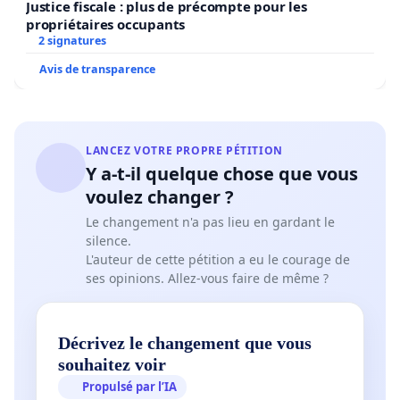
Justice fiscale : plus de précompte pour les
propriétaires occupants
2 signatures
Avis de transparence
LANCEZ VOTRE PROPRE PÉTITION
Y a-t-il quelque chose que vous
voulez changer ?
Le changement n'a pas lieu en gardant le
silence.
L'auteur de cette pétition a eu le courage de
ses opinions. Allez-vous faire de même ?
Décrivez le changement que vous
souhaitez voir
Propulsé par l’IA