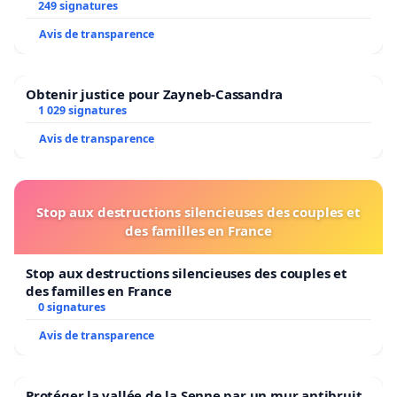
249 signatures
Avis de transparence
Obtenir justice pour Zayneb-Cassandra
1 029 signatures
Avis de transparence
Stop aux destructions silencieuses des couples et
des familles en France
Stop aux destructions silencieuses des couples et
des familles en France
0 signatures
Avis de transparence
Protéger la vallée de la Senne par un mur antibruit