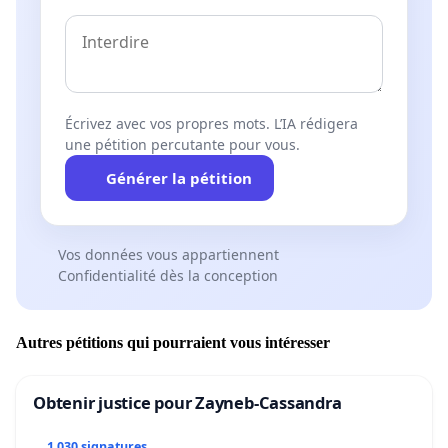
Écrivez avec vos propres mots. L’IA rédigera
une pétition percutante pour vous.
Générer la pétition
Vos données vous appartiennent
Confidentialité dès la conception
Autres pétitions qui pourraient vous intéresser
Obtenir justice pour Zayneb-Cassandra
1 030 signatures