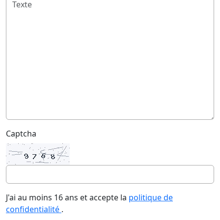
Captcha
J'ai au moins 16 ans et accepte la
politique de
confidentialité
.