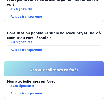
vert
217 signatures
Avis de transparence
Consultation populaire sur le nouveau projet Besix à
Namur au Parc Léopold ?
534 signatures
Avis de transparence
Non aux éoliennes en forêt
Non aux éoliennes en forêt
2 786 signatures
Avis de transparence