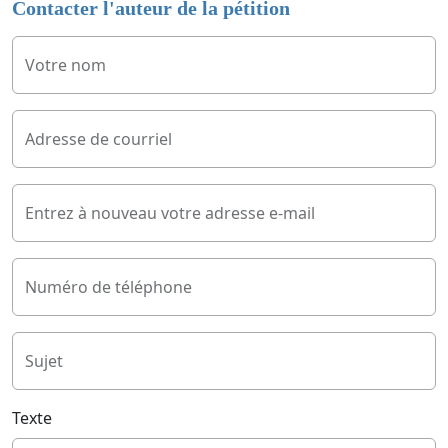
Contacter l'auteur de la pétition
Votre nom
Adresse de courriel
Entrez à nouveau votre adresse e-mail
Numéro de téléphone
Sujet
Texte