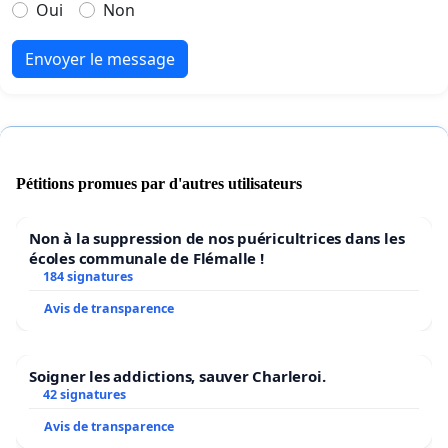
Oui
Non
Envoyer le message
Pétitions promues par d'autres utilisateurs
Non à la suppression de nos puéricultrices dans les
écoles communale de Flémalle !
184 signatures
Avis de transparence
Soigner les addictions, sauver Charleroi.
42 signatures
Avis de transparence