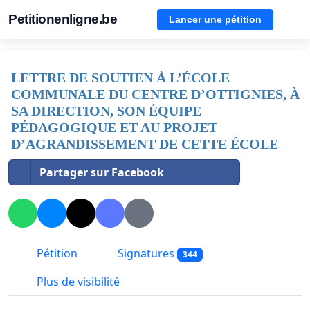
Petitionenligne.be
Lancer une pétition
LETTRE DE SOUTIEN À L’ÉCOLE
COMMUNALE DU CENTRE D’OTTIGNIES, À
SA DIRECTION, SON ÉQUIPE
PÉDAGOGIQUE ET AU PROJET
D’AGRANDISSEMENT DE CETTE ÉCOLE
Partager sur Facebook
Pétition
Signatures
344
Plus de visibilité