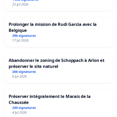
22 Jul 2026
Prolonger la mission de Rudi Garcia avec la
Belgique
296 signatures
17 Jul 2026
Abandonner le zoning de Schoppach à Arlon et
préserver le site naturel
266 signatures
6 Jul 2026
Préserver intégralement le Marais de la
Chaussée
249 signatures
4 Jul 2026