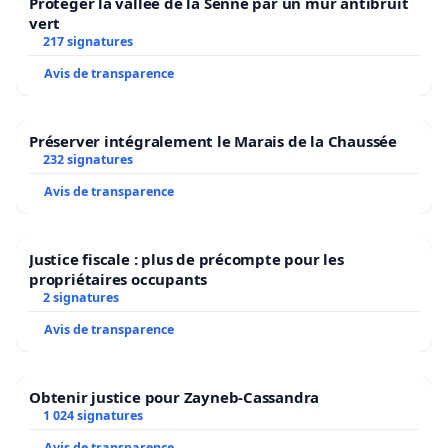
Protéger la vallée de la Senne par un mur antibruit
vert
217 signatures
Avis de transparence
Préserver intégralement le Marais de la Chaussée
232 signatures
Avis de transparence
Justice fiscale : plus de précompte pour les
propriétaires occupants
2 signatures
Avis de transparence
Obtenir justice pour Zayneb-Cassandra
1 024 signatures
Avis de transparence