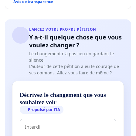
Avis de transparence
LANCEZ VOTRE PROPRE PÉTITION
Y a-t-il quelque chose que vous
voulez changer ?
Le changement n'a pas lieu en gardant le
silence.
L'auteur de cette pétition a eu le courage de
ses opinions. Allez-vous faire de même ?
Décrivez le changement que vous
souhaitez voir
Propulsé par l’IA