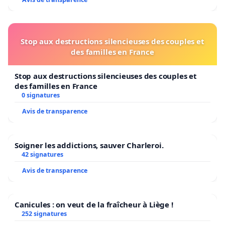
Stop aux destructions silencieuses des couples et
des familles en France
Stop aux destructions silencieuses des couples et
des familles en France
0 signatures
Avis de transparence
Soigner les addictions, sauver Charleroi.
42 signatures
Avis de transparence
Canicules : on veut de la fraîcheur à Liège !
252 signatures