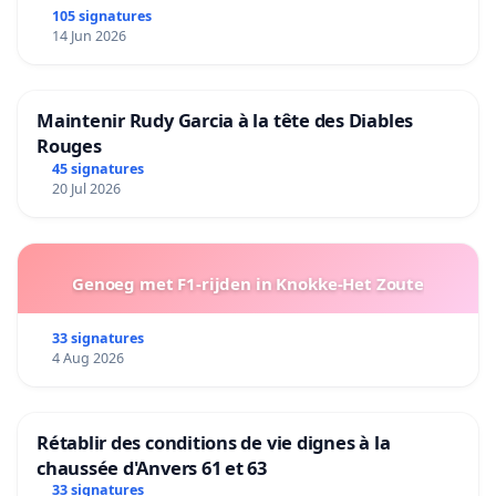
105 signatures
14 Jun 2026
Maintenir Rudy Garcia à la tête des Diables
Rouges
45 signatures
20 Jul 2026
Genoeg met F1-rijden in Knokke-Het Zoute
33 signatures
4 Aug 2026
Rétablir des conditions de vie dignes à la
chaussée d'Anvers 61 et 63
33 signatures