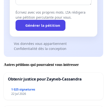
Écrivez avec vos propres mots. L’IA rédigera
une pétition percutante pour vous.
Générer la pétition
Vos données vous appartiennent
Confidentialité dès la conception
Autres pétitions qui pourraient vous intéresser
Obtenir justice pour Zayneb-Cassandra
1 025 signatures
22 Jul 2026