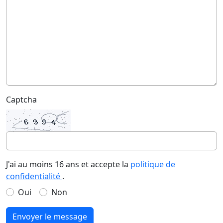
Captcha
J'ai au moins 16 ans et accepte la
politique de
confidentialité
.
Oui
Non
Envoyer le message