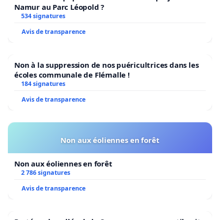
Namur au Parc Léopold ?
534 signatures
Avis de transparence
Non à la suppression de nos puéricultrices dans les
écoles communale de Flémalle !
184 signatures
Avis de transparence
Non aux éoliennes en forêt
Non aux éoliennes en forêt
2 786 signatures
Avis de transparence