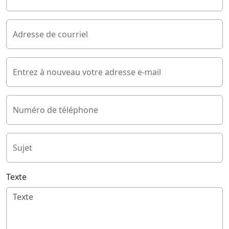
Adresse de courriel
Entrez à nouveau votre adresse e-mail
Numéro de téléphone
Sujet
Texte