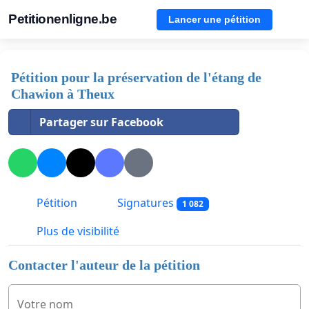
Petitionenligne.be
Lancer une pétition
Pétition pour la préservation de l'étang de
Chawion à Theux
Partager sur Facebook
Pétition
Signatures
1 082
Plus de visibilité
Contacter l'auteur de la pétition
Votre nom