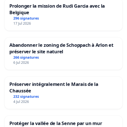
Prolonger la mission de Rudi Garcia avec la
Belgique
296 signatures
17 Jul 2026
Abandonner le zoning de Schoppach à Arlon et
préserver le site naturel
266 signatures
6 Jul 2026
Préserver intégralement le Marais de la
Chaussée
232 signatures
4 Jul 2026
Protéger la vallée de la Senne par un mur