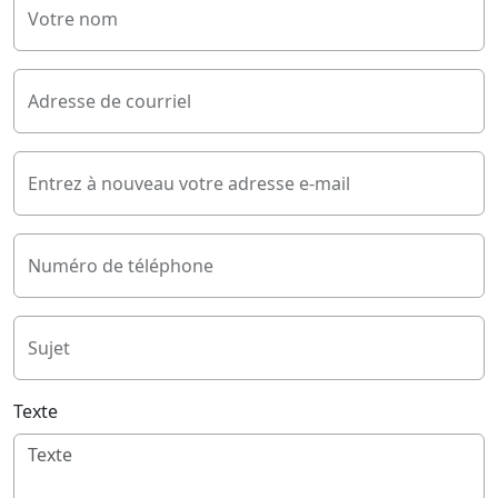
Votre nom
Adresse de courriel
Entrez à nouveau votre adresse e-mail
Numéro de téléphone
Sujet
Texte