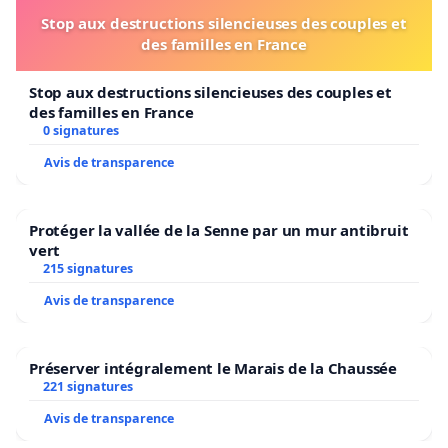
Stop aux destructions silencieuses des couples et
des familles en France
Stop aux destructions silencieuses des couples et
des familles en France
0 signatures
Avis de transparence
Protéger la vallée de la Senne par un mur antibruit
vert
215 signatures
Avis de transparence
Préserver intégralement le Marais de la Chaussée
221 signatures
Avis de transparence