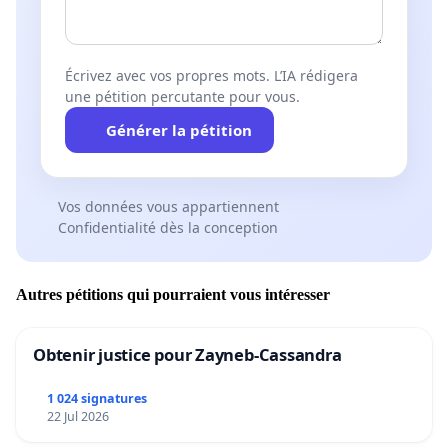
Écrivez avec vos propres mots. L’IA rédigera
une pétition percutante pour vous.
Générer la pétition
Vos données vous appartiennent
Confidentialité dès la conception
Autres pétitions qui pourraient vous intéresser
Obtenir justice pour Zayneb-Cassandra
1 024 signatures
22 Jul 2026