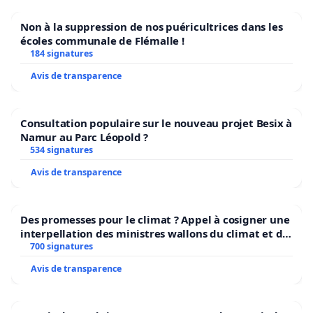
Non à la suppression de nos puéricultrices dans les
écoles communale de Flémalle !
184 signatures
Avis de transparence
Consultation populaire sur le nouveau projet Besix à
Namur au Parc Léopold ?
534 signatures
Avis de transparence
Des promesses pour le climat ? Appel à cosigner une
interpellation des ministres wallons du climat et de
l’environnement.
700 signatures
Avis de transparence