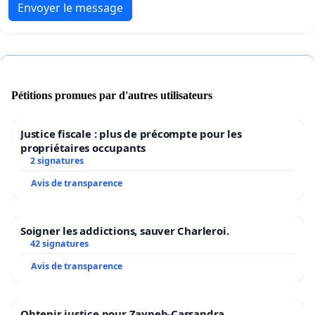
Envoyer le message
Pétitions promues par d'autres utilisateurs
Justice fiscale : plus de précompte pour les
propriétaires occupants
2 signatures
Avis de transparence
Soigner les addictions, sauver Charleroi.
42 signatures
Avis de transparence
Obtenir justice pour Zayneb-Cassandra