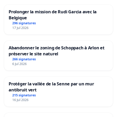
Prolonger la mission de Rudi Garcia avec la
Belgique
296 signatures
17 Jul 2026
Abandonner le zoning de Schoppach à Arlon et
préserver le site naturel
266 signatures
6 Jul 2026
Protéger la vallée de la Senne par un mur
antibruit vert
215 signatures
16 Jul 2026