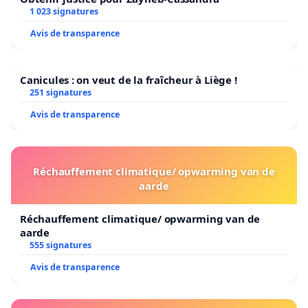
1 023 signatures
Avis de transparence
Canicules : on veut de la fraîcheur à Liège !
251 signatures
Avis de transparence
Réchauffement climatique/ opwarming van de
aarde
Réchauffement climatique/ opwarming van de
aarde
555 signatures
Avis de transparence