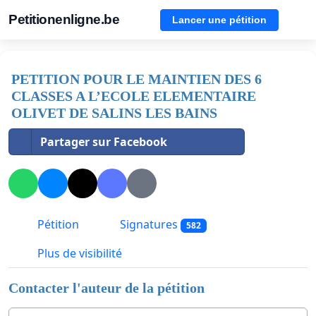
Petitionenligne.be
Lancer une pétition
PETITION POUR LE MAINTIEN DES 6
CLASSES A L’ECOLE ELEMENTAIRE
OLIVET DE SALINS LES BAINS
Partager sur Facebook
Pétition
Signatures
582
Plus de visibilité
Contacter l'auteur de la pétition