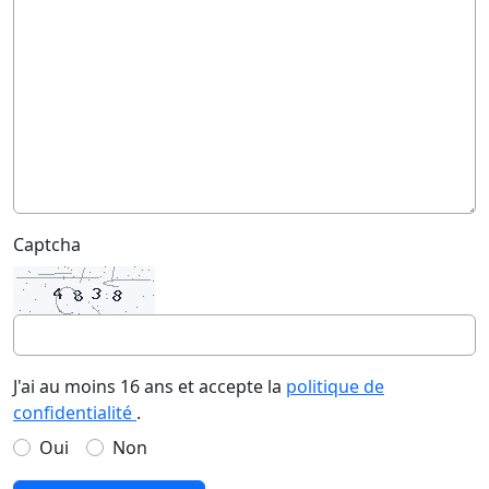
Captcha
J'ai au moins 16 ans et accepte la
politique de
confidentialité
.
Oui
Non