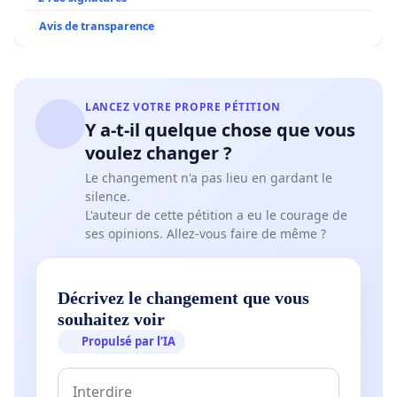
Avis de transparence
LANCEZ VOTRE PROPRE PÉTITION
Y a-t-il quelque chose que vous
voulez changer ?
Le changement n'a pas lieu en gardant le
silence.
L'auteur de cette pétition a eu le courage de
ses opinions. Allez-vous faire de même ?
Décrivez le changement que vous
souhaitez voir
Propulsé par l’IA