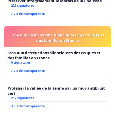
Préserver intégralement le Marais de la Chaussée
229 signatures
Avis de transparence
Stop aux destructions silencieuses des couples et
des familles en France
Stop aux destructions silencieuses des couples et
des familles en France
0 signatures
Avis de transparence
Protéger la vallée de la Senne par un mur antibruit
vert
217 signatures
Avis de transparence