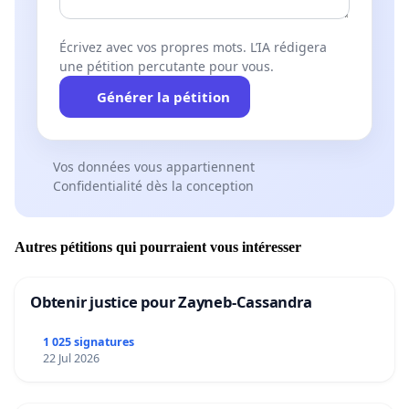
Écrivez avec vos propres mots. L’IA rédigera
une pétition percutante pour vous.
Générer la pétition
Vos données vous appartiennent
Confidentialité dès la conception
Autres pétitions qui pourraient vous intéresser
Obtenir justice pour Zayneb-Cassandra
1 025 signatures
22 Jul 2026