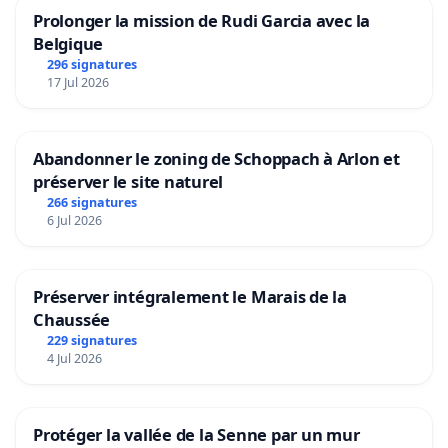
Prolonger la mission de Rudi Garcia avec la
Belgique
296 signatures
17 Jul 2026
Abandonner le zoning de Schoppach à Arlon et
préserver le site naturel
266 signatures
6 Jul 2026
Préserver intégralement le Marais de la
Chaussée
229 signatures
4 Jul 2026
Protéger la vallée de la Senne par un mur