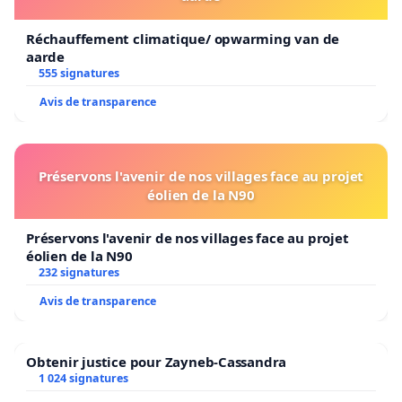
Réchauffement climatique/ opwarming van de
aarde
555 signatures
Avis de transparence
Préservons l'avenir de nos villages face au projet
éolien de la N90
Préservons l'avenir de nos villages face au projet
éolien de la N90
232 signatures
Avis de transparence
Obtenir justice pour Zayneb-Cassandra
1 024 signatures