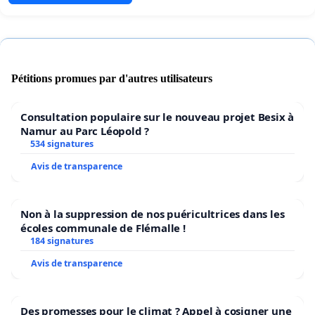
Pétitions promues par d'autres utilisateurs
Consultation populaire sur le nouveau projet Besix à
Namur au Parc Léopold ?
534 signatures
Avis de transparence
Non à la suppression de nos puéricultrices dans les
écoles communale de Flémalle !
184 signatures
Avis de transparence
Des promesses pour le climat ? Appel à cosigner une