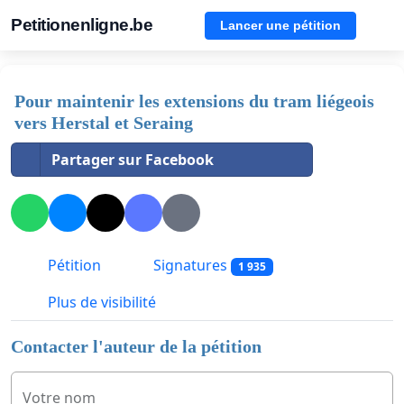
Petitionenligne.be
Lancer une pétition
Pour maintenir les extensions du tram liégeois
vers Herstal et Seraing
Partager sur Facebook
Pétition
Signatures
1 935
Plus de visibilité
Contacter l'auteur de la pétition
Votre nom