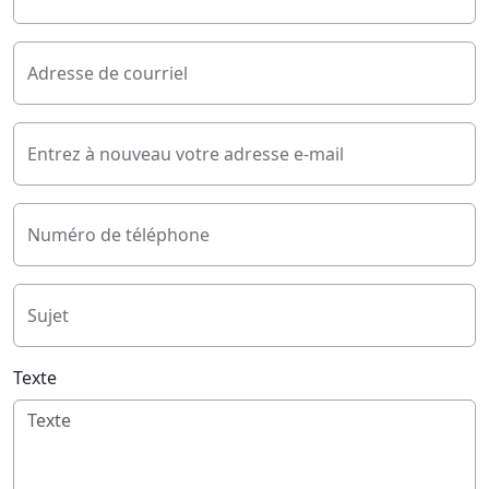
Adresse de courriel
Entrez à nouveau votre adresse e-mail
Numéro de téléphone
Sujet
Texte