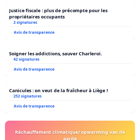
Justice fiscale : plus de précompte pour les
propriétaires occupants
2 signatures
Avis de transparence
Soigner les addictions, sauver Charleroi.
42 signatures
Avis de transparence
Canicules : on veut de la fraîcheur à Liège !
252 signatures
Avis de transparence
Réchauffement climatique/ opwarming van de
aarde