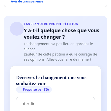
Avis de transparence
LANCEZ VOTRE PROPRE PÉTITION
Y a-t-il quelque chose que vous
voulez changer ?
Le changement n'a pas lieu en gardant le
silence.
L'auteur de cette pétition a eu le courage de
ses opinions. Allez-vous faire de même ?
Décrivez le changement que vous
souhaitez voir
Propulsé par l’IA