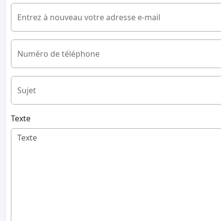
Entrez à nouveau votre adresse e-mail
Numéro de téléphone
Sujet
Texte