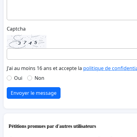
Captcha
J'ai au moins 16 ans et accepte la
politique de confidenti
Oui
Non
Envoyer le message
Pétitions promues par d'autres utilisateurs