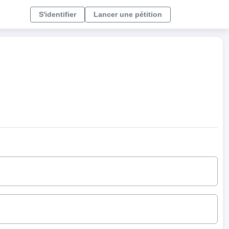
S'identifier
Lancer une pétition