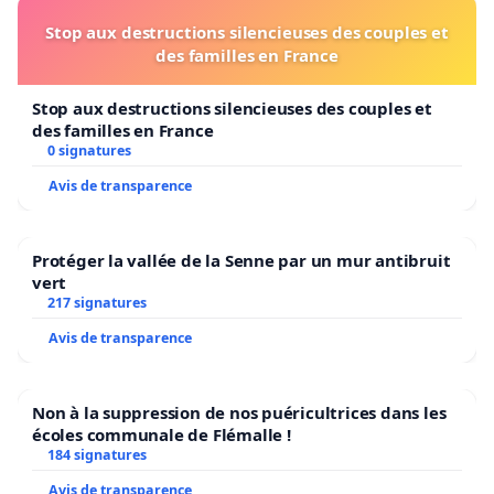
Stop aux destructions silencieuses des couples et
des familles en France
Stop aux destructions silencieuses des couples et
des familles en France
0 signatures
Avis de transparence
Protéger la vallée de la Senne par un mur antibruit
vert
217 signatures
Avis de transparence
Non à la suppression de nos puéricultrices dans les
écoles communale de Flémalle !
184 signatures
Avis de transparence