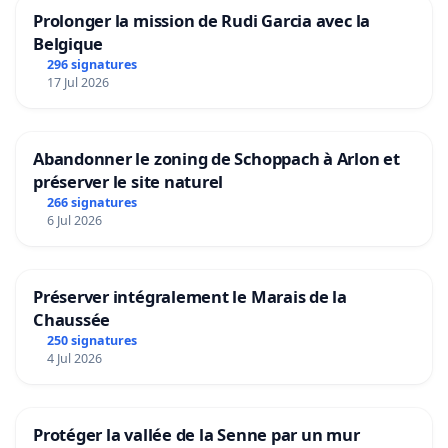
Prolonger la mission de Rudi Garcia avec la
Belgique
296 signatures
17 Jul 2026
Abandonner le zoning de Schoppach à Arlon et
préserver le site naturel
266 signatures
6 Jul 2026
Préserver intégralement le Marais de la
Chaussée
250 signatures
4 Jul 2026
Protéger la vallée de la Senne par un mur