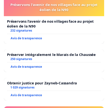
Préservons l'avenir de nos villages face au projet
éolien de la N90
Préservons l'avenir de nos villages face au projet
éolien de la N90
232 signatures
Avis de transparence
Préserver intégralement le Marais de la Chaussée
250 signatures
Avis de transparence
Obtenir justice pour Zayneb-Cassandra
1 029 signatures
Avis de transparence