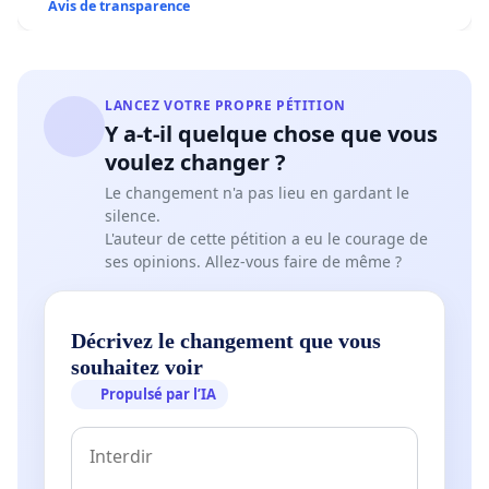
Avis de transparence
LANCEZ VOTRE PROPRE PÉTITION
Y a-t-il quelque chose que vous
voulez changer ?
Le changement n'a pas lieu en gardant le
silence.
L'auteur de cette pétition a eu le courage de
ses opinions. Allez-vous faire de même ?
Décrivez le changement que vous
souhaitez voir
Propulsé par l’IA