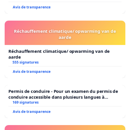
Avis de transparence
Réchauffement climatique/ opwarming van de
aarde
Réchauffement climatique/ opwarming van de
aarde
555 signatures
Avis de transparence
Permis de conduire - Pour un examen du permis de
conduire accessible dans plusieurs langues à
Bruxelles
169 signatures
Avis de transparence