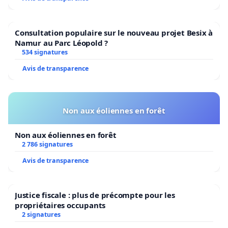
Consultation populaire sur le nouveau projet Besix à
Namur au Parc Léopold ?
534 signatures
Avis de transparence
Non aux éoliennes en forêt
Non aux éoliennes en forêt
2 786 signatures
Avis de transparence
Justice fiscale : plus de précompte pour les
propriétaires occupants
2 signatures