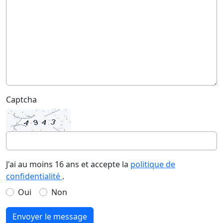
Captcha
J'ai au moins 16 ans et accepte la
politique de
confidentialité
.
Oui
Non
Envoyer le message