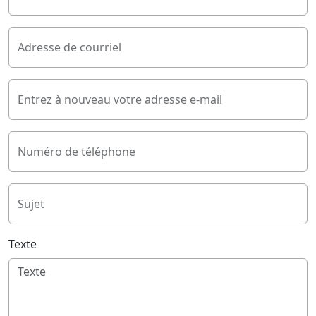
Adresse de courriel
Entrez à nouveau votre adresse e-mail
Numéro de téléphone
Sujet
Texte