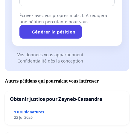
Écrivez avec vos propres mots. L’IA rédigera
une pétition percutante pour vous.
Générer la pétition
Vos données vous appartiennent
Confidentialité dès la conception
Autres pétitions qui pourraient vous intéresser
Obtenir justice pour Zayneb-Cassandra
1 030 signatures
22 Jul 2026