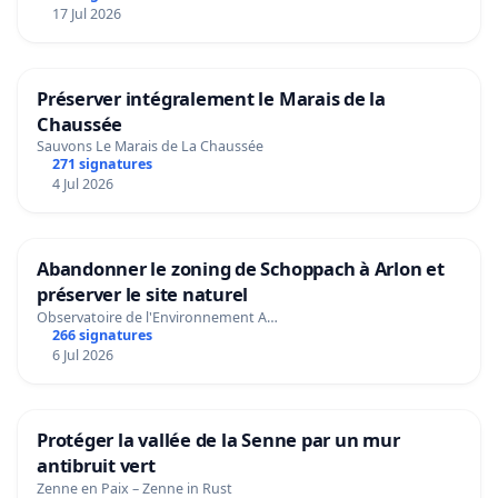
17 Jul 2026
Préserver intégralement le Marais de la
Chaussée
Sauvons Le Marais de La Chaussée
271 signatures
4 Jul 2026
Abandonner le zoning de Schoppach à Arlon et
préserver le site naturel
Observatoire de l'Environnement A…
266 signatures
6 Jul 2026
Protéger la vallée de la Senne par un mur
antibruit vert
Zenne en Paix – Zenne in Rust