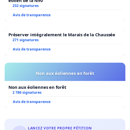
éolien de la N90
232 signatures
Avis de transparence
Préserver intégralement le Marais de la Chaussée
271 signatures
Avis de transparence
Non aux éoliennes en forêt
Non aux éoliennes en forêt
2 786 signatures
Avis de transparence
LANCEZ VOTRE PROPRE PÉTITION