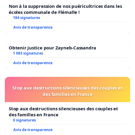
Non à la suppression de nos puéricultrices dans les
écoles communale de Flémalle !
184 signatures
Avis de transparence
Obtenir justice pour Zayneb-Cassandra
1 083 signatures
Avis de transparence
Stop aux destructions silencieuses des couples et
des familles en France
Stop aux destructions silencieuses des couples et
des familles en France
0 signatures
Avis de transparence