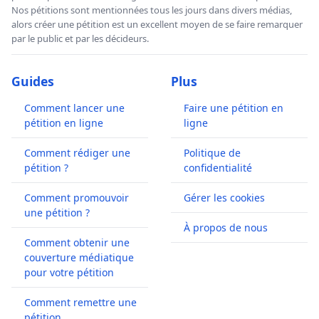
Nos pétitions sont mentionnées tous les jours dans divers médias,
alors créer une pétition est un excellent moyen de se faire remarquer
par le public et par les décideurs.
Guides
Plus
Comment lancer une
Faire une pétition en
pétition en ligne
ligne
Comment rédiger une
Politique de
pétition ?
confidentialité
Comment promouvoir
Gérer les cookies
une pétition ?
À propos de nous
Comment obtenir une
couverture médiatique
pour votre pétition
Comment remettre une
pétition