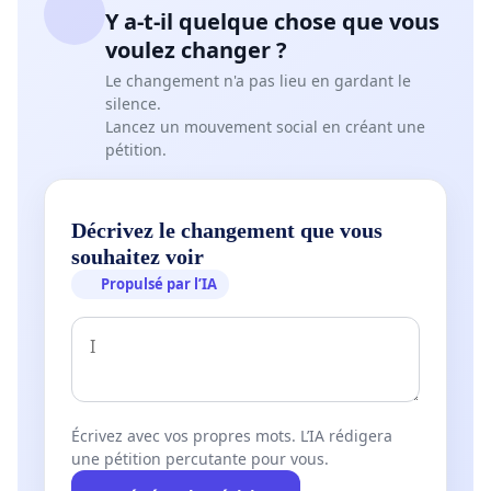
Y a-t-il quelque chose que vous
voulez changer ?
Le changement n'a pas lieu en gardant le
silence.
Lancez un mouvement social en créant une
pétition.
Décrivez le changement que vous
souhaitez voir
Propulsé par l’IA
Écrivez avec vos propres mots. L’IA rédigera
une pétition percutante pour vous.