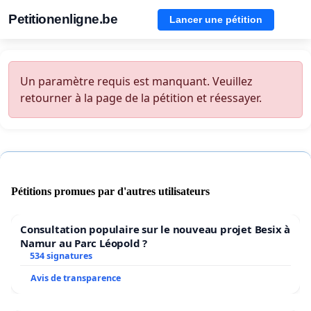
Petitionenligne.be
Lancer une pétition
Un paramètre requis est manquant. Veuillez
retourner à la page de la pétition et réessayer.
Pétitions promues par d'autres utilisateurs
Consultation populaire sur le nouveau projet Besix à
Namur au Parc Léopold ?
534 signatures
Avis de transparence