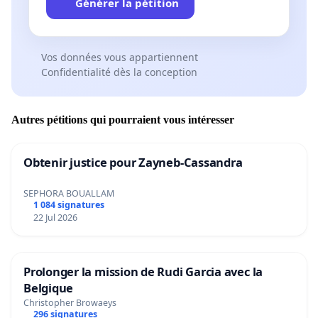
Générer la pétition
Vos données vous appartiennent
Confidentialité dès la conception
Autres pétitions qui pourraient vous intéresser
Obtenir justice pour Zayneb-Cassandra
SEPHORA BOUALLAM
1 084 signatures
22 Jul 2026
Prolonger la mission de Rudi Garcia avec la
Belgique
Christopher Browaeys
296 signatures