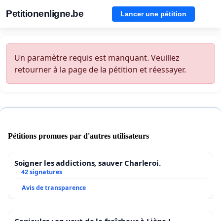
Petitionenligne.be
Lancer une pétition
Un paramètre requis est manquant. Veuillez
retourner à la page de la pétition et réessayer.
Pétitions promues par d'autres utilisateurs
Soigner les addictions, sauver Charleroi.
42 signatures
Avis de transparence