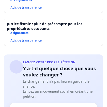
Avis de transparence
Justice fiscale : plus de précompte pour les
propriétaires occupants
2 signatures
Avis de transparence
LANCEZ VOTRE PROPRE PÉTITION
Y a-t-il quelque chose que vous
voulez changer ?
Le changement n'a pas lieu en gardant le
silence.
Lancez un mouvement social en créant une
pétition.