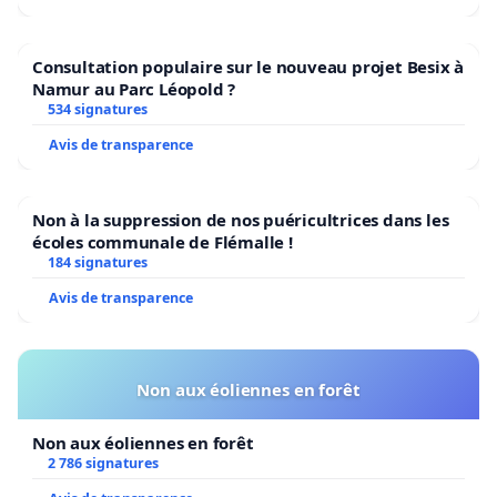
Consultation populaire sur le nouveau projet Besix à
Namur au Parc Léopold ?
534 signatures
Avis de transparence
Non à la suppression de nos puéricultrices dans les
écoles communale de Flémalle !
184 signatures
Avis de transparence
Non aux éoliennes en forêt
Non aux éoliennes en forêt
2 786 signatures