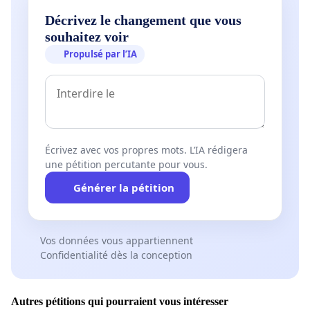
Décrivez le changement que vous
souhaitez voir
Propulsé par l’IA
Écrivez avec vos propres mots. L’IA rédigera
une pétition percutante pour vous.
Générer la pétition
Vos données vous appartiennent
Confidentialité dès la conception
Autres pétitions qui pourraient vous intéresser