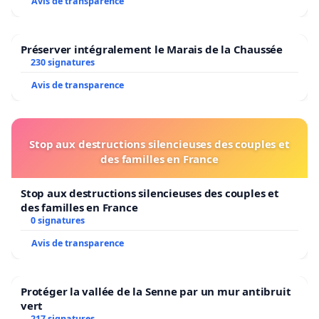
Avis de transparence
Préserver intégralement le Marais de la Chaussée
230 signatures
Avis de transparence
Stop aux destructions silencieuses des couples et
des familles en France
Stop aux destructions silencieuses des couples et
des familles en France
0 signatures
Avis de transparence
Protéger la vallée de la Senne par un mur antibruit
vert
217 signatures