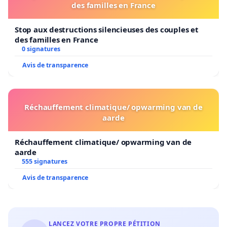
des familles en France
Stop aux destructions silencieuses des couples et
des familles en France
0 signatures
Avis de transparence
Réchauffement climatique/ opwarming van de
aarde
Réchauffement climatique/ opwarming van de
aarde
555 signatures
Avis de transparence
LANCEZ VOTRE PROPRE PÉTITION