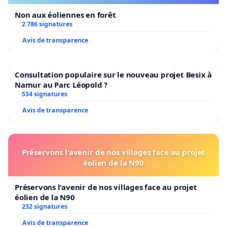
Non aux éoliennes en forêt
2 786 signatures
Avis de transparence
Consultation populaire sur le nouveau projet Besix à
Namur au Parc Léopold ?
534 signatures
Avis de transparence
Préservons l'avenir de nos villages face au projet
éolien de la N90
Préservons l'avenir de nos villages face au projet
éolien de la N90
232 signatures
Avis de transparence