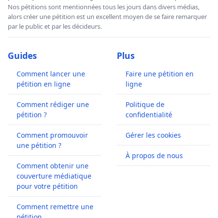
Nos pétitions sont mentionnées tous les jours dans divers médias,
alors créer une pétition est un excellent moyen de se faire remarquer
par le public et par les décideurs.
Guides
Plus
Comment lancer une
Faire une pétition en
pétition en ligne
ligne
Comment rédiger une
Politique de
pétition ?
confidentialité
Comment promouvoir
Gérer les cookies
une pétition ?
À propos de nous
Comment obtenir une
couverture médiatique
pour votre pétition
Comment remettre une
pétition