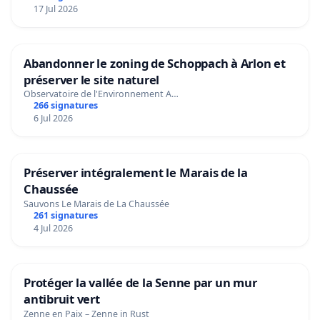
17 Jul 2026
Abandonner le zoning de Schoppach à Arlon et
préserver le site naturel
Observatoire de l'Environnement A…
266 signatures
6 Jul 2026
Préserver intégralement le Marais de la
Chaussée
Sauvons Le Marais de La Chaussée
261 signatures
4 Jul 2026
Protéger la vallée de la Senne par un mur
antibruit vert
Zenne en Paix – Zenne in Rust