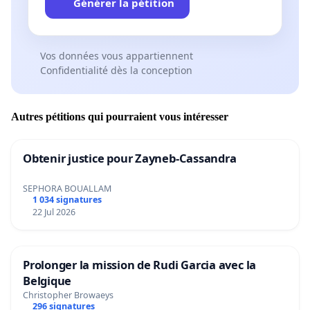
Générer la pétition
Vos données vous appartiennent
Confidentialité dès la conception
Autres pétitions qui pourraient vous intéresser
Obtenir justice pour Zayneb-Cassandra
SEPHORA BOUALLAM
1 034 signatures
22 Jul 2026
Prolonger la mission de Rudi Garcia avec la
Belgique
Christopher Browaeys
296 signatures