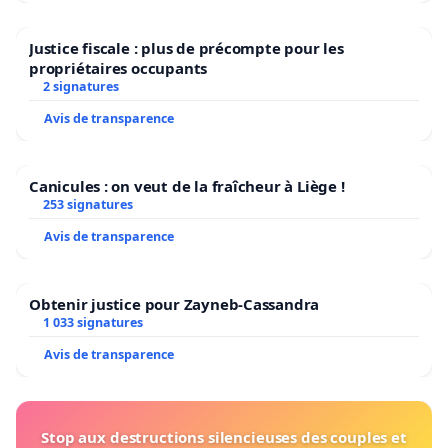
Justice fiscale : plus de précompte pour les
propriétaires occupants
2 signatures
Avis de transparence
Canicules : on veut de la fraîcheur à Liège !
253 signatures
Avis de transparence
Obtenir justice pour Zayneb-Cassandra
1 033 signatures
Avis de transparence
Stop aux destructions silencieuses des couples et