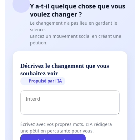
Y a-t-il quelque chose que vous
voulez changer ?
Le changement n'a pas lieu en gardant le
silence.
Lancez un mouvement social en créant une
pétition.
Décrivez le changement que vous
souhaitez voir
Propulsé par l’IA
Écrivez avec vos propres mots. L’IA rédigera
une pétition percutante pour vous.