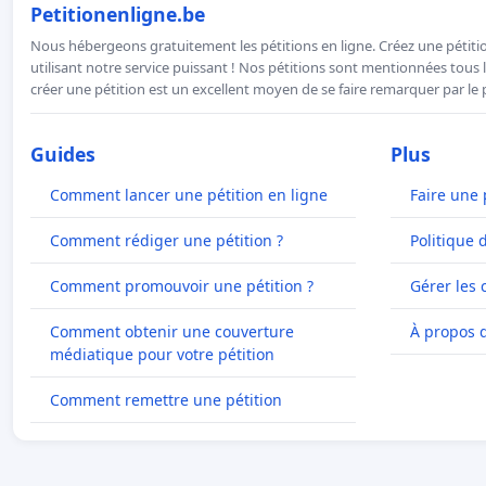
Petitionenligne.be
Nous hébergeons gratuitement les pétitions en ligne. Créez une pétitio
utilisant notre service puissant ! Nos pétitions sont mentionnées tous l
créer une pétition est un excellent moyen de se faire remarquer par le p
Guides
Plus
Comment lancer une pétition en ligne
Faire une 
Comment rédiger une pétition ?
Politique 
Comment promouvoir une pétition ?
Gérer les 
Comment obtenir une couverture
À propos 
médiatique pour votre pétition
Comment remettre une pétition