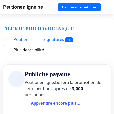
Petitionenligne.be
Lancer une pétition
ALERTE PHOTOVOLTAIQUE
Pétition
Signatures
13
Plus de visibilité
Publicité payante
Petitionenligne.be fera la promotion de
cette pétition auprès de
3,000
personnes.
Apprendre encore plus...