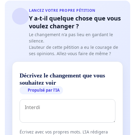
LANCEZ VOTRE PROPRE PÉTITION
Y a-t-il quelque chose que vous
voulez changer ?
Le changement n'a pas lieu en gardant le
silence.
L'auteur de cette pétition a eu le courage de
ses opinions. Allez-vous faire de même ?
Décrivez le changement que vous
souhaitez voir
Propulsé par l’IA
Écrivez avec vos propres mots. L’IA rédigera