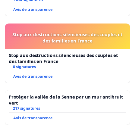
Avis de transparence
Stop aux destructions silencieuses des couples et
des familles en France
Stop aux destructions silencieuses des couples et
des familles en France
0 signatures
Avis de transparence
Protéger la vallée de la Senne par un mur antibruit
vert
217 signatures
Avis de transparence