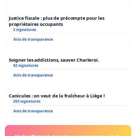
Justice fiscale : plus de précompte pour les
propriétaires occupants
2 signatures
Avis de transparence
Soigner les addictions, sauver Charleroi.
42 signatures
Avis de transparence
Canicules : on veut de la fraîcheur à Liège !
253 signatures
Avis de transparence