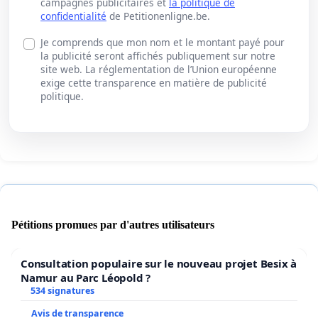
campagnes publicitaires et
la politique de
confidentialité
de Petitionenligne.be.
Je comprends que mon nom et le montant payé pour
la publicité seront affichés publiquement sur notre
site web. La réglementation de l’Union européenne
exige cette transparence en matière de publicité
politique.
Pétitions promues par d'autres utilisateurs
Consultation populaire sur le nouveau projet Besix à
Namur au Parc Léopold ?
534 signatures
Avis de transparence