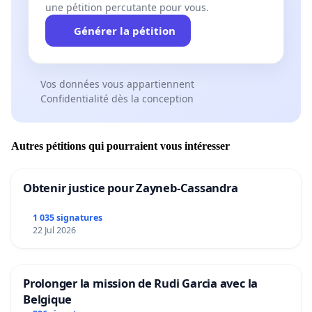
une pétition percutante pour vous.
Générer la pétition
Vos données vous appartiennent
Confidentialité dès la conception
Autres pétitions qui pourraient vous intéresser
Obtenir justice pour Zayneb-Cassandra
1 035 signatures
22 Jul 2026
Prolonger la mission de Rudi Garcia avec la
Belgique