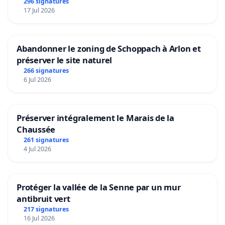
296 signatures
17 Jul 2026
Abandonner le zoning de Schoppach à Arlon et
préserver le site naturel
266 signatures
6 Jul 2026
Préserver intégralement le Marais de la
Chaussée
261 signatures
4 Jul 2026
Protéger la vallée de la Senne par un mur
antibruit vert
217 signatures
16 Jul 2026