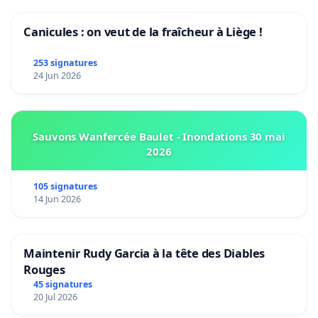
Canicules : on veut de la fraîcheur à Liège !
253 signatures
24 Jun 2026
Sauvons Wanfercée Baulet - Inondations 30 mai
2026
105 signatures
14 Jun 2026
Maintenir Rudy Garcia à la tête des Diables
Rouges
45 signatures
20 Jul 2026