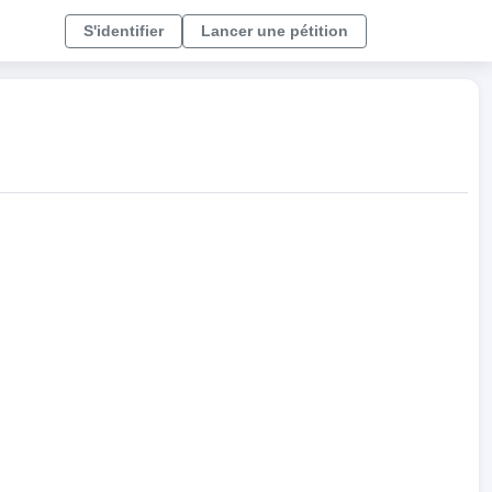
S'identifier
Lancer une pétition