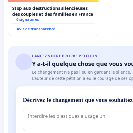
Stop aux destructions silencieuses
des couples et des familles en France
0 signatures
Avis de transparence
LANCEZ VOTRE PROPRE PÉTITION
Y a-t-il quelque chose que vous vo
Le changement n'a pas lieu en gardant le silence.
L'auteur de cette pétition a eu le courage de ses o
Décrivez le changement que vous souhaitez