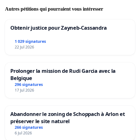
Autres pétitions qui pourraient vous intéresser
Obtenir justice pour Zayneb-Cassandra
1 029 signatures
22 Jul 2026
Prolonger la mission de Rudi Garcia avec la
Belgique
296 signatures
17 Jul 2026
Abandonner le zoning de Schoppach à Arlon et
préserver le site naturel
266 signatures
6 Jul 2026