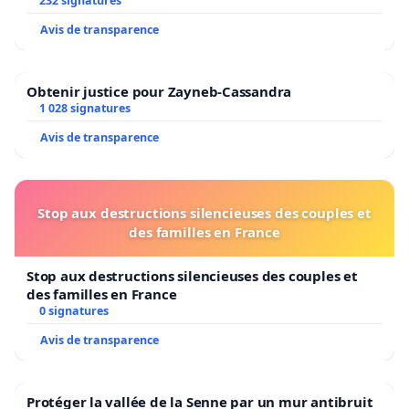
232 signatures
Avis de transparence
Obtenir justice pour Zayneb-Cassandra
1 028 signatures
Avis de transparence
Stop aux destructions silencieuses des couples et
des familles en France
Stop aux destructions silencieuses des couples et
des familles en France
0 signatures
Avis de transparence
Protéger la vallée de la Senne par un mur antibruit