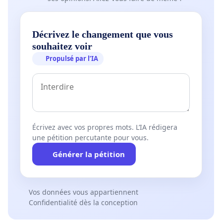
Décrivez le changement que vous
souhaitez voir
Propulsé par l’IA
Écrivez avec vos propres mots. L’IA rédigera
une pétition percutante pour vous.
Générer la pétition
Vos données vous appartiennent
Confidentialité dès la conception