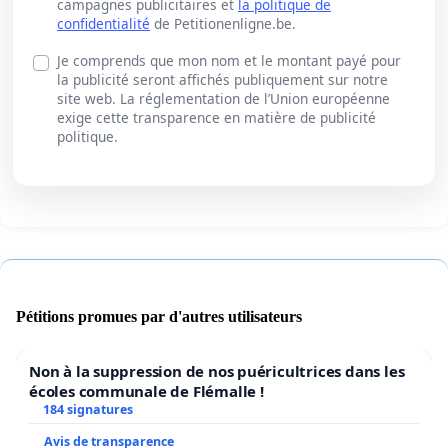
campagnes publicitaires et
la politique de
confidentialité
de Petitionenligne.be.
Je comprends que mon nom et le montant payé pour
la publicité seront affichés publiquement sur notre
site web. La réglementation de l’Union européenne
exige cette transparence en matière de publicité
politique.
Pétitions promues par d'autres utilisateurs
Non à la suppression de nos puéricultrices dans les
écoles communale de Flémalle !
184 signatures
Avis de transparence