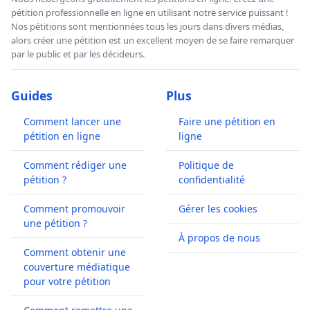
pétition professionnelle en ligne en utilisant notre service puissant !
Nos pétitions sont mentionnées tous les jours dans divers médias,
alors créer une pétition est un excellent moyen de se faire remarquer
par le public et par les décideurs.
Guides
Plus
Comment lancer une
Faire une pétition en
pétition en ligne
ligne
Comment rédiger une
Politique de
pétition ?
confidentialité
Comment promouvoir
Gérer les cookies
une pétition ?
À propos de nous
Comment obtenir une
couverture médiatique
pour votre pétition