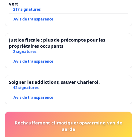
vert
217 signatures
Avis de transparence
Justice fiscale : plus de précompte pour les
propriétaires occupants
2 signatures
Avis de transparence
Soigner les addictions, sauver Charleroi.
42 signatures
Avis de transparence
Réchauffement climatique/ opwarming van de
aarde