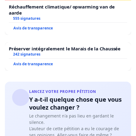
Réchauffement climatique/ opwarming van de
aarde
555 signatures
Avis de transparence
Préserver intégralement le Marais de la Chaussée
242 signatures
Avis de transparence
LANCEZ VOTRE PROPRE PÉTITION
Y a-t-il quelque chose que vous
voulez changer ?
Le changement n'a pas lieu en gardant le
silence.
L'auteur de cette pétition a eu le courage de
ses opinions. Allez-vous faire de même ?