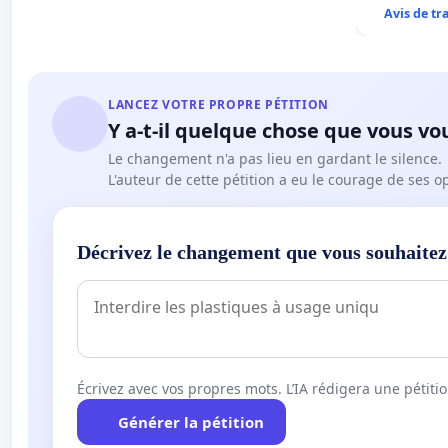
Avis de t
LANCEZ VOTRE PROPRE PÉTITION
Y a-t-il quelque chose que vous vo
Le changement n'a pas lieu en gardant le silence.
L'auteur de cette pétition a eu le courage de ses o
Décrivez le changement que vous souhaitez
Écrivez avec vos propres mots. L’IA rédigera une pétiti
Générer la pétition