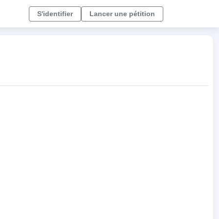
S'identifier
Lancer une pétition