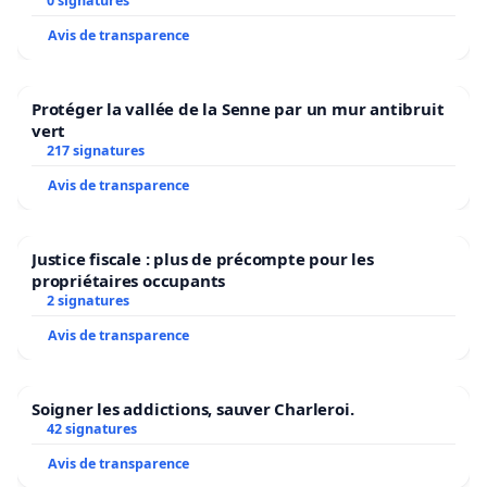
0 signatures
Avis de transparence
Protéger la vallée de la Senne par un mur antibruit
vert
217 signatures
Avis de transparence
Justice fiscale : plus de précompte pour les
propriétaires occupants
2 signatures
Avis de transparence
Soigner les addictions, sauver Charleroi.
42 signatures
Avis de transparence