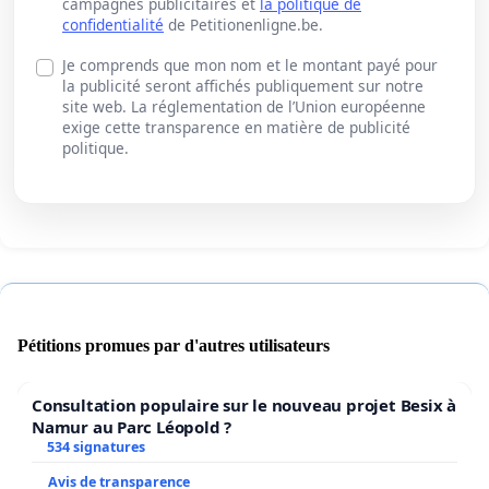
campagnes publicitaires et
la politique de
confidentialité
de Petitionenligne.be.
Je comprends que mon nom et le montant payé pour
la publicité seront affichés publiquement sur notre
site web. La réglementation de l’Union européenne
exige cette transparence en matière de publicité
politique.
Pétitions promues par d'autres utilisateurs
Consultation populaire sur le nouveau projet Besix à
Namur au Parc Léopold ?
534 signatures
Avis de transparence