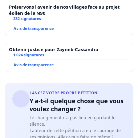
Préservons l'avenir de nos villages face au projet
éolien de la N90
232 signatures
Avis de transparence
Obtenir justice pour Zayneb-Cassandra
1 024 signatures
Avis de transparence
LANCEZ VOTRE PROPRE PÉTITION
Y a-t-il quelque chose que vous
voulez changer ?
Le changement n'a pas lieu en gardant le
silence.
L'auteur de cette pétition a eu le courage de
ses opinions. Allez-vous faire de même ?