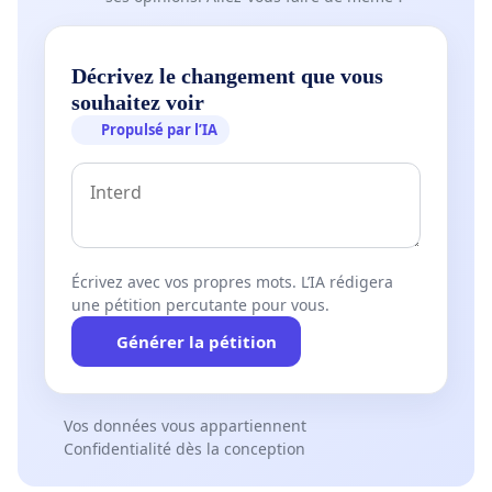
Décrivez le changement que vous
souhaitez voir
Propulsé par l’IA
Écrivez avec vos propres mots. L’IA rédigera
une pétition percutante pour vous.
Générer la pétition
Vos données vous appartiennent
Confidentialité dès la conception