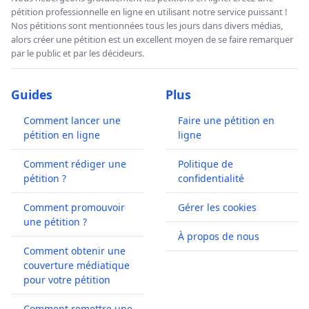
pétition professionnelle en ligne en utilisant notre service puissant !
Nos pétitions sont mentionnées tous les jours dans divers médias,
alors créer une pétition est un excellent moyen de se faire remarquer
par le public et par les décideurs.
Guides
Plus
Comment lancer une
Faire une pétition en
pétition en ligne
ligne
Comment rédiger une
Politique de
pétition ?
confidentialité
Comment promouvoir
Gérer les cookies
une pétition ?
À propos de nous
Comment obtenir une
couverture médiatique
pour votre pétition
Comment remettre une