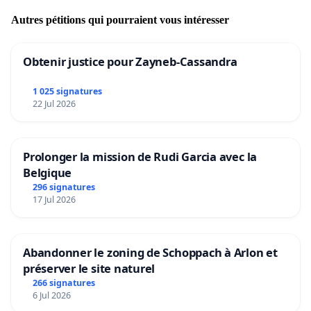
Autres pétitions qui pourraient vous intéresser
Obtenir justice pour Zayneb-Cassandra
1 025 signatures
22 Jul 2026
Prolonger la mission de Rudi Garcia avec la
Belgique
296 signatures
17 Jul 2026
Abandonner le zoning de Schoppach à Arlon et
préserver le site naturel
266 signatures
6 Jul 2026