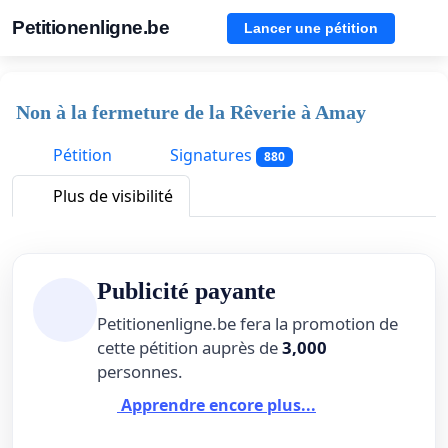
Petitionenligne.be
Lancer une pétition
Non à la fermeture de la Rêverie à Amay
Pétition
Signatures
880
Plus de visibilité
Publicité payante
Petitionenligne.be fera la promotion de
cette pétition auprès de
3,000
personnes.
Apprendre encore plus...