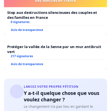
des familles en France
Stop aux destructions silencieuses des couples et
des familles en France
0 signatures
Avis de transparence
Protéger la vallée de la Senne par un mur antibruit
vert
217 signatures
Avis de transparence
LANCEZ VOTRE PROPRE PÉTITION
Y a-t-il quelque chose que vous
voulez changer ?
Le changement n'a pas lieu en gardant le