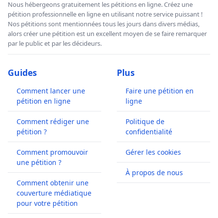
Nous hébergeons gratuitement les pétitions en ligne. Créez une
pétition professionnelle en ligne en utilisant notre service puissant !
Nos pétitions sont mentionnées tous les jours dans divers médias,
alors créer une pétition est un excellent moyen de se faire remarquer
par le public et par les décideurs.
Guides
Plus
Comment lancer une
Faire une pétition en
pétition en ligne
ligne
Comment rédiger une
Politique de
pétition ?
confidentialité
Comment promouvoir
Gérer les cookies
une pétition ?
À propos de nous
Comment obtenir une
couverture médiatique
pour votre pétition