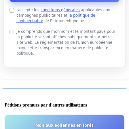
J'accepte les
conditions générales
applicables aux
campagnes publicitaires et
la politique de
confidentialité
de Petitionenligne.be.
Je comprends que mon nom et le montant payé pour
la publicité seront affichés publiquement sur notre
site web. La réglementation de l’Union européenne
exige cette transparence en matière de publicité
politique.
Pétitions promues par d'autres utilisateurs
Non aux éoliennes en forêt