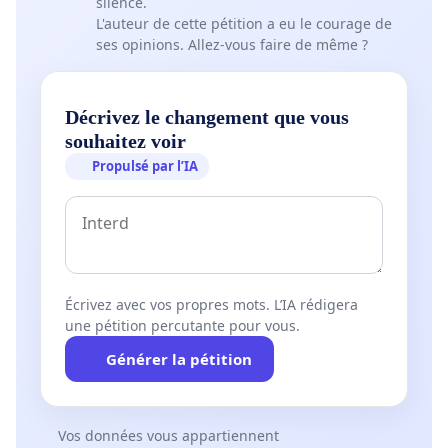
silence.
L'auteur de cette pétition a eu le courage de
ses opinions. Allez-vous faire de même ?
Décrivez le changement que vous
souhaitez voir
Propulsé par l’IA
Écrivez avec vos propres mots. L’IA rédigera
une pétition percutante pour vous.
Générer la pétition
Vos données vous appartiennent