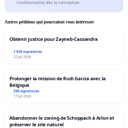
Confidentialité dès la conception
Autres pétitions qui pourraient vous intéresser
Obtenir justice pour Zayneb-Cassandra
1 029 signatures
22 Jul 2026
Prolonger la mission de Rudi Garcia avec la
Belgique
296 signatures
17 Jul 2026
Abandonner le zoning de Schoppach à Arlon et
préserver le site naturel