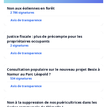
Non aux éoliennes en forêt
2 786 signatures
Avis de transparence
Justice fiscale : plus de précompte pour les
propriétaires occupants
2 signatures
Avis de transparence
Consultation populaire sur le nouveau projet Besix à
Namur au Parc Léopold ?
534 signatures
Avis de transparence
Non à la suppression de nos puéricultrices dans les