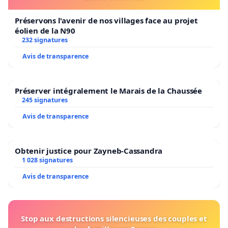
Préservons l'avenir de nos villages face au projet
éolien de la N90
232 signatures
Avis de transparence
Préserver intégralement le Marais de la Chaussée
245 signatures
Avis de transparence
Obtenir justice pour Zayneb-Cassandra
1 028 signatures
Avis de transparence
Stop aux destructions silencieuses des couples et