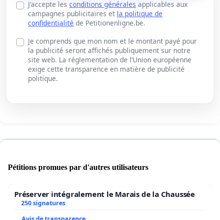
J'accepte les
conditions générales
applicables aux
campagnes publicitaires et
la politique de
confidentialité
de Petitionenligne.be.
Je comprends que mon nom et le montant payé pour
la publicité seront affichés publiquement sur notre
site web. La réglementation de l’Union européenne
exige cette transparence en matière de publicité
politique.
Pétitions promues par d'autres utilisateurs
Préserver intégralement le Marais de la Chaussée
250 signatures
Avis de transparence