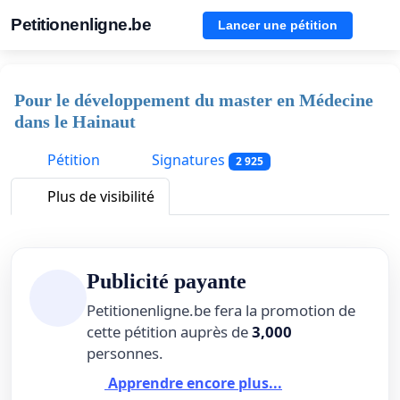
Petitionenligne.be
Lancer une pétition
Pour le développement du master en Médecine
dans le Hainaut
Pétition
Signatures
2 925
Plus de visibilité
Publicité payante
Petitionenligne.be fera la promotion de
cette pétition auprès de
3,000
personnes.
Apprendre encore plus...