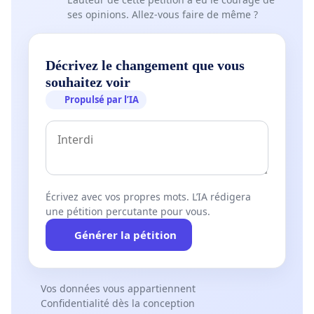
ses opinions. Allez-vous faire de même ?
Décrivez le changement que vous
souhaitez voir
Propulsé par l’IA
Écrivez avec vos propres mots. L’IA rédigera
une pétition percutante pour vous.
Générer la pétition
Vos données vous appartiennent
Confidentialité dès la conception