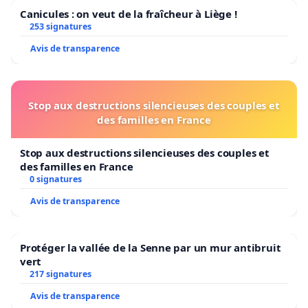
Canicules : on veut de la fraîcheur à Liège !
253 signatures
Avis de transparence
Stop aux destructions silencieuses des couples et
des familles en France
Stop aux destructions silencieuses des couples et
des familles en France
0 signatures
Avis de transparence
Protéger la vallée de la Senne par un mur antibruit
vert
217 signatures
Avis de transparence