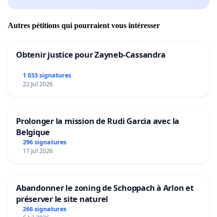
Autres pétitions qui pourraient vous intéresser
Obtenir justice pour Zayneb-Cassandra
1 033 signatures
22 Jul 2026
Prolonger la mission de Rudi Garcia avec la
Belgique
296 signatures
17 Jul 2026
Abandonner le zoning de Schoppach à Arlon et
préserver le site naturel
266 signatures