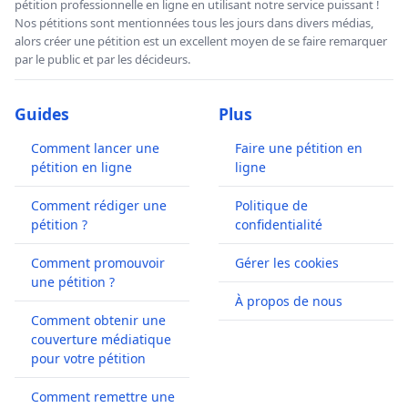
pétition professionnelle en ligne en utilisant notre service puissant !
Nos pétitions sont mentionnées tous les jours dans divers médias,
alors créer une pétition est un excellent moyen de se faire remarquer
par le public et par les décideurs.
Guides
Plus
Comment lancer une
Faire une pétition en
pétition en ligne
ligne
Comment rédiger une
Politique de
pétition ?
confidentialité
Comment promouvoir
Gérer les cookies
une pétition ?
À propos de nous
Comment obtenir une
couverture médiatique
pour votre pétition
Comment remettre une