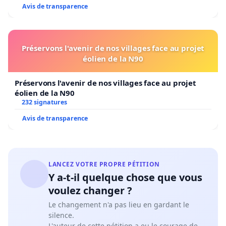
Avis de transparence
Préservons l'avenir de nos villages face au projet
éolien de la N90
Préservons l'avenir de nos villages face au projet
éolien de la N90
232 signatures
Avis de transparence
LANCEZ VOTRE PROPRE PÉTITION
Y a-t-il quelque chose que vous
voulez changer ?
Le changement n'a pas lieu en gardant le
silence.
L'auteur de cette pétition a eu le courage de