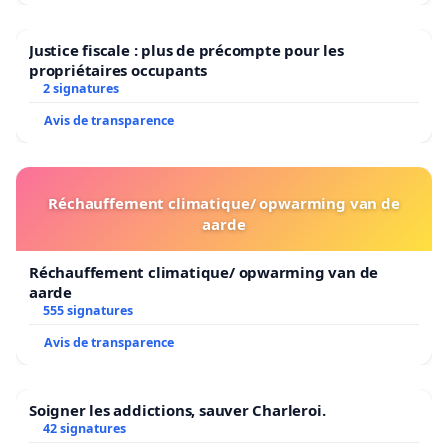
Justice fiscale : plus de précompte pour les
propriétaires occupants
2 signatures
Avis de transparence
Réchauffement climatique/ opwarming van de
aarde
Réchauffement climatique/ opwarming van de
aarde
555 signatures
Avis de transparence
Soigner les addictions, sauver Charleroi.
42 signatures