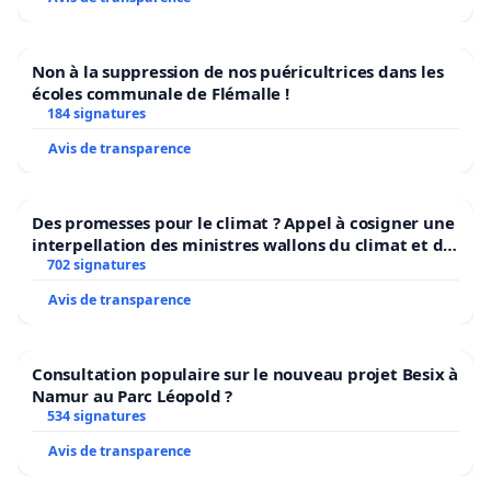
Non à la suppression de nos puéricultrices dans les
écoles communale de Flémalle !
184 signatures
Avis de transparence
Des promesses pour le climat ? Appel à cosigner une
interpellation des ministres wallons du climat et de
l’environnement.
702 signatures
Avis de transparence
Consultation populaire sur le nouveau projet Besix à
Namur au Parc Léopold ?
534 signatures
Avis de transparence