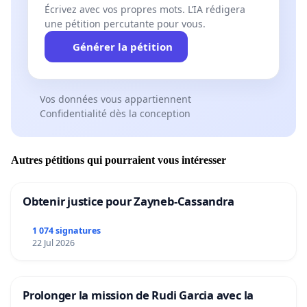
Écrivez avec vos propres mots. L’IA rédigera
une pétition percutante pour vous.
Générer la pétition
Vos données vous appartiennent
Confidentialité dès la conception
Autres pétitions qui pourraient vous intéresser
Obtenir justice pour Zayneb-Cassandra
1 074 signatures
22 Jul 2026
Prolonger la mission de Rudi Garcia avec la