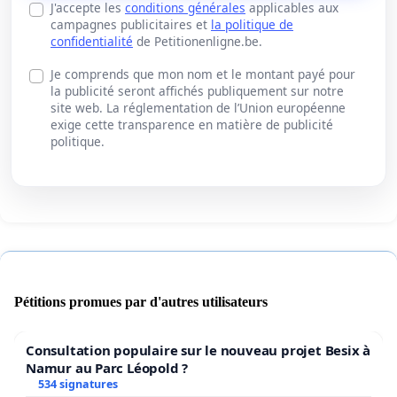
J'accepte les
conditions générales
applicables aux
campagnes publicitaires et
la politique de
confidentialité
de Petitionenligne.be.
Je comprends que mon nom et le montant payé pour
la publicité seront affichés publiquement sur notre
site web. La réglementation de l’Union européenne
exige cette transparence en matière de publicité
politique.
Pétitions promues par d'autres utilisateurs
Consultation populaire sur le nouveau projet Besix à
Namur au Parc Léopold ?
534 signatures