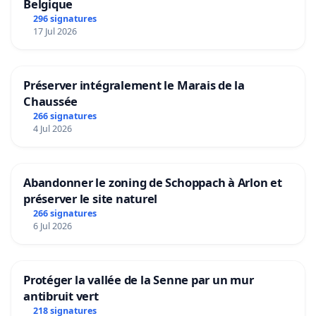
Belgique
296 signatures
17 Jul 2026
Préserver intégralement le Marais de la
Chaussée
266 signatures
4 Jul 2026
Abandonner le zoning de Schoppach à Arlon et
préserver le site naturel
266 signatures
6 Jul 2026
Protéger la vallée de la Senne par un mur
antibruit vert
218 signatures