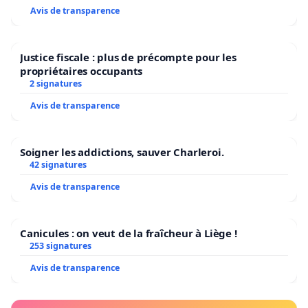
Avis de transparence
Justice fiscale : plus de précompte pour les
propriétaires occupants
2 signatures
Avis de transparence
Soigner les addictions, sauver Charleroi.
42 signatures
Avis de transparence
Canicules : on veut de la fraîcheur à Liège !
253 signatures
Avis de transparence