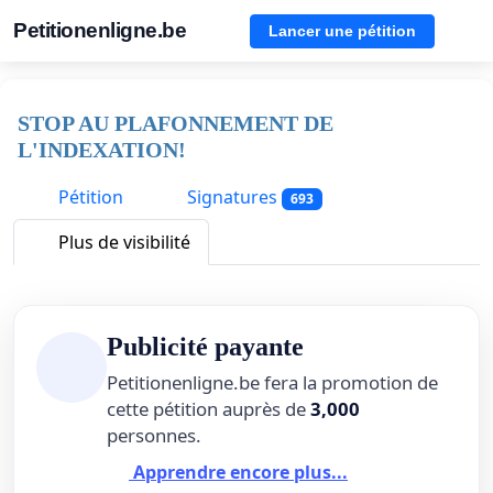
Petitionenligne.be
Lancer une pétition
STOP AU PLAFONNEMENT DE
L'INDEXATION!
Pétition
Signatures
693
Plus de visibilité
Publicité payante
Petitionenligne.be fera la promotion de
cette pétition auprès de
3,000
personnes.
Apprendre encore plus...