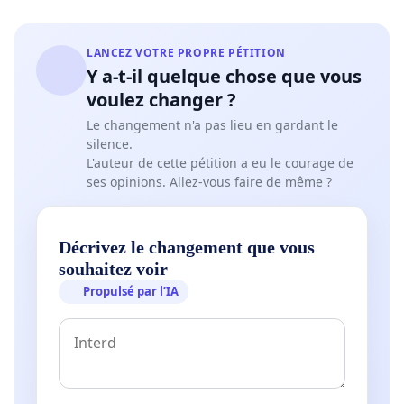
LANCEZ VOTRE PROPRE PÉTITION
Y a-t-il quelque chose que vous
voulez changer ?
Le changement n'a pas lieu en gardant le
silence.
L'auteur de cette pétition a eu le courage de
ses opinions. Allez-vous faire de même ?
Décrivez le changement que vous
souhaitez voir
Propulsé par l’IA