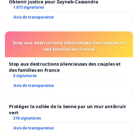
Obtenir justice pour Zayneb-Cassandra
1 073 signatures
Avis de transparence
Stop aux destructions silencieuses des couples et
des familles en France
Stop aux destructions silencieuses des couples et
des familles en France
0 signatures
Avis de transparence
Protéger la vallée de la Senne par un mur antibruit
vert
218 signatures
Avis de transparence