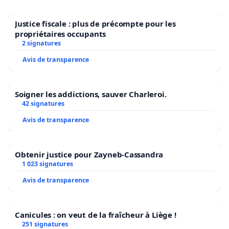
Justice fiscale : plus de précompte pour les
propriétaires occupants
2 signatures
Avis de transparence
Soigner les addictions, sauver Charleroi.
42 signatures
Avis de transparence
Obtenir justice pour Zayneb-Cassandra
1 023 signatures
Avis de transparence
Canicules : on veut de la fraîcheur à Liège !
251 signatures