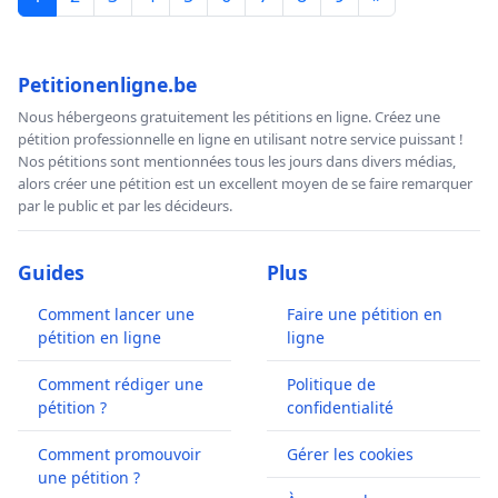
Petitionenligne.be
Nous hébergeons gratuitement les pétitions en ligne. Créez une
pétition professionnelle en ligne en utilisant notre service puissant !
Nos pétitions sont mentionnées tous les jours dans divers médias,
alors créer une pétition est un excellent moyen de se faire remarquer
par le public et par les décideurs.
Guides
Plus
Comment lancer une
Faire une pétition en
pétition en ligne
ligne
Comment rédiger une
Politique de
pétition ?
confidentialité
Comment promouvoir
Gérer les cookies
une pétition ?