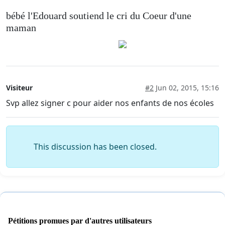
bébé l'Edouard soutiend le cri du Coeur d'une
maman
xxxxxxxxxxxxxxxxxxxxxxxxxxxx
Visiteur
#2
Jun 02, 2015, 15:16
Svp allez signer c pour aider nos enfants de nos écoles
This discussion has been closed.
Pétitions promues par d'autres utilisateurs