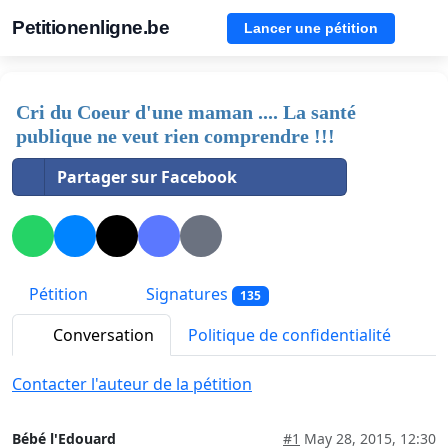
Petitionenligne.be
Lancer une pétition
Cri du Coeur d'une maman .... La santé
publique ne veut rien comprendre !!!
Partager sur Facebook
Pétition
Signatures
135
Conversation
Politique de confidentialité
Contacter l'auteur de la pétition
Bébé l'Edouard
#1
May 28, 2015, 12:30