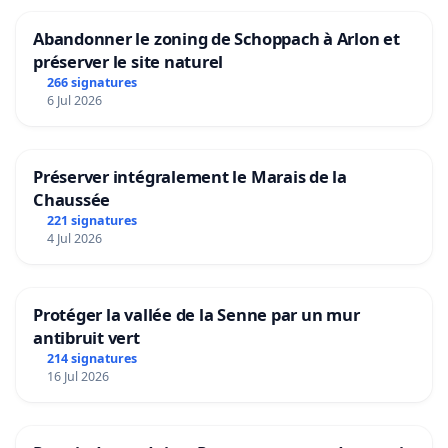
Abandonner le zoning de Schoppach à Arlon et
préserver le site naturel
266 signatures
6 Jul 2026
Préserver intégralement le Marais de la
Chaussée
221 signatures
4 Jul 2026
Protéger la vallée de la Senne par un mur
antibruit vert
214 signatures
16 Jul 2026