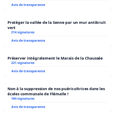
Avis de transparence
Protéger la vallée de la Senne par un mur antibruit
vert
214 signatures
Avis de transparence
Préserver intégralement le Marais de la Chaussée
221 signatures
Avis de transparence
Non à la suppression de nos puéricultrices dans les
écoles communale de Flémalle !
184 signatures
Avis de transparence