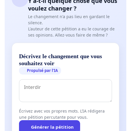
Y a-t-il quelque chose que vous
voulez changer ?
Le changement n'a pas lieu en gardant le
silence.
L'auteur de cette pétition a eu le courage de
ses opinions. Allez-vous faire de même ?
Décrivez le changement que vous
souhaitez voir
Propulsé par l’IA
Écrivez avec vos propres mots. L’IA rédigera
une pétition percutante pour vous.
Générer la pétition