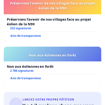
Préservons l'avenir de nos villages face au projet
éolien de la N90
Préservons l'avenir de nos villages face au projet
éolien de la N90
232 signatures
Avis de transparence
Non aux éoliennes en forêt
Non aux éoliennes en forêt
2 786 signatures
Avis de transparence
LANCEZ VOTRE PROPRE PÉTITION