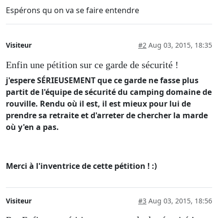
Espérons qu on va se faire entendre
Visiteur
#2
Aug 03, 2015, 18:35
Enfin une pétition sur ce garde de sécurité !
j'espere SÉRIEUSEMENT que ce garde ne fasse plus
partit de l'équipe de sécurité du camping domaine de
rouville. Rendu où il est, il est mieux pour lui de
prendre sa retraite et d'arreter de chercher la marde
où y'en a pas.
Merci à l'inventrice de cette pétition ! :)
Visiteur
#3
Aug 03, 2015, 18:56