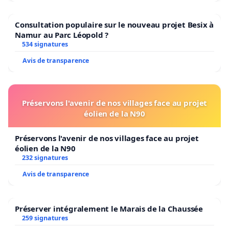
Consultation populaire sur le nouveau projet Besix à
Namur au Parc Léopold ?
534 signatures
Avis de transparence
Préservons l'avenir de nos villages face au projet
éolien de la N90
Préservons l'avenir de nos villages face au projet
éolien de la N90
232 signatures
Avis de transparence
Préserver intégralement le Marais de la Chaussée
259 signatures