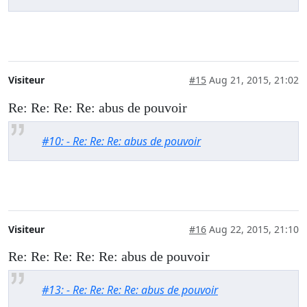
Visiteur
#15
Aug 21, 2015, 21:02
Re: Re: Re: Re: abus de pouvoir
#10: - Re: Re: Re: abus de pouvoir
Visiteur
#16
Aug 22, 2015, 21:10
Re: Re: Re: Re: Re: abus de pouvoir
#13: - Re: Re: Re: Re: abus de pouvoir