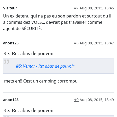
Visiteur
#7
Aug 08, 2015, 18:46
Un ex detenu qui na pas eu son pardon et surtout qu il
a commis dez VOLS... devrait pas travailler comme
agent de SÉCURITÉ.
anon123
#8
Aug 08, 2015, 18:47
Re: Re: abus de pouvoir
#5: Ventar - Re: abus de pouvoir
mets en!! Cest un camping corrompu
anon123
#9
Aug 08, 2015, 18:49
Re: Re: abus de pouvoir