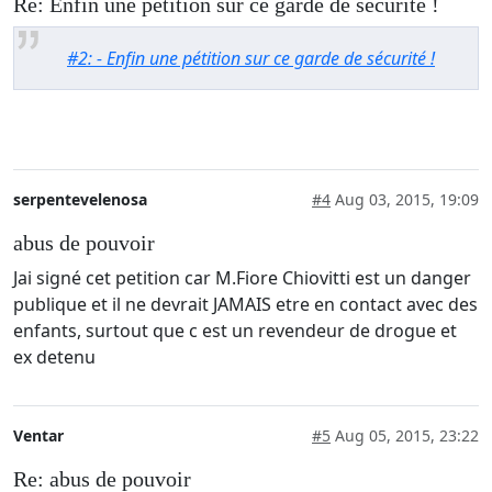
Re: Enfin une pétition sur ce garde de sécurité !
#2: - Enfin une pétition sur ce garde de sécurité !
serpentevelenosa
#4
Aug 03, 2015, 19:09
abus de pouvoir
Jai signé cet petition car M.Fiore Chiovitti est un danger
publique et il ne devrait JAMAIS etre en contact avec des
enfants, surtout que c est un revendeur de drogue et
ex detenu
Ventar
#5
Aug 05, 2015, 23:22
Re: abus de pouvoir