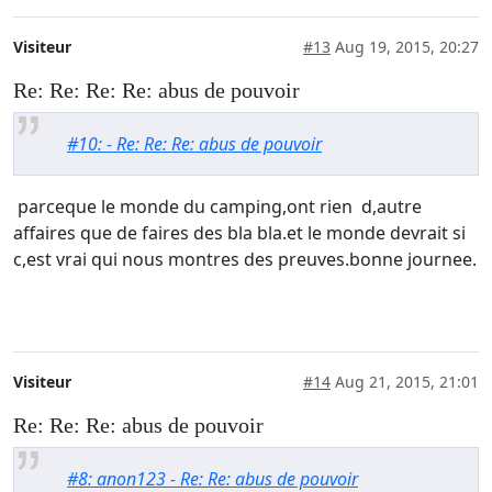
Visiteur
#13
Aug 19, 2015, 20:27
Re: Re: Re: Re: abus de pouvoir
#10: - Re: Re: Re: abus de pouvoir
parceque le monde du camping,ont rien d,autre
affaires que de faires des bla bla.et le monde devrait si
c,est vrai qui nous montres des preuves.bonne journee.
Visiteur
#14
Aug 21, 2015, 21:01
Re: Re: Re: abus de pouvoir
#8: anon123 - Re: Re: abus de pouvoir