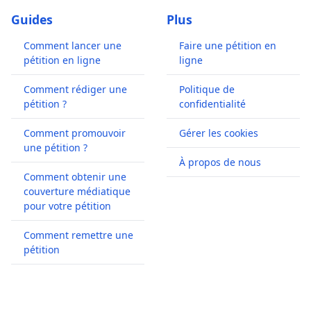
Guides
Plus
Comment lancer une
Faire une pétition en
pétition en ligne
ligne
Comment rédiger une
Politique de
pétition ?
confidentialité
Comment promouvoir
Gérer les cookies
une pétition ?
À propos de nous
Comment obtenir une
couverture médiatique
pour votre pétition
Comment remettre une
pétition