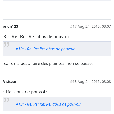
anon123
#17
Aug 24, 2015, 03:07
Re: Re: Re: Re: abus de pouvoir
#10: - Re: Re: Re: abus de pouvoir
car on a beau faire des plaintes, rien se passe!
Visiteur
#18
Aug 24, 2015, 03:08
: Re: abus de pouvoir
#13: - Re: Re: Re: Re: abus de pouvoir