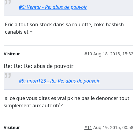
#5: Ventar - Re: abus de pouvoir
Eric a tout son stock dans sa roulotte, coke hashish
canabis et +
Visiteur
#10
Aug 18, 2015, 15:32
Re: Re: Re: abus de pouvoir
#9: anon123 - Re: Re: abus de pouvoir
si ce que vous dites es vrai pk ne pas le denoncer tout
simplement aux autorité?
Visiteur
#11
Aug 19, 2015, 00:58