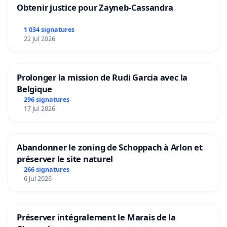
Obtenir justice pour Zayneb-Cassandra
1 034 signatures
22 Jul 2026
Prolonger la mission de Rudi Garcia avec la
Belgique
296 signatures
17 Jul 2026
Abandonner le zoning de Schoppach à Arlon et
préserver le site naturel
266 signatures
6 Jul 2026
Préserver intégralement le Marais de la