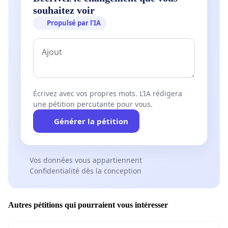
souhaitez voir
Propulsé par l’IA
Écrivez avec vos propres mots. L’IA rédigera
une pétition percutante pour vous.
Générer la pétition
Vos données vous appartiennent
Confidentialité dès la conception
Autres pétitions qui pourraient vous intéresser