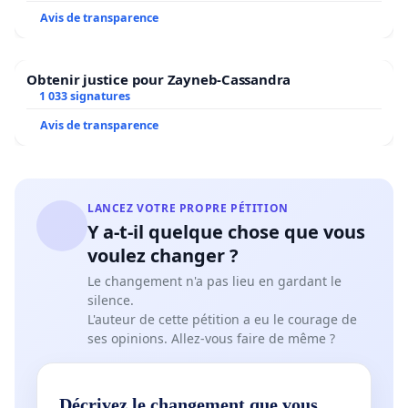
Avis de transparence
Obtenir justice pour Zayneb-Cassandra
1 033 signatures
Avis de transparence
LANCEZ VOTRE PROPRE PÉTITION
Y a-t-il quelque chose que vous
voulez changer ?
Le changement n'a pas lieu en gardant le
silence.
L'auteur de cette pétition a eu le courage de
ses opinions. Allez-vous faire de même ?
Décrivez le changement que vous