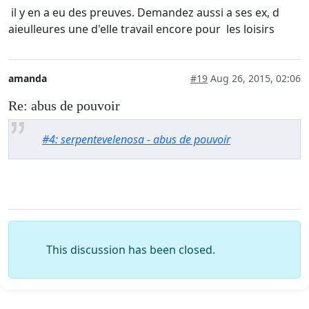
il y en a eu des preuves. Demandez aussi a ses ex, d
aieulleures une d'elle travail encore pour les loisirs
amanda
#19
Aug 26, 2015, 02:06
Re: abus de pouvoir
#4: serpentevelenosa - abus de pouvoir
This discussion has been closed.