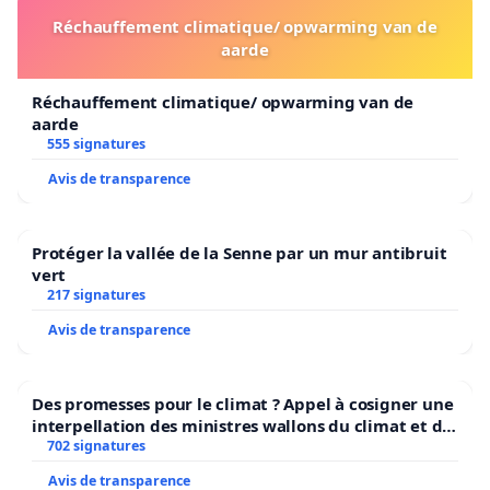
Réchauffement climatique/ opwarming van de
aarde
Réchauffement climatique/ opwarming van de
aarde
555 signatures
Avis de transparence
Protéger la vallée de la Senne par un mur antibruit
vert
217 signatures
Avis de transparence
Des promesses pour le climat ? Appel à cosigner une
interpellation des ministres wallons du climat et de
l’environnement.
702 signatures
Avis de transparence