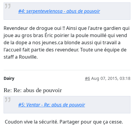
#4: serpentevelenosa - abus de pouvoir
Revendeur de drogue oui !! Ainsi que l'autre gardien qui
joue au gros bras Éric poirier la poule mouillé qui vend
de la dope a nos jeunes.ca blonde aussi qui travail a
l'accueil fait partie des revendeur. Toute une équipe de
staff a Rouville.
Dairy
#6
Aug 07, 2015, 03:18
Re: Re: abus de pouvoir
#5: Ventar - Re: abus de pouvoir
Coudon vive la sécurité. Partager pour que ça cesse.