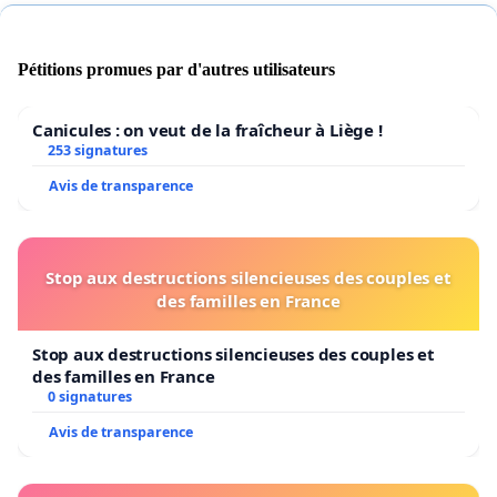
Pétitions promues par d'autres utilisateurs
Canicules : on veut de la fraîcheur à Liège !
253 signatures
Avis de transparence
Stop aux destructions silencieuses des couples et
des familles en France
Stop aux destructions silencieuses des couples et
des familles en France
0 signatures
Avis de transparence