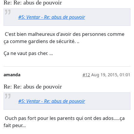
Re: Re: abus de pouvoir
#5: Ventar - Re: abus de pouvoir
C'est bien malheureux d'avoir des personnes comme
ça comme gardiens de sécurité. ..
Ça ne vaut pas cher. ...
amanda
#12
Aug 19, 2015, 01:01
Re: Re: abus de pouvoir
#5: Ventar - Re: abus de pouvoir
Ouch pas fort pour les parents qui ont des ados.....ça
fait peur...