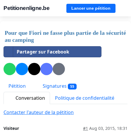
Petitionenligne.be
Lancer une pétition
Pour que Fiori ne fasse plus partie de la sécurité
au camping
Partager sur Facebook
Pétition
Signatures
55
Conversation
Politique de confidentialité
Contacter l'auteur de la pétition
Visiteur
#1
Aug 03, 2015, 18:31