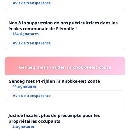
Avis de transparence
Non à la suppression de nos puéricultrices dans les
écoles communale de Flémalle !
184 signatures
Avis de transparence
Genoeg met F1-rijden in Knokke-Het Zoute
Genoeg met F1-rijden in Knokke-Het Zoute
44 signatures
Avis de transparence
Justice fiscale : plus de précompte pour les
propriétaires occupants
2 signatures