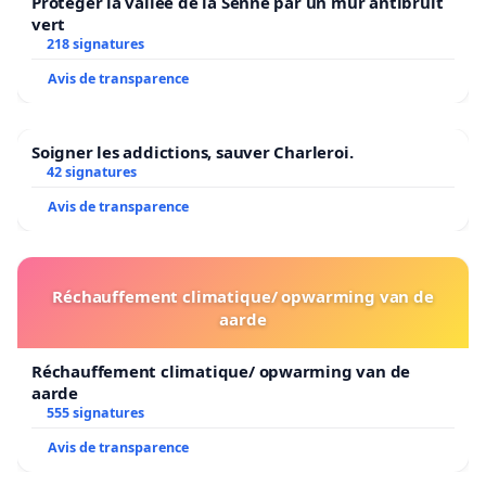
Protéger la vallée de la Senne par un mur antibruit
vert
218 signatures
Avis de transparence
Soigner les addictions, sauver Charleroi.
42 signatures
Avis de transparence
Réchauffement climatique/ opwarming van de
aarde
Réchauffement climatique/ opwarming van de
aarde
555 signatures
Avis de transparence