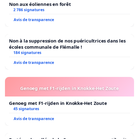
Non aux éoliennes en forêt
2 786 signatures
Avis de transparence
Non à la suppression de nos puéricultrices dans les
écoles communale de Flémalle !
184 signatures
Avis de transparence
Genoeg met F1-rijden in Knokke-Het Zoute
Genoeg met F1-rijden in Knokke-Het Zoute
45 signatures
Avis de transparence