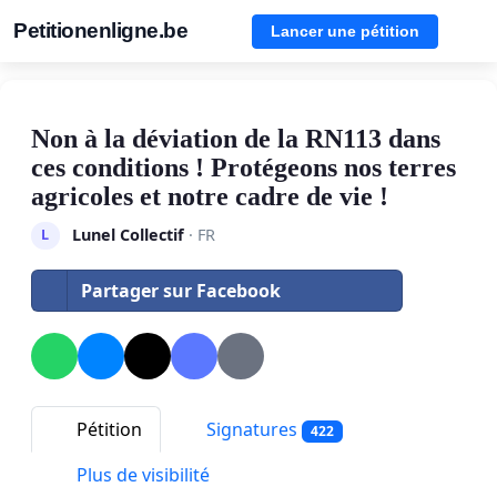
Petitionenligne.be
Lancer une pétition
Non à la déviation de la RN113 dans
ces conditions ! Protégeons nos terres
agricoles et notre cadre de vie !
Lunel Collectif
· FR
L
Partager sur Facebook
Pétition
Signatures
422
Plus de visibilité