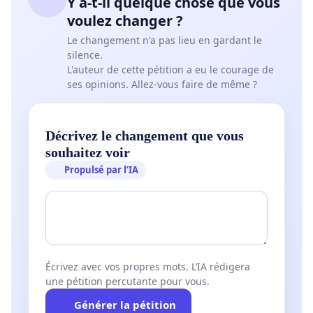
Y a-t-il quelque chose que vous
voulez changer ?
Le changement n'a pas lieu en gardant le
silence.
L'auteur de cette pétition a eu le courage de
ses opinions. Allez-vous faire de même ?
Décrivez le changement que vous
souhaitez voir
Propulsé par l’IA
Écrivez avec vos propres mots. L’IA rédigera
une pétition percutante pour vous.
Générer la pétition