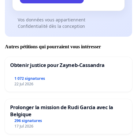
Vos données vous appartiennent
Confidentialité dès la conception
Autres pétitions qui pourraient vous intéresser
Obtenir justice pour Zayneb-Cassandra
1 072 signatures
22 Jul 2026
Prolonger la mission de Rudi Garcia avec la
Belgique
296 signatures
17 Jul 2026