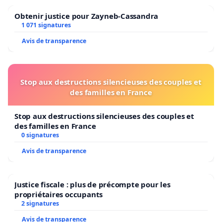
Obtenir justice pour Zayneb-Cassandra
1 071 signatures
Avis de transparence
Stop aux destructions silencieuses des couples et
des familles en France
Stop aux destructions silencieuses des couples et
des familles en France
0 signatures
Avis de transparence
Justice fiscale : plus de précompte pour les
propriétaires occupants
2 signatures
Avis de transparence