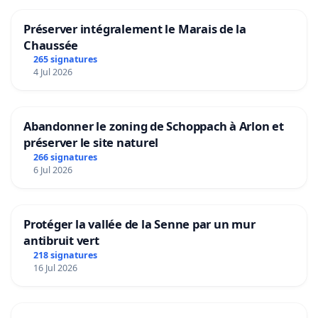
Préserver intégralement le Marais de la
Chaussée
265 signatures
4 Jul 2026
Abandonner le zoning de Schoppach à Arlon et
préserver le site naturel
266 signatures
6 Jul 2026
Protéger la vallée de la Senne par un mur
antibruit vert
218 signatures
16 Jul 2026