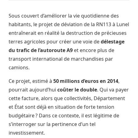
Sous couvert d’améliorer la vie quotidienne des
habitants, le projet de déviation de la RN113 à Lunel
entraînerait en réalité la destruction de précieuses
terres agricoles pour créer une voie de
délestage
du trafic de l’autoroute A9
et encore plus de
transport international de marchandises par
camions.
Ce projet, estimé à
50 millions d’euros en 2014
,
pourrait aujourd’hui
coûter le double
. Qui va payer
cette facture, alors que collectivités, Département
et État sont déjà en situation de forte tension
budgétaire ? Dans ce contexte, il est légitime de
s’interroger sur la pertinence d’un tel
investissement.