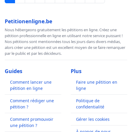
Petitionenligne.be
Nous hébergeons gratuitement les pétitions en ligne. Créez une
pétition professionnelle en ligne en utilisant notre service puissant !
Nos pétitions sont mentionnées tous les jours dans divers médias,
alors créer une pétition est un excellent moyen de se faire remarquer
par le public et par les décideurs.
Guides
Plus
Comment lancer une
Faire une pétition en
pétition en ligne
ligne
Comment rédiger une
Politique de
pétition ?
confidentialité
Comment promouvoir
Gérer les cookies
une pétition ?
À propos de nous