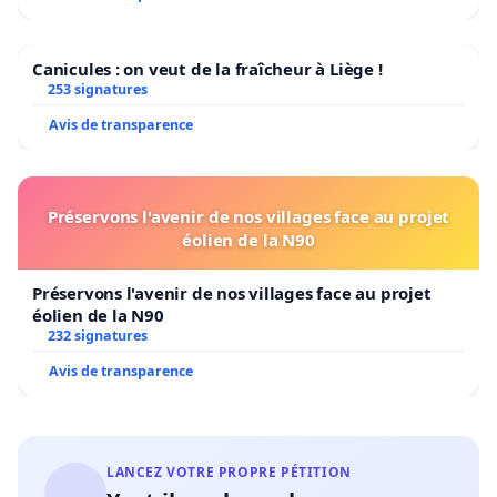
Canicules : on veut de la fraîcheur à Liège !
253 signatures
Avis de transparence
Préservons l'avenir de nos villages face au projet
éolien de la N90
Préservons l'avenir de nos villages face au projet
éolien de la N90
232 signatures
Avis de transparence
LANCEZ VOTRE PROPRE PÉTITION