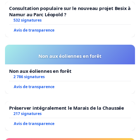
Consultation populaire sur le nouveau projet Besix à
Namur au Parc Léopold ?
532 signatures
Avis de transparence
Non aux éoliennes en forêt
Non aux éoliennes en forêt
2 786 signatures
Avis de transparence
Préserver intégralement le Marais de la Chaussée
217 signatures
Avis de transparence