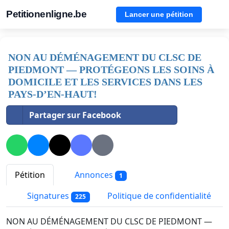
Petitionenligne.be
Lancer une pétition
NON AU DÉMÉNAGEMENT DU CLSC DE
PIEDMONT — PROTÉGEONS LES SOINS À
DOMICILE ET LES SERVICES DANS LES
PAYS-D’EN-HAUT!
Partager sur Facebook
Pétition
Annonces
1
Signatures
Politique de confidentialité
225
NON AU DÉMÉNAGEMENT DU CLSC DE PIEDMONT —