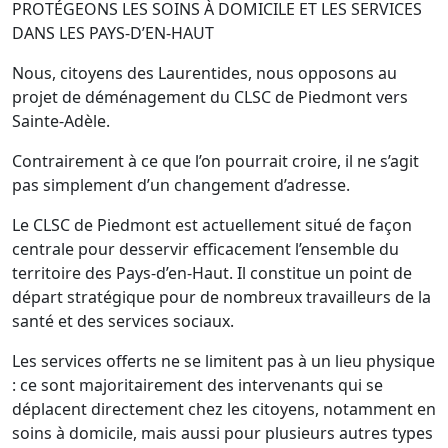
PROTÉGEONS LES SOINS À DOMICILE ET LES SERVICES
DANS LES PAYS-D’EN-HAUT
Nous, citoyens des Laurentides, nous opposons au
projet de déménagement du CLSC de Piedmont vers
Sainte-Adèle.
Contrairement à ce que l’on pourrait croire, il ne s’agit
pas simplement d’un changement d’adresse.
Le CLSC de Piedmont est actuellement situé de façon
centrale pour desservir efficacement l’ensemble du
territoire des Pays-d’en-Haut. Il constitue un point de
départ stratégique pour de nombreux travailleurs de la
santé et des services sociaux.
Les services offerts ne se limitent pas à un lieu physique
: ce sont majoritairement des intervenants qui se
déplacent directement chez les citoyens, notamment en
soins à domicile, mais aussi pour plusieurs autres types