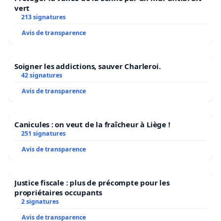
services dans les Pays-d’en-Haut.
vert
213 signatures
Avis de transparence
Soigner les addictions, sauver Charleroi.
42 signatures
Avis de transparence
Canicules : on veut de la fraîcheur à Liège !
251 signatures
Avis de transparence
Justice fiscale : plus de précompte pour les
propriétaires occupants
2 signatures
Avis de transparence