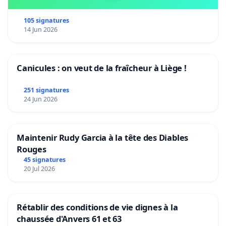
105 signatures
14 Jun 2026
Canicules : on veut de la fraîcheur à Liège !
251 signatures
24 Jun 2026
Maintenir Rudy Garcia à la tête des Diables
Rouges
45 signatures
20 Jul 2026
Rétablir des conditions de vie dignes à la
chaussée d'Anvers 61 et 63