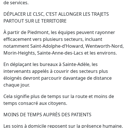
de services.
DÉPLACER LE CLSC, C’EST ALLONGER LES TRAJETS
PARTOUT SUR LE TERRITOIRE
À partir de Piedmont, les équipes peuvent rayonner
efficacement vers plusieurs secteurs, incluant
notamment Saint-Adolphe-d’Howard, Wentworth-Nord,
Morin-Heights, Sainte-Anne-des-Lacs et les environs.
En déplaçant les bureaux à Sainte-Adèle, les
intervenants appelés à couvrir des secteurs plus
éloignés devront parcourir davantage de distance
chaque jour.
Cela signifie plus de temps sur la route et moins de
temps consacré aux citoyens.
MOINS DE TEMPS AUPRÈS DES PATIENTS
Les soins à domicile reposent sur la présence humaine.