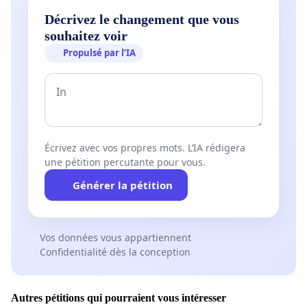
Décrivez le changement que vous
souhaitez voir
Propulsé par l’IA
Écrivez avec vos propres mots. L’IA rédigera
une pétition percutante pour vous.
Générer la pétition
Vos données vous appartiennent
Confidentialité dès la conception
Autres pétitions qui pourraient vous intéresser