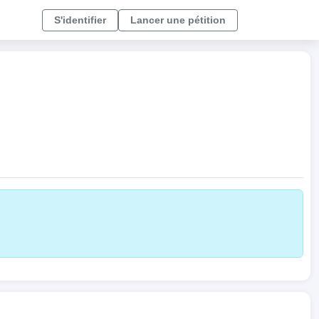
S'identifier
Lancer une pétition