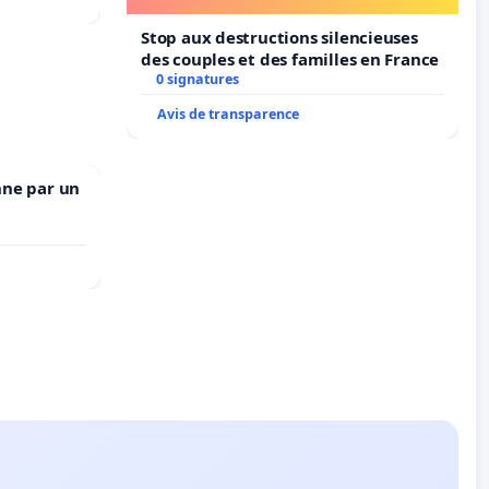
Stop aux destructions silencieuses
des couples et des familles en France
0 signatures
Avis de transparence
nne par un