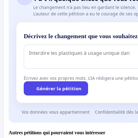
Le changement n'a pas lieu en gardant le silence.
L'auteur de cette pétition a eu le courage de ses o
Décrivez le changement que vous souhaitez
Écrivez avec vos propres mots. L’IA rédigera une pétiti
Générer la pétition
Vos données vous appartiennent
Confidentialité dès l
Autres pétitions qui pourraient vous intéresser