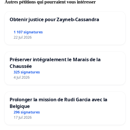
Autres pétitions qui pourraient vous intéresser
Obtenir justice pour Zayneb-Cassandra
1 107 signatures
22 Jul 2026
Préserver intégralement le Marais de la
Chaussée
325 signatures
4 Jul 2026
Prolonger la mission de Rudi Garcia avec la
Belgique
296 signatures
17 Jul 2026