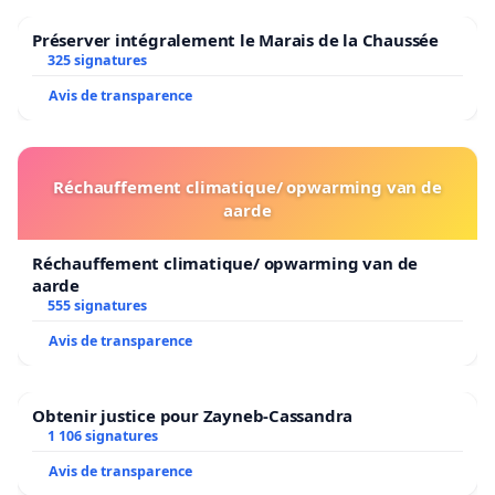
Préserver intégralement le Marais de la Chaussée
325 signatures
Avis de transparence
Réchauffement climatique/ opwarming van de
aarde
Réchauffement climatique/ opwarming van de
aarde
555 signatures
Avis de transparence
Obtenir justice pour Zayneb-Cassandra
1 106 signatures
Avis de transparence