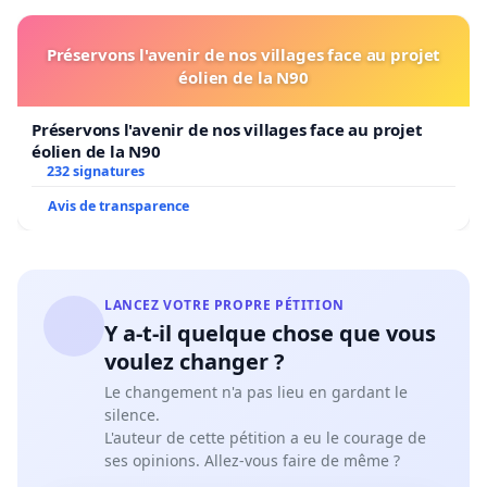
Préservons l'avenir de nos villages face au projet
éolien de la N90
Préservons l'avenir de nos villages face au projet
éolien de la N90
232 signatures
Avis de transparence
LANCEZ VOTRE PROPRE PÉTITION
Y a-t-il quelque chose que vous
voulez changer ?
Le changement n'a pas lieu en gardant le
silence.
L'auteur de cette pétition a eu le courage de
ses opinions. Allez-vous faire de même ?