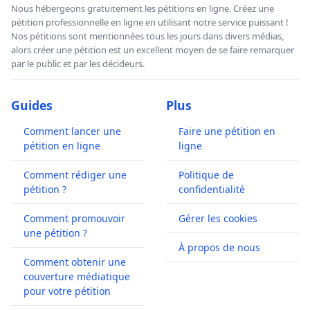
Nous hébergeons gratuitement les pétitions en ligne. Créez une
pétition professionnelle en ligne en utilisant notre service puissant !
Nos pétitions sont mentionnées tous les jours dans divers médias,
alors créer une pétition est un excellent moyen de se faire remarquer
par le public et par les décideurs.
Guides
Plus
Comment lancer une
Faire une pétition en
pétition en ligne
ligne
Comment rédiger une
Politique de
pétition ?
confidentialité
Comment promouvoir
Gérer les cookies
une pétition ?
À propos de nous
Comment obtenir une
couverture médiatique
pour votre pétition