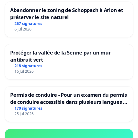
Abandonner le zoning de Schoppach à Arlon et
préserver le site naturel
267 signatures
6 Jul 2026
Protéger la vallée de la Senne par un mur
antibruit vert
218 signatures
16 Jul 2026
Permis de conduire - Pour un examen du permis
de conduire accessible dans plusieurs langues à
Bruxelles
170 signatures
25 Jul 2026