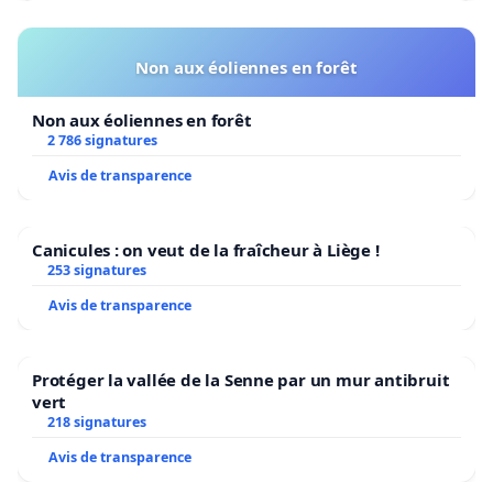
Non aux éoliennes en forêt
Non aux éoliennes en forêt
2 786 signatures
Avis de transparence
Canicules : on veut de la fraîcheur à Liège !
253 signatures
Avis de transparence
Protéger la vallée de la Senne par un mur antibruit
vert
218 signatures
Avis de transparence