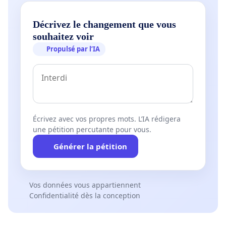
Décrivez le changement que vous
souhaitez voir
Propulsé par l’IA
Écrivez avec vos propres mots. L’IA rédigera
une pétition percutante pour vous.
Générer la pétition
Vos données vous appartiennent
Confidentialité dès la conception