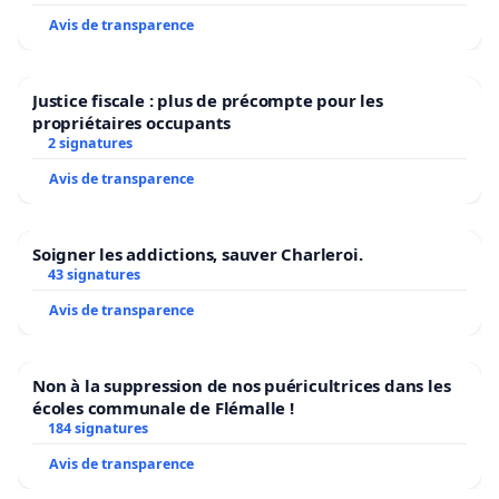
Avis de transparence
Justice fiscale : plus de précompte pour les
propriétaires occupants
2 signatures
Avis de transparence
Soigner les addictions, sauver Charleroi.
43 signatures
Avis de transparence
Non à la suppression de nos puéricultrices dans les
écoles communale de Flémalle !
184 signatures
Avis de transparence