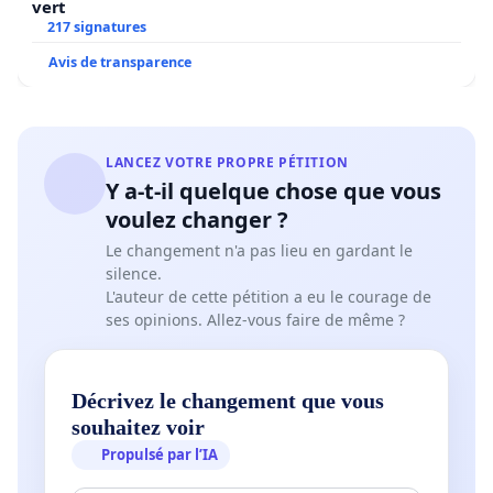
vert
217 signatures
Avis de transparence
LANCEZ VOTRE PROPRE PÉTITION
Y a-t-il quelque chose que vous
voulez changer ?
Le changement n'a pas lieu en gardant le
silence.
L'auteur de cette pétition a eu le courage de
ses opinions. Allez-vous faire de même ?
Décrivez le changement que vous
souhaitez voir
Propulsé par l’IA