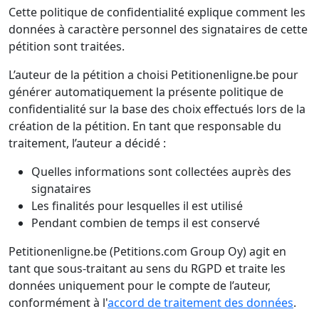
Cette politique de confidentialité explique comment les
données à caractère personnel des signataires de cette
pétition sont traitées.
L’auteur de la pétition a choisi Petitionenligne.be pour
générer automatiquement la présente politique de
confidentialité sur la base des choix effectués lors de la
création de la pétition. En tant que responsable du
traitement, l’auteur a décidé :
Quelles informations sont collectées auprès des
signataires
Les finalités pour lesquelles il est utilisé
Pendant combien de temps il est conservé
Petitionenligne.be (Petitions.com Group Oy) agit en
tant que sous-traitant au sens du RGPD et traite les
données uniquement pour le compte de l’auteur,
conformément à l'
accord de traitement des données
.