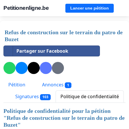
Petitionenligne.be
Lancer une pétition
Refus de construction sur le terrain du patro de
Buzet
Partager sur Facebook
Pétition
Annonces
1
Signatures
Politique de confidentialité
103
Politique de confidentialité pour la pétition
"
Refus de construction sur le terrain du patro de
Buzet
"