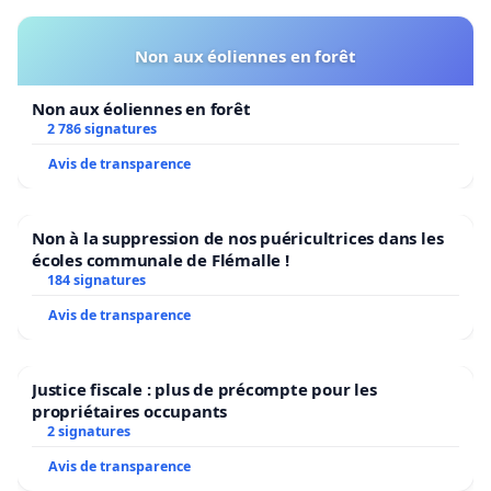
Non aux éoliennes en forêt
Non aux éoliennes en forêt
2 786 signatures
Avis de transparence
Non à la suppression de nos puéricultrices dans les
écoles communale de Flémalle !
184 signatures
Avis de transparence
Justice fiscale : plus de précompte pour les
propriétaires occupants
2 signatures
Avis de transparence