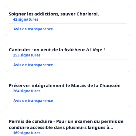
Soigner les addictions, sauver Charleroi.
42 signatures
Avis de transparence
Canicules : on veut de la fraîcheur à Liège !
253 signatures
Avis de transparence
Préserver intégralement le Marais de la Chaussée
264 signatures
Avis de transparence
Permis de conduire - Pour un examen du permis de
conduire accessible dans plusieurs langues à
Bruxelles
169 signatures