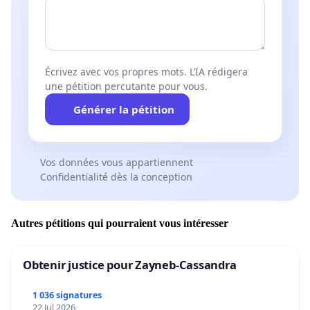
Écrivez avec vos propres mots. L’IA rédigera
une pétition percutante pour vous.
Générer la pétition
Vos données vous appartiennent
Confidentialité dès la conception
Autres pétitions qui pourraient vous intéresser
Obtenir justice pour Zayneb-Cassandra
1 036 signatures
22 Jul 2026