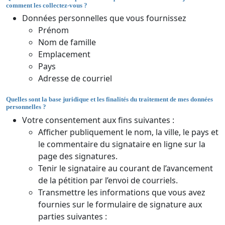
comment les collectez-vous ?
Données personnelles que vous fournissez
Prénom
Nom de famille
Emplacement
Pays
Adresse de courriel
Quelles sont la base juridique et les finalités du traitement de mes données
personnelles ?
Votre consentement aux fins suivantes :
Afficher publiquement le nom, la ville, le pays et
le commentaire du signataire en ligne sur la
page des signatures.
Tenir le signataire au courant de l’avancement
de la pétition par l’envoi de courriels.
Transmettre les informations que vous avez
fournies sur le formulaire de signature aux
parties suivantes :