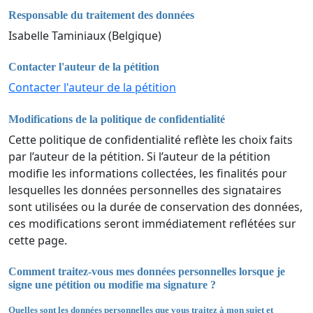
Responsable du traitement des données
Isabelle Taminiaux (Belgique)
Contacter l'auteur de la pétition
Contacter l'auteur de la pétition
Modifications de la politique de confidentialité
Cette politique de confidentialité reflète les choix faits
par l’auteur de la pétition. Si l’auteur de la pétition
modifie les informations collectées, les finalités pour
lesquelles les données personnelles des signataires
sont utilisées ou la durée de conservation des données,
ces modifications seront immédiatement reflétées sur
cette page.
Comment traitez-vous mes données personnelles lorsque je
signe une pétition ou modifie ma signature ?
Quelles sont les données personnelles que vous traitez à mon sujet et