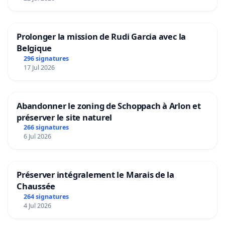
Prolonger la mission de Rudi Garcia avec la
Belgique
296 signatures
17 Jul 2026
Abandonner le zoning de Schoppach à Arlon et
préserver le site naturel
266 signatures
6 Jul 2026
Préserver intégralement le Marais de la
Chaussée
264 signatures
4 Jul 2026