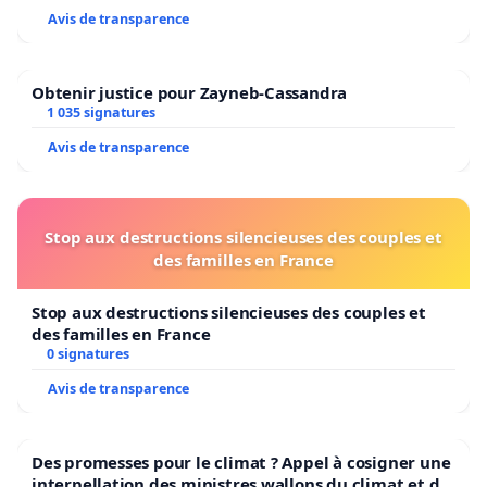
Avis de transparence
Obtenir justice pour Zayneb-Cassandra
1 035 signatures
Avis de transparence
Stop aux destructions silencieuses des couples et
des familles en France
Stop aux destructions silencieuses des couples et
des familles en France
0 signatures
Avis de transparence
Des promesses pour le climat ? Appel à cosigner une
interpellation des ministres wallons du climat et de