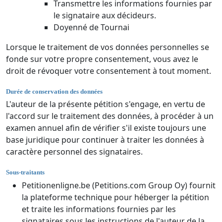
Transmettre les informations fournies par
le signataire aux décideurs.
Doyenné de Tournai
Lorsque le traitement de vos données personnelles se
fonde sur votre propre consentement, vous avez le
droit de révoquer votre consentement à tout moment.
Durée de conservation des données
L'auteur de la présente pétition s'engage, en vertu de
l'accord sur le traitement des données, à procéder à un
examen annuel afin de vérifier s'il existe toujours une
base juridique pour continuer à traiter les données à
caractère personnel des signataires.
Sous-traitants
Petitionenligne.be (Petitions.com Group Oy) fournit
la plateforme technique pour héberger la pétition
et traite les informations fournies par les
signataires sous les instructions de l'auteur de la