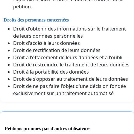
pétition.
Droits des personnes concernées
Droit d'obtenir des informations sur le traitement
de leurs données personnelles
Droit d'accès à leurs données
Droit de rectification de leurs données
Droit à l'effacement de leurs données et à l'oubli
Droit de restreindre le traitement de leurs données
Droit à la portabilité des données
Droit de s'opposer au traitement de leurs données
Droit de ne pas faire l'objet d'une décision fondée
exclusivement sur un traitement automatisé
Pétitions promues par d'autres utilisateurs