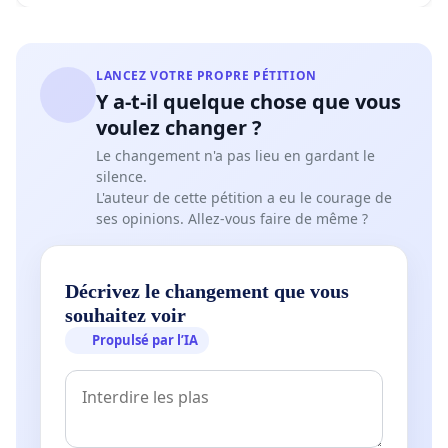
LANCEZ VOTRE PROPRE PÉTITION
Y a-t-il quelque chose que vous
voulez changer ?
Le changement n'a pas lieu en gardant le
silence.
L'auteur de cette pétition a eu le courage de
ses opinions. Allez-vous faire de même ?
Décrivez le changement que vous
souhaitez voir
Propulsé par l’IA