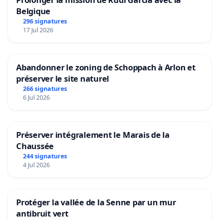
Belgique
296 signatures
17 Jul 2026
Abandonner le zoning de Schoppach à Arlon et
préserver le site naturel
266 signatures
6 Jul 2026
Préserver intégralement le Marais de la
Chaussée
244 signatures
4 Jul 2026
Protéger la vallée de la Senne par un mur
antibruit vert