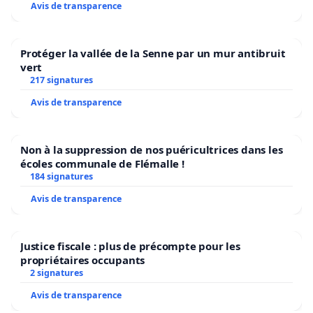
Avis de transparence
Protéger la vallée de la Senne par un mur antibruit
vert
217 signatures
Avis de transparence
Non à la suppression de nos puéricultrices dans les
écoles communale de Flémalle !
184 signatures
Avis de transparence
Justice fiscale : plus de précompte pour les
propriétaires occupants
2 signatures
Avis de transparence