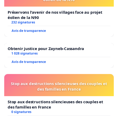
Préservons l'avenir de nos villages face au projet
éolien de la N90
232 signatures
Avis de transparence
Obtenir justice pour Zayneb-Cassandra
1 028 signatures
Avis de transparence
Stop aux destructions silencieuses des couples et
des familles en France
Stop aux destructions silencieuses des couples et
des familles en France
0 signatures