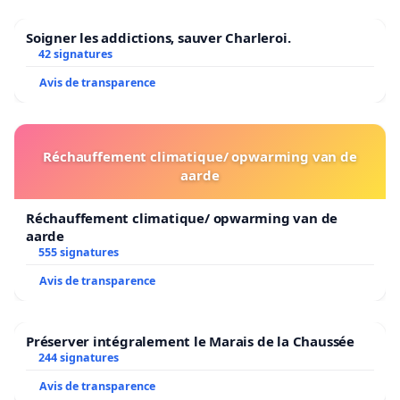
Soigner les addictions, sauver Charleroi.
42 signatures
Avis de transparence
Réchauffement climatique/ opwarming van de
aarde
Réchauffement climatique/ opwarming van de
aarde
555 signatures
Avis de transparence
Préserver intégralement le Marais de la Chaussée
244 signatures
Avis de transparence