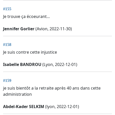
#155
Je trouve ça écoeurant...
Jennifer Gorlier
(Avion, 2022-11-30)
#158
Je suis contre cette injustice
Isabelle BANDROU
(Lyon, 2022-12-01)
#159
je suis bientôt a la retraite après 40 ans dans cette
administration
Abdel-Kader SELKIM
(lyon, 2022-12-01)