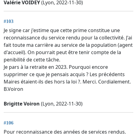
Valérie VOIDEY
(Lyon, 2022-11-30)
#103
Je signe car j'estime que cette prime constitue une
reconnaissance du service rendu pour la collectivité. J'ai
fait toute ma carrière au service de la population (agent
d'accueil). On pourrait peut être tenir compte de la
penibilité de cette tâche.
Je pars à la retraite en 2023. Pourquoi encore
supprimer ce que je pensais acquis ? Les précédents
Maires étaient-ils des hors la loi ?. Merci. Cordialement.
B.Voiron
Brigitte Voiron
(Lyon, 2022-11-30)
#106
Pour reconnaissance des années de services rendus.