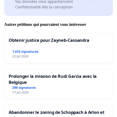
Vos données vous appartiennent
Confidentialité dès la conception
Autres pétitions qui pourraient vous intéresser
Obtenir justice pour Zayneb-Cassandra
1 033 signatures
22 Jul 2026
Prolonger la mission de Rudi Garcia avec la
Belgique
296 signatures
17 Jul 2026
Abandonner le zoning de Schoppach à Arlon et