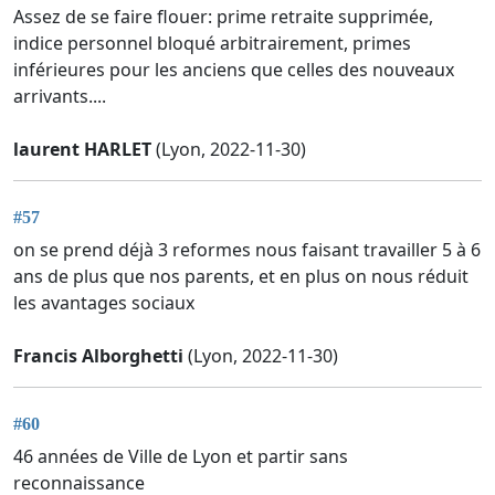
Assez de se faire flouer: prime retraite supprimée,
indice personnel bloqué arbitrairement, primes
inférieures pour les anciens que celles des nouveaux
arrivants....
laurent HARLET
(Lyon, 2022-11-30)
#57
on se prend déjà 3 reformes nous faisant travailler 5 à 6
ans de plus que nos parents, et en plus on nous réduit
les avantages sociaux
Francis Alborghetti
(Lyon, 2022-11-30)
#60
46 années de Ville de Lyon et partir sans
reconnaissance