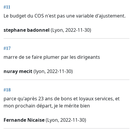
#11
Le budget du COS n'est pas une variable d'ajustement.
stephane badonnel
(Lyon, 2022-11-30)
#17
marre de se faire plumer par les dirigeants
nuray mecit
(lyon, 2022-11-30)
#18
parce qu'après 23 ans de bons et loyaux services, et
mon prochain départ, je le mérite bien
Fernande Nicaise
(Lyon, 2022-11-30)