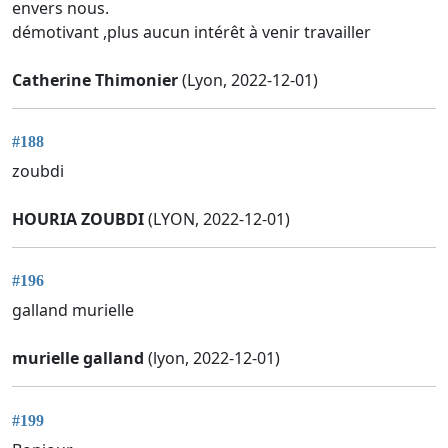
envers nous.
démotivant ,plus aucun intérêt à venir travailler
Catherine Thimonier
(Lyon, 2022-12-01)
#188
zoubdi
HOURIA ZOUBDI
(LYON, 2022-12-01)
#196
galland murielle
murielle galland
(lyon, 2022-12-01)
#199