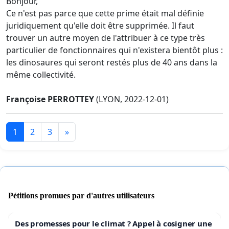
Bonjour,
Ce n'est pas parce que cette prime était mal définie
juridiquement qu'elle doit être supprimée. Il faut
trouver un autre moyen de l'attribuer à ce type très
particulier de fonctionnaires qui n'existera bientôt plus :
les dinosaures qui seront restés plus de 40 ans dans la
même collectivité.
Françoise PERROTTEY
(LYON, 2022-12-01)
1
2
3
»
Pétitions promues par d'autres utilisateurs
Des promesses pour le climat ? Appel à cosigner une