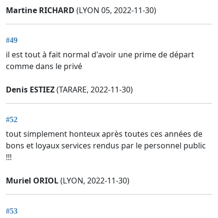
Martine RICHARD
(LYON 05, 2022-11-30)
#49
il est tout à fait normal d'avoir une prime de départ
comme dans le privé
Denis ESTIEZ
(TARARE, 2022-11-30)
#52
tout simplement honteux après toutes ces années de
bons et loyaux services rendus par le personnel public
!!!
Muriel ORIOL
(LYON, 2022-11-30)
#53