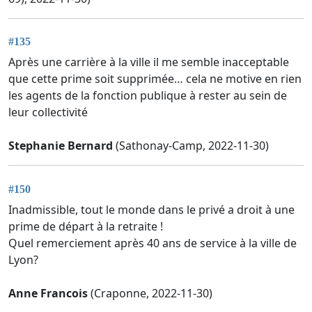
#135
Après une carrière à la ville il me semble inacceptable
que cette prime soit supprimée… cela ne motive en rien
les agents de la fonction publique à rester au sein de
leur collectivité
Stephanie Bernard
(Sathonay-Camp, 2022-11-30)
#150
Inadmissible, tout le monde dans le privé a droit à une
prime de départ à la retraite !
Quel remerciement après 40 ans de service à la ville de
Lyon?
Anne Francois
(Craponne, 2022-11-30)