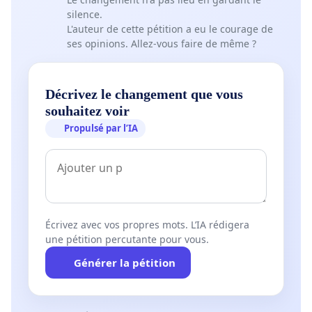
silence.
L'auteur de cette pétition a eu le courage de
ses opinions. Allez-vous faire de même ?
Décrivez le changement que vous
souhaitez voir
Propulsé par l’IA
Écrivez avec vos propres mots. L’IA rédigera
une pétition percutante pour vous.
Générer la pétition