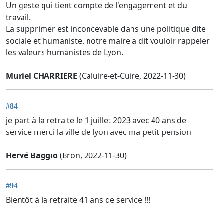
Un geste qui tient compte de l'engagement et du
travail.
La supprimer est inconcevable dans une politique dite
sociale et humaniste. notre maire a dit vouloir rappeler
les valeurs humanistes de Lyon.
Muriel CHARRIERE
(Caluire-et-Cuire, 2022-11-30)
#84
je part à la retraite le 1 juillet 2023 avec 40 ans de
service merci la ville de lyon avec ma petit pension
Hervé Baggio
(Bron, 2022-11-30)
#94
Bientôt à la retraite 41 ans de service !!!