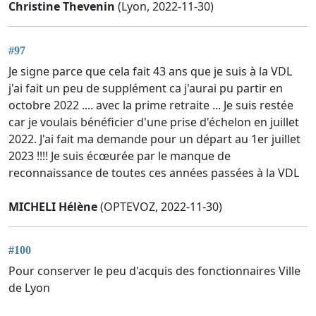
Christine Thevenin
(Lyon, 2022-11-30)
#97
Je signe parce que cela fait 43 ans que je suis à la VDL
j'ai fait un peu de supplément ca j'aurai pu partir en
octobre 2022 .... avec la prime retraite ... Je suis restée
car je voulais bénéficier d'une prise d'échelon en juillet
2022. J'ai fait ma demande pour un départ au 1er juillet
2023 !!!! Je suis écœurée par le manque de
reconnaissance de toutes ces années passées à la VDL
MICHELI Hélène
(OPTEVOZ, 2022-11-30)
#100
Pour conserver le peu d'acquis des fonctionnaires Ville
de Lyon