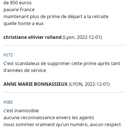
de 850 euros
pauvre France
maintenant plus de prime de départ a la retraite
quelle honte a eux
christiane ollivier rolland
(Lyon, 2022-12-01)
#172
C'est scandaleux de supprimer cette prime après tant
d'années de service
ANNE MARIE BONNASSIEUX
(LYON, 2022-12-01)
#182
c'est inamissible
aucune reconnaissance envers les agents
nous sommes vraiment qu'un numéro, aucun respect