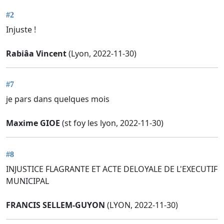
#2
Injuste !
Rabiâa Vincent
(Lyon, 2022-11-30)
#7
je pars dans quelques mois
Maxime GIOE
(st foy les lyon, 2022-11-30)
#8
INJUSTICE FLAGRANTE ET ACTE DELOYALE DE L'EXECUTIF
MUNICIPAL
FRANCIS SELLEM-GUYON
(LYON, 2022-11-30)