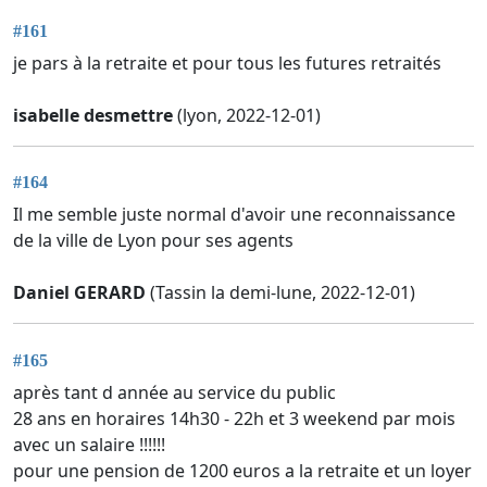
#161
je pars à la retraite et pour tous les futures retraités
isabelle desmettre
(lyon, 2022-12-01)
#164
Il me semble juste normal d'avoir une reconnaissance
de la ville de Lyon pour ses agents
Daniel GERARD
(Tassin la demi-lune, 2022-12-01)
#165
après tant d année au service du public
28 ans en horaires 14h30 - 22h et 3 weekend par mois
avec un salaire !!!!!!
pour une pension de 1200 euros a la retraite et un loyer