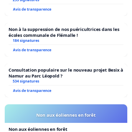
Avis de transparence
Non à la suppression de nos puéricultrices dans les
écoles communale de Flémalle !
184 signatures
Avis de transparence
Consultation populaire sur le nouveau projet Besix à
Namur au Parc Léopold ?
534 signatures
Avis de transparence
Non aux éoliennes en forêt
Non aux éoliennes en forêt