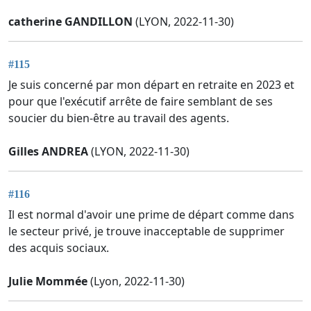
catherine GANDILLON
(LYON, 2022-11-30)
#115
Je suis concerné par mon départ en retraite en 2023 et
pour que l'exécutif arrête de faire semblant de ses
soucier du bien-être au travail des agents.
Gilles ANDREA
(LYON, 2022-11-30)
#116
Il est normal d'avoir une prime de départ comme dans
le secteur privé, je trouve inacceptable de supprimer
des acquis sociaux.
Julie Mommée
(Lyon, 2022-11-30)