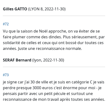
Gilles GATTO
(LYON 8, 2022-11-30)
#72
Vu que la saison de Noël approche, on va éviter de se
faire plumer comme des dindes. Plus sérieusement, par
solidarité de celles et ceux qui ont bossé dur toutes ces
années. Juste une reconnaissance normale.
SERAF Bernard
(lyon, 2022-11-30)
#73
je signe car j'ai 30 de ville et je suis en catégorie C je vais
perdre presque 3000 euros c'est énorme pour moi - je
pensais partir avec un petit pécule et surtout une
reconnaissance de mon travail après toutes ses années.