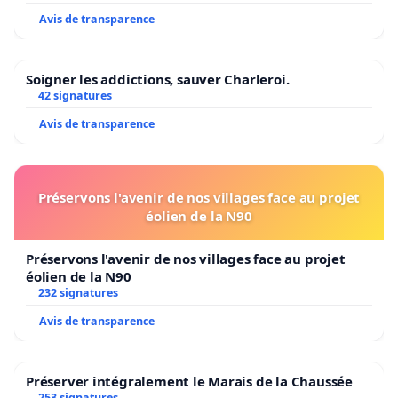
Avis de transparence
Soigner les addictions, sauver Charleroi.
42 signatures
Avis de transparence
Préservons l'avenir de nos villages face au projet
éolien de la N90
Préservons l'avenir de nos villages face au projet
éolien de la N90
232 signatures
Avis de transparence
Préserver intégralement le Marais de la Chaussée
253 signatures