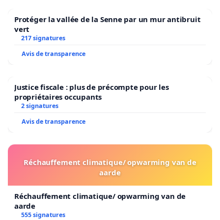
Protéger la vallée de la Senne par un mur antibruit
vert
217 signatures
Avis de transparence
Justice fiscale : plus de précompte pour les
propriétaires occupants
2 signatures
Avis de transparence
Réchauffement climatique/ opwarming van de
aarde
Réchauffement climatique/ opwarming van de
aarde
555 signatures