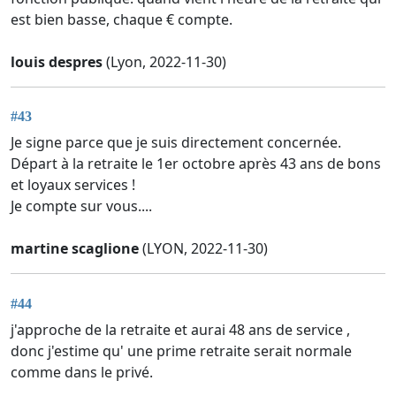
est bien basse, chaque € compte.
louis despres
(Lyon, 2022-11-30)
#43
Je signe parce que je suis directement concernée.
Départ à la retraite le 1er octobre après 43 ans de bons
et loyaux services !
Je compte sur vous....
martine scaglione
(LYON, 2022-11-30)
#44
j'approche de la retraite et aurai 48 ans de service ,
donc j'estime qu' une prime retraite serait normale
comme dans le privé.