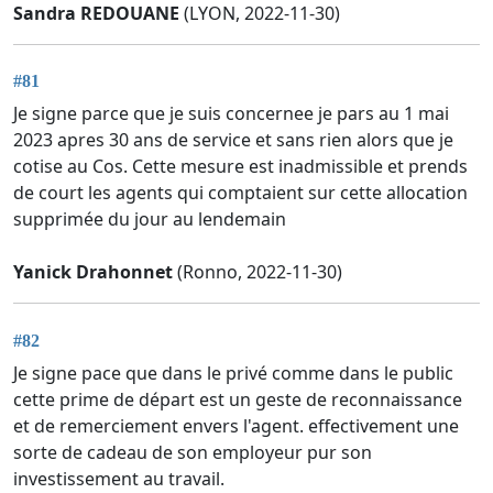
Sandra REDOUANE
(LYON, 2022-11-30)
#81
Je signe parce que je suis concernee je pars au 1 mai
2023 apres 30 ans de service et sans rien alors que je
cotise au Cos. Cette mesure est inadmissible et prends
de court les agents qui comptaient sur cette allocation
supprimée du jour au lendemain
Yanick Drahonnet
(Ronno, 2022-11-30)
#82
Je signe pace que dans le privé comme dans le public
cette prime de départ est un geste de reconnaissance
et de remerciement envers l'agent. effectivement une
sorte de cadeau de son employeur pur son
investissement au travail.