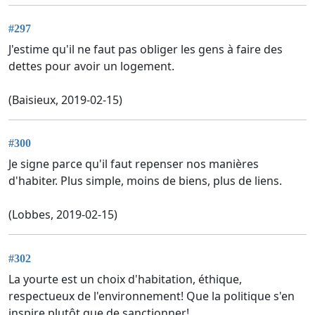
#297
J'estime qu'il ne faut pas obliger les gens à faire des
dettes pour avoir un logement.
(Baisieux, 2019-02-15)
#300
Je signe parce qu'il faut repenser nos manières
d'habiter. Plus simple, moins de biens, plus de liens.
(Lobbes, 2019-02-15)
#302
La yourte est un choix d'habitation, éthique,
respectueux de l'environnement! Que la politique s'en
inspire plutôt que de sanctionner!