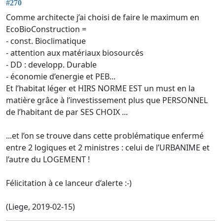
#270
Comme architecte j’ai choisi de faire le maximum en
EcoBioConstruction =
- const. Bioclimatique
- attention aux matériaux biosourcés
- DD : developp. Durable
- économie d’energie et PEB...
Et l’habitat léger et HIRS NORME EST un must en la
matière grâce à l’investissement plus que PERSONNEL
de l’habitant de par SES CHOIX ...
...et l’on se trouve dans cette problématique enfermé
entre 2 logiques et 2 ministres : celui de l’URBANIME et
l’autre du LOGEMENT !
Félicitation à ce lanceur d’alerte :-)
(Liege, 2019-02-15)