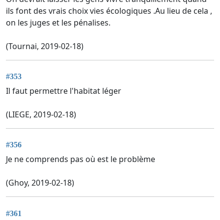
ils font des vrais choix vies écologiques .Au lieu de cela ,
on les juges et les pénalises.
(Tournai, 2019-02-18)
#353
Il faut permettre l'habitat léger
(LIEGE, 2019-02-18)
#356
Je ne comprends pas où est le problème
(Ghoy, 2019-02-18)
#361