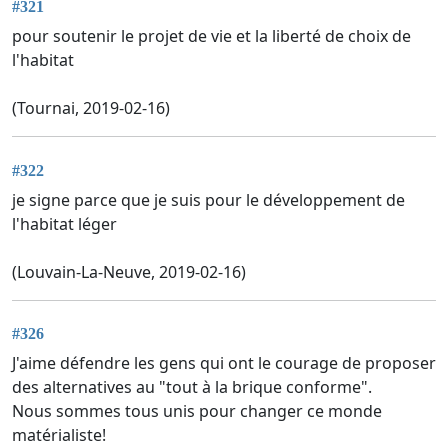
#321
pour soutenir le projet de vie et la liberté de choix de
l'habitat
(Tournai, 2019-02-16)
#322
je signe parce que je suis pour le développement de
l'habitat léger
(Louvain-La-Neuve, 2019-02-16)
#326
J'aime défendre les gens qui ont le courage de proposer
des alternatives au "tout à la brique conforme".
Nous sommes tous unis pour changer ce monde
matérialiste!