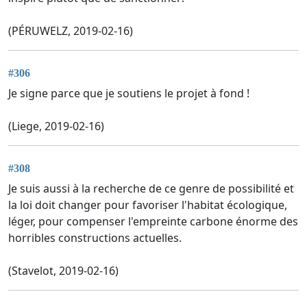
(PÉRUWELZ, 2019-02-16)
#306
Je signe parce que je soutiens le projet à fond !
(Liege, 2019-02-16)
#308
Je suis aussi à la recherche de ce genre de possibilité et
la loi doit changer pour favoriser l'habitat écologique,
léger, pour compenser l'empreinte carbone énorme des
horribles constructions actuelles.
(Stavelot, 2019-02-16)