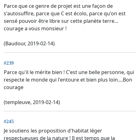
Parce que ce genre de projet est une façon de
s'autosuffire, parce que C est écolo, parce qu'on est
sensé pouvoir être libre sur cette planète terre...
courage a vous monsieur !
(Baudour, 2019-02-14)
#239
Parce qu'il le mérite bien ! C'est une belle personne, qui
respecte le monde qui l'entoure et bien plus loin....Bon
courage
(templeuve, 2019-02-14)
#245
Je soutiens les proposition d'habitat léger
respectueuses de la nature ! Il est temps que la