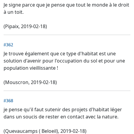
Je signe parce que je pense que tout le monde à le droit
à un toit.
(Pipaix, 2019-02-18)
#362
Je trouve également que ce type d'habitat est une
solution d'avenir pour l'occupation du sol et pour une
population vieillissante !
(Mouscron, 2019-02-18)
#368
je pense qu'il faut sutenir des projets d'habitat léger
dans un soucis de rester en contact avec la nature.
(Quevaucamps ( Beloeil), 2019-02-18)