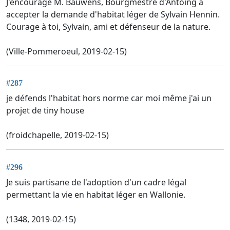
J'encourage M. Bauwens, Bourgmestre d'Antoing à
accepter la demande d'habitat léger de Sylvain Hennin.
Courage à toi, Sylvain, ami et défenseur de la nature.
(Ville-Pommeroeul, 2019-02-15)
#287
je défends l'habitat hors norme car moi même j'ai un
projet de tiny house
(froidchapelle, 2019-02-15)
#296
Je suis partisane de l'adoption d'un cadre légal
permettant la vie en habitat léger en Wallonie.
(1348, 2019-02-15)