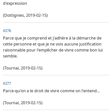
d'expression
(Dottignies, 2019-02-15)
#276
Parce que je comprend et j'adhère à la démarche de
cette personne et que je ne vois aucune justification
raisonnable pour l'empêcher de vivre comme bon lui
semble.
(Tournai, 2019-02-15)
#277
Parce-qu'on a le droit de vivre comme on l'entend...
(Tournai, 2019-02-15)