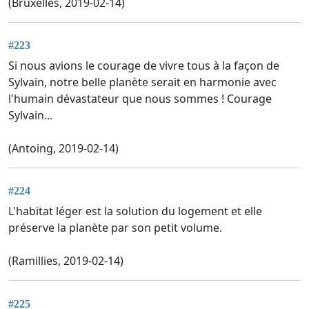
(Bruxelles, 2019-02-14)
#223
Si nous avions le courage de vivre tous à la façon de
Sylvain, notre belle planète serait en harmonie avec
l'humain dévastateur que nous sommes ! Courage
Sylvain...
(Antoing, 2019-02-14)
#224
L'habitat léger est la solution du logement et elle
préserve la planète par son petit volume.
(Ramillies, 2019-02-14)
#225