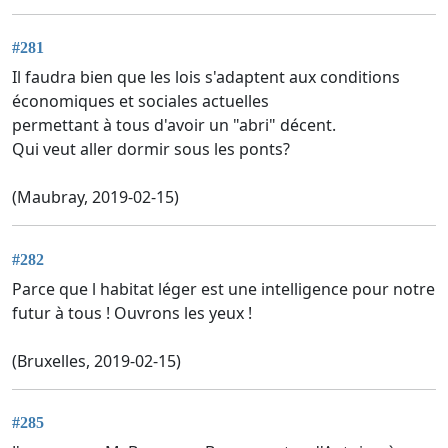
#281
Il faudra bien que les lois s'adaptent aux conditions
économiques et sociales actuelles
permettant à tous d'avoir un "abri" décent.
Qui veut aller dormir sous les ponts?
(Maubray, 2019-02-15)
#282
Parce que l habitat léger est une intelligence pour notre
futur à tous ! Ouvrons les yeux !
(Bruxelles, 2019-02-15)
#285