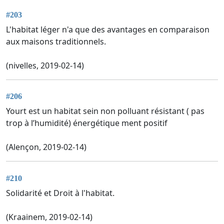
#203
L'habitat léger n'a que des avantages en comparaison
aux maisons traditionnels.
(nivelles, 2019-02-14)
#206
Yourt est un habitat sein non polluant résistant ( pas
trop à l’humidité) énergétique ment positif
(Alençon, 2019-02-14)
#210
Solidarité et Droit à l'habitat.
(Kraainem, 2019-02-14)