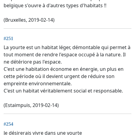
belgique s'ouvre à d'autres types d'habitats !!
(Bruxelles, 2019-02-14)
#251
La yourte est un habitat léger, démontable qui permet à
tout moment de rendre l'espace occupé à la nature. Il
ne détériore pas l'espace.
C'est une habitation économe en énergie, un plus en
cette période où il devient urgent de réduire son
empreinte environnementale.
C'est un habitat véritablement social et responsable.
(Estaimpuis, 2019-02-14)
#254
Je désirerais vivre dans une yourte