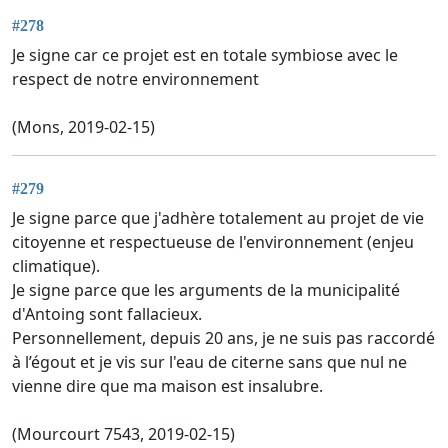
#278
Je signe car ce projet est en totale symbiose avec le
respect de notre environnement
(Mons, 2019-02-15)
#279
Je signe parce que j'adhère totalement au projet de vie
citoyenne et respectueuse de l'environnement (enjeu
climatique).
Je signe parce que les arguments de la municipalité
d'Antoing sont fallacieux.
Personnellement, depuis 20 ans, je ne suis pas raccordé
à l’égout et je vis sur l'eau de citerne sans que nul ne
vienne dire que ma maison est insalubre.
(Mourcourt 7543, 2019-02-15)