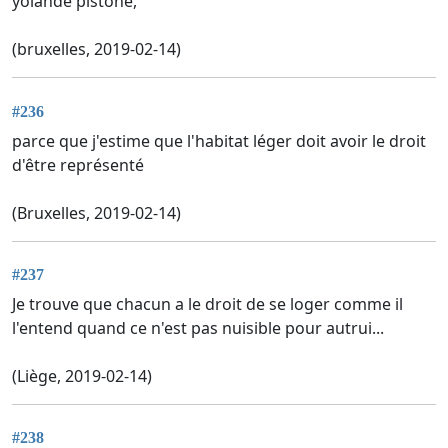
yolande pistone,
(bruxelles, 2019-02-14)
#236
parce que j'estime que l'habitat léger doit avoir le droit
d'être représenté
(Bruxelles, 2019-02-14)
#237
Je trouve que chacun a le droit de se loger comme il
l'entend quand ce n'est pas nuisible pour autrui...
(Liège, 2019-02-14)
#238