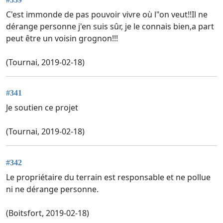
C'est immonde de pas pouvoir vivre où l"on veut!!Il ne
dérange personne j'en suis sûr, je le connais bien,a part
peut être un voisin grognon!!!
(Tournai, 2019-02-18)
#341
Je soutien ce projet
(Tournai, 2019-02-18)
#342
Le propriétaire du terrain est responsable et ne pollue
ni ne dérange personne.
(Boitsfort, 2019-02-18)