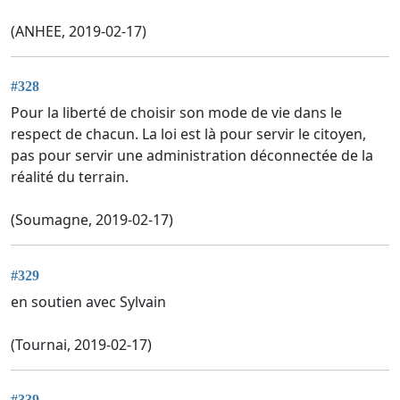
(ANHEE, 2019-02-17)
#328
Pour la liberté de choisir son mode de vie dans le
respect de chacun. La loi est là pour servir le citoyen,
pas pour servir une administration déconnectée de la
réalité du terrain.
(Soumagne, 2019-02-17)
#329
en soutien avec Sylvain
(Tournai, 2019-02-17)
#339