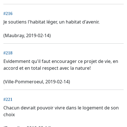
#216
Je soutiens l'habitat léger, un habitat d'avenir.
(Maubray, 2019-02-14)
#218
Evidemment qu'il faut encourager ce projet de vie, en
accord et en total respect avec la nature!
(Ville-Pommeroeul, 2019-02-14)
#221
Chacun devrait pouvoir vivre dans le logement de son
choix