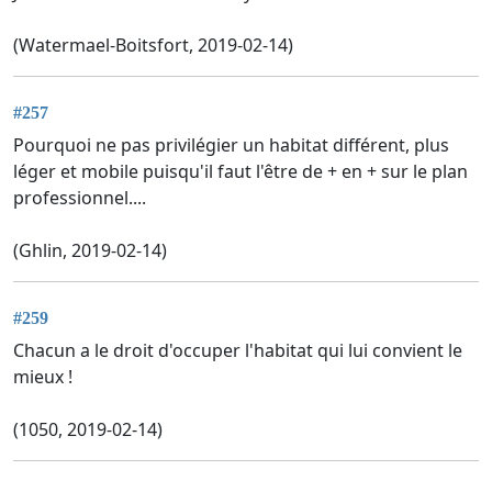
(Watermael-Boitsfort, 2019-02-14)
#257
Pourquoi ne pas privilégier un habitat différent, plus
léger et mobile puisqu'il faut l'être de + en + sur le plan
professionnel....
(Ghlin, 2019-02-14)
#259
Chacun a le droit d'occuper l'habitat qui lui convient le
mieux !
(1050, 2019-02-14)