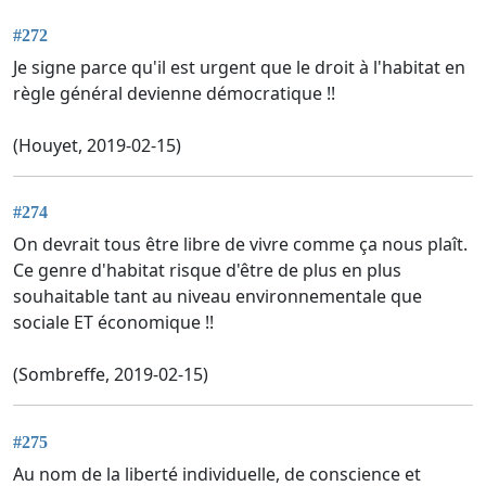
#272
Je signe parce qu'il est urgent que le droit à l'habitat en
règle général devienne démocratique !!
(Houyet, 2019-02-15)
#274
On devrait tous être libre de vivre comme ça nous plaît.
Ce genre d'habitat risque d'être de plus en plus
souhaitable tant au niveau environnementale que
sociale ET économique !!
(Sombreffe, 2019-02-15)
#275
Au nom de la liberté individuelle, de conscience et