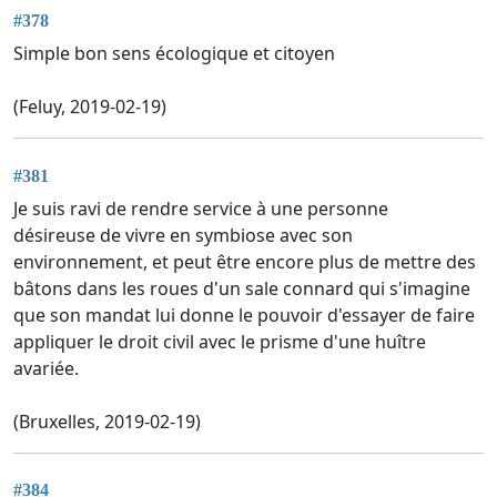
#378
Simple bon sens écologique et citoyen
(Feluy, 2019-02-19)
#381
Je suis ravi de rendre service à une personne
désireuse de vivre en symbiose avec son
environnement, et peut être encore plus de mettre des
bâtons dans les roues d'un sale connard qui s'imagine
que son mandat lui donne le pouvoir d'essayer de faire
appliquer le droit civil avec le prisme d'une huître
avariée.
(Bruxelles, 2019-02-19)
#384