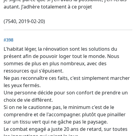
autant. J'adhère totalement à ce projet
(7540, 2019-02-20)
#398
L'habitat léger, la rénovation sont les solutions du
présent afin de pouvoir loger tout le monde. Nous
sommes de plus en plus nombreux, avec des
ressources qui s'épuisent.
Ne pas reconnaître ces faits, c'est simplement marcher
les yeux fermés.
Une personne décide pour son confort de prendre un
choix de vie différent.
Si on ne le cautionne pas, le minimum c'est de le
comprendre et de l'accompagner. plutôt que pinailler
sur un tissu vert qui ne gâche pas le paysage.
Le combat engagé a juste 20 ans de retard, sur toutes