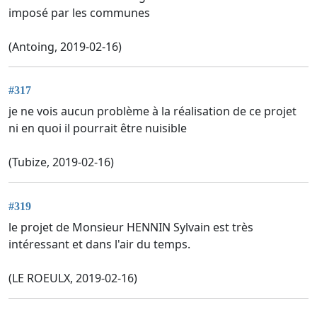
imposé par les communes
(Antoing, 2019-02-16)
#317
je ne vois aucun problème à la réalisation de ce projet
ni en quoi il pourrait être nuisible
(Tubize, 2019-02-16)
#319
le projet de Monsieur HENNIN Sylvain est très
intéressant et dans l'air du temps.
(LE ROEULX, 2019-02-16)