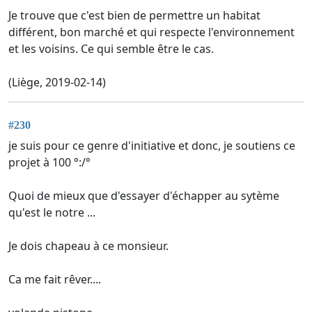
Je trouve que c'est bien de permettre un habitat
différent, bon marché et qui respecte l'environnement
et les voisins. Ce qui semble être le cas.
(Liège, 2019-02-14)
#230
je suis pour ce genre d'initiative et donc, je soutiens ce
projet à 100 °:/°
Quoi de mieux que d'essayer d'échapper au sytème
qu'est le notre ...
Je dois chapeau à ce monsieur.
Ca me fait rêver....