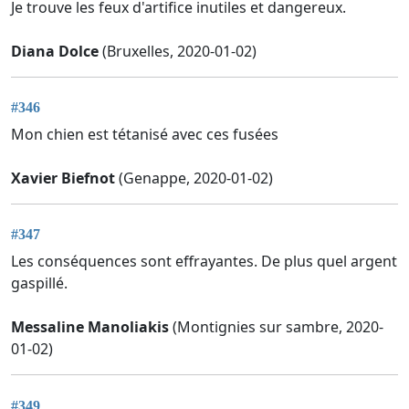
Je trouve les feux d'artifice inutiles et dangereux.
Diana Dolce
(Bruxelles, 2020-01-02)
#346
Mon chien est tétanisé avec ces fusées
Xavier Biefnot
(Genappe, 2020-01-02)
#347
Les conséquences sont effrayantes. De plus quel argent
gaspillé.
Messaline Manoliakis
(Montignies sur sambre, 2020-
01-02)
#349