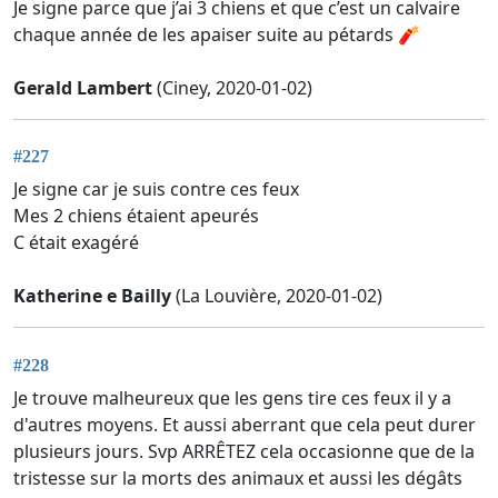
Je signe parce que j’ai 3 chiens et que c’est un calvaire
chaque année de les apaiser suite au pétards 🧨
Gerald Lambert
(Ciney, 2020-01-02)
#227
Je signe car je suis contre ces feux
Mes 2 chiens étaient apeurés
C était exagéré
Katherine e Bailly
(La Louvière, 2020-01-02)
#228
Je trouve malheureux que les gens tire ces feux il y a
d'autres moyens. Et aussi aberrant que cela peut durer
plusieurs jours. Svp ARRÊTEZ cela occasionne que de la
tristesse sur la morts des animaux et aussi les dégâts