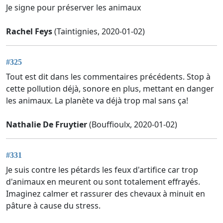
Je signe pour préserver les animaux
Rachel Feys
(Taintignies, 2020-01-02)
#325
Tout est dit dans les commentaires précédents. Stop à
cette pollution déjà, sonore en plus, mettant en danger
les animaux. La planète va déjà trop mal sans ça!
Nathalie De Fruytier
(Bouffioulx, 2020-01-02)
#331
Je suis contre les pétards les feux d'artifice car trop
d'animaux en meurent ou sont totalement effrayés.
Imaginez calmer et rassurer des chevaux à minuit en
pâture à cause du stress.