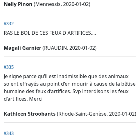
Nelly Pinon
(Mennessis, 2020-01-02)
#332
RAS LE.BOL DE CES FEUX D ARTIFICES....
Magali Garnier
(RUAUDIN, 2020-01-02)
#335
Je signe parce qu’il est inadmissible que des animaux
soient effrayés au point d’en mourir à cause de la bêtise
humaine des feux d’artifices. Svp interdisons les feux
d’artifices. Merci
Kathleen Stroobants
(Rhode-Saint-Genèse, 2020-01-02)
#343