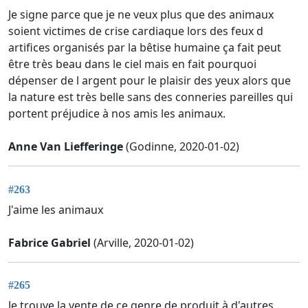
Je signe parce que je ne veux plus que des animaux
soient victimes de crise cardiaque lors des feux d
artifices organisés par la bêtise humaine ça fait peut
être très beau dans le ciel mais en fait pourquoi
dépenser de l argent pour le plaisir des yeux alors que
la nature est très belle sans des conneries pareilles qui
portent préjudice à nos amis les animaux.
Anne Van Liefferinge
(Godinne, 2020-01-02)
#263
J'aime les animaux
Fabrice Gabriel
(Arville, 2020-01-02)
#265
Je trouve la vente de ce genre de produit à d'autres