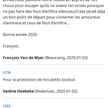
choux pour essayer qu’ils ne soient terrorisés.pourquoi
ne pas faire des feux d’artifice silencieux?cela serait déjà
un bon point de départ pour contenter les amoureux
d’animaux et ceux de feux d’artifice...
Bonne année 2020.
François.
François Van de Wyer
(Beauraing, 2020-01-02)
#258
Pour la protection de nos petits loulous
Valérie Hoebeke
(Anderlues, 2020-01-02)
#262