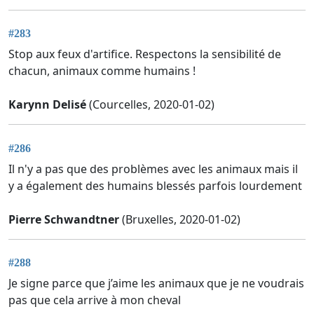
#283
Stop aux feux d'artifice. Respectons la sensibilité de
chacun, animaux comme humains !
Karynn Delisé
(Courcelles, 2020-01-02)
#286
Il n'y a pas que des problèmes avec les animaux mais il
y a également des humains blessés parfois lourdement
Pierre Schwandtner
(Bruxelles, 2020-01-02)
#288
Je signe parce que j’aime les animaux que je ne voudrais
pas que cela arrive à mon cheval