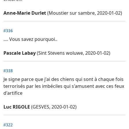
Anne-Marie Durlet
(Moustier sur sambre, 2020-01-02)
#316
.... Vous savez pourquoi..
Pascale Labay
(Sint Stevens woluwe, 2020-01-02)
#318
Je signe parce que j'ai des chiens qui sont à chaque fois
terrorisés par les imbéciles qui s'amusent avec ces feux
d'artifice
Luc RIGOLE
(GESVES, 2020-01-02)
#322