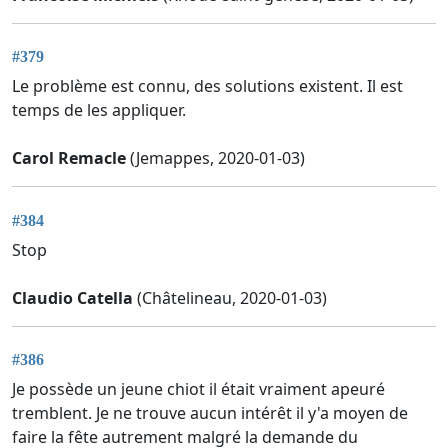
#379
Le problème est connu, des solutions existent. Il est
temps de les appliquer.
Carol Remacle
(Jemappes, 2020-01-03)
#384
Stop
Claudio Catella
(Châtelineau, 2020-01-03)
#386
Je possède un jeune chiot il était vraiment apeuré
tremblent. Je ne trouve aucun intérêt il y'a moyen de
faire la fête autrement malgré la demande du