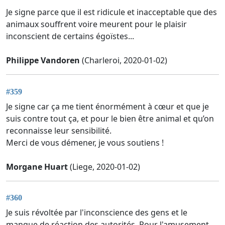
Je signe parce que il est ridicule et inacceptable que des
animaux souffrent voire meurent pour le plaisir
inconscient de certains égoïstes...
Philippe Vandoren
(Charleroi, 2020-01-02)
#359
Je signe car ça me tient énormément à cœur et que je
suis contre tout ça, et pour le bien être animal et qu’on
reconnaisse leur sensibilité.
Merci de vous démener, je vous soutiens !
Morgane Huart
(Liege, 2020-01-02)
#360
Je suis révoltée par l'inconscience des gens et le
manque de réaction des autorités. Pour l'amusement