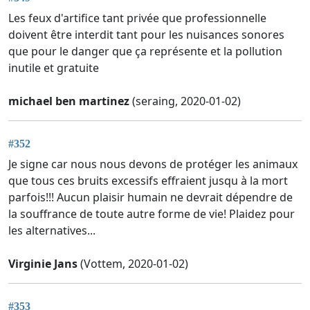
Les feux d'artifice tant privée que professionnelle
doivent être interdit tant pour les nuisances sonores
que pour le danger que ça représente et la pollution
inutile et gratuite
michael ben martinez
(seraing, 2020-01-02)
#352
Je signe car nous nous devons de protéger les animaux
que tous ces bruits excessifs effraient jusqu à la mort
parfois!!! Aucun plaisir humain ne devrait dépendre de
la souffrance de toute autre forme de vie! Plaidez pour
les alternatives...
Virginie Jans
(Vottem, 2020-01-02)
#353