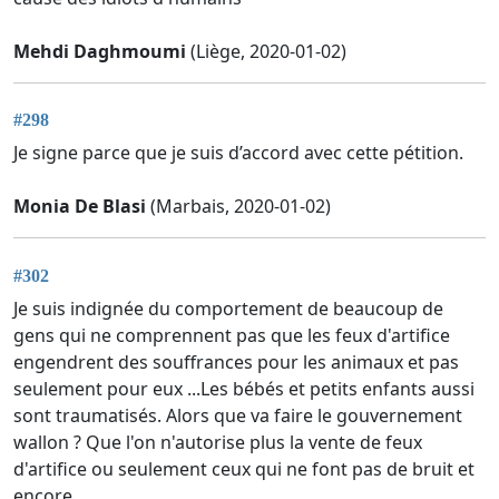
Mehdi Daghmoumi
(Liège, 2020-01-02)
#298
Je signe parce que je suis d’accord avec cette pétition.
Monia De Blasi
(Marbais, 2020-01-02)
#302
Je suis indignée du comportement de beaucoup de
gens qui ne comprennent pas que les feux d'artifice
engendrent des souffrances pour les animaux et pas
seulement pour eux ...Les bébés et petits enfants aussi
sont traumatisés. Alors que va faire le gouvernement
wallon ? Que l'on n'autorise plus la vente de feux
d'artifice ou seulement ceux qui ne font pas de bruit et
encore...