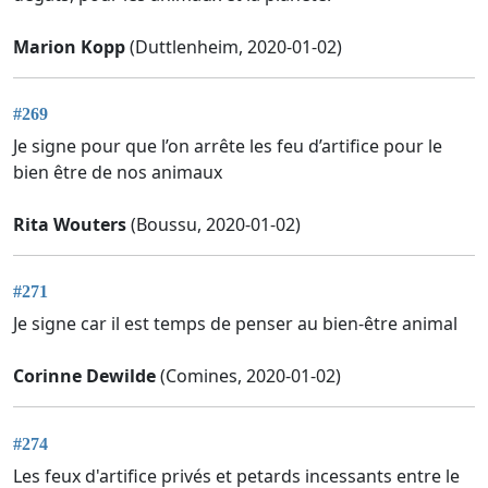
Marion Kopp
(Duttlenheim, 2020-01-02)
#269
Je signe pour que l’on arrête les feu d’artifice pour le
bien être de nos animaux
Rita Wouters
(Boussu, 2020-01-02)
#271
Je signe car il est temps de penser au bien-être animal
Corinne Dewilde
(Comines, 2020-01-02)
#274
Les feux d'artifice privés et petards incessants entre le