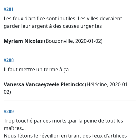
#201
Les feux d'artifice sont inutiles. Les villes devraient
garder leur argent à des causes urgentes
Myriam Nicolas
(Bouzonville, 2020-01-02)
#208
Il faut mettre un terme à ça
Vanessa Vancaeyzeele-Pletinckx
(Hélécine, 2020-01-
02)
#209
Trop touché par ces morts ,par la peine de tout les
maîtres...
Nous fêtons le réveillon en tirant des feux d'artifices