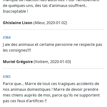
de quelques-uns, des tas d'animaux souffrent..
Inacceptable !
Ghislaine Lixon
(Alleur, 2020-01-02)
#364
J aie des animaux et certaine personne ne respecte pas
les consignes!!!!
Muriel Grégoire
(Vottem, 2020-01-03)
#365
Parce que... Marre de tout ces tragiques accidents de
nos animaux domestiques ! Marre de devoir prendre
mes chiens auprès de moi, parce qu'ils ne supportent
pas ces feux d'artifices !!