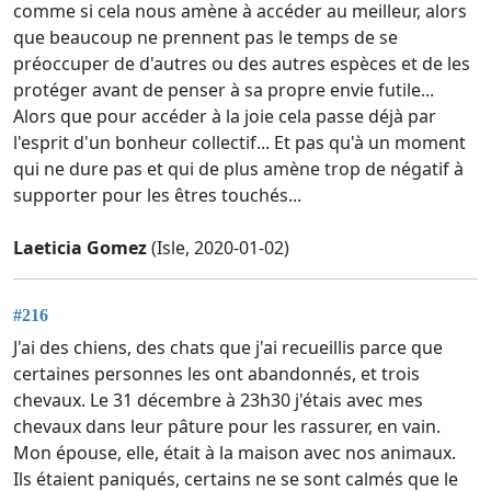
comme si cela nous amène à accéder au meilleur, alors
que beaucoup ne prennent pas le temps de se
préoccuper de d'autres ou des autres espèces et de les
protéger avant de penser à sa propre envie futile...
Alors que pour accéder à la joie cela passe déjà par
l'esprit d'un bonheur collectif... Et pas qu'à un moment
qui ne dure pas et qui de plus amène trop de négatif à
supporter pour les êtres touchés...
Laeticia Gomez
(Isle, 2020-01-02)
#216
J'ai des chiens, des chats que j'ai recueillis parce que
certaines personnes les ont abandonnés, et trois
chevaux. Le 31 décembre à 23h30 j'étais avec mes
chevaux dans leur pâture pour les rassurer, en vain.
Mon épouse, elle, était à la maison avec nos animaux.
Ils étaient paniqués, certains ne se sont calmés que le