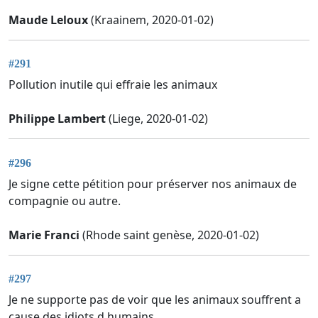
Maude Leloux
(Kraainem, 2020-01-02)
#291
Pollution inutile qui effraie les animaux
Philippe Lambert
(Liege, 2020-01-02)
#296
Je signe cette pétition pour préserver nos animaux de
compagnie ou autre.
Marie Franci
(Rhode saint genèse, 2020-01-02)
#297
Je ne supporte pas de voir que les animaux souffrent a
cause des idiots d humains