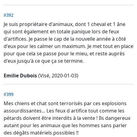
#392
Je suis propriétaire d'animaux, dont 1 cheval et 1 âne
qui sont également en totale panique lors de feux
d'artifices. Je passe le cap de la nouvelle année à côté
d'eux pour les calmer un maximum. Je met tout en place
pour que cela se passe pour le mieu, et reste auprès
d'eux jusqu'à ce que ça se termine.
Emilie Dubois
(Visé, 2020-01-03)
#399
Mes chiens et chat sont terrorisés par ces explosions
assourdissantes... Les feux d artifice tout comme les
pétards doivent être interdits à la vente ! Ils dangereux
autant pour les animaux que les hommes sans parler
des dégâts matériels possibles !!