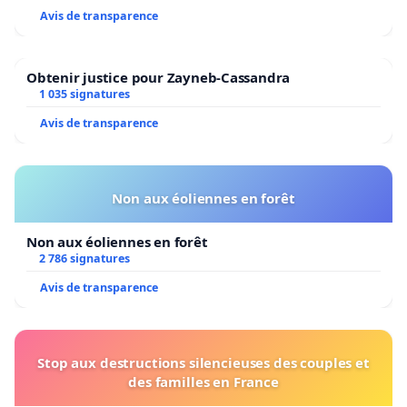
Avis de transparence
Obtenir justice pour Zayneb-Cassandra
1 035 signatures
Avis de transparence
Non aux éoliennes en forêt
Non aux éoliennes en forêt
2 786 signatures
Avis de transparence
Stop aux destructions silencieuses des couples et
des familles en France