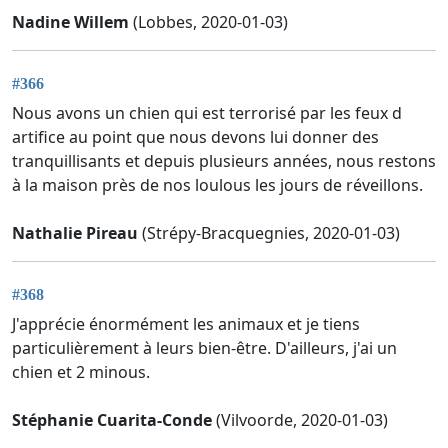
Nadine Willem
(Lobbes, 2020-01-03)
#366
Nous avons un chien qui est terrorisé par les feux d
artifice au point que nous devons lui donner des
tranquillisants et depuis plusieurs années, nous restons
à la maison près de nos loulous les jours de réveillons.
Nathalie Pireau
(Strépy-Bracquegnies, 2020-01-03)
#368
J'apprécie énormément les animaux et je tiens
particulièrement à leurs bien-être. D'ailleurs, j'ai un
chien et 2 minous.
Stéphanie Cuarita-Conde
(Vilvoorde, 2020-01-03)