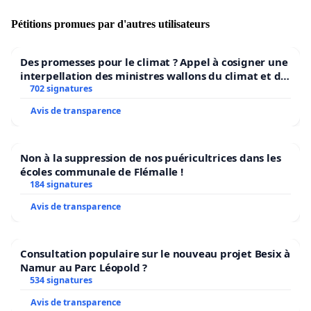
Pétitions promues par d'autres utilisateurs
Des promesses pour le climat ? Appel à cosigner une
interpellation des ministres wallons du climat et de
l’environnement.
702 signatures
Avis de transparence
Non à la suppression de nos puéricultrices dans les
écoles communale de Flémalle !
184 signatures
Avis de transparence
Consultation populaire sur le nouveau projet Besix à
Namur au Parc Léopold ?
534 signatures
Avis de transparence