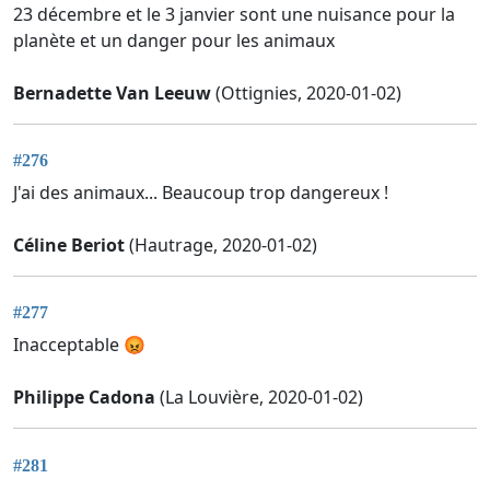
23 décembre et le 3 janvier sont une nuisance pour la
planète et un danger pour les animaux
Bernadette Van Leeuw
(Ottignies, 2020-01-02)
#276
J'ai des animaux... Beaucoup trop dangereux !
Céline Beriot
(Hautrage, 2020-01-02)
#277
Inacceptable 😡
Philippe Cadona
(La Louvière, 2020-01-02)
#281