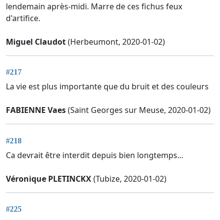
lendemain après-midi. Marre de ces fichus feux
d'artifice.
Miguel Claudot
(Herbeumont, 2020-01-02)
#217
La vie est plus importante que du bruit et des couleurs
FABIENNE Vaes
(Saint Georges sur Meuse, 2020-01-02)
#218
Ca devrait être interdit depuis bien longtemps...
Véronique PLETINCKX
(Tubize, 2020-01-02)
#225