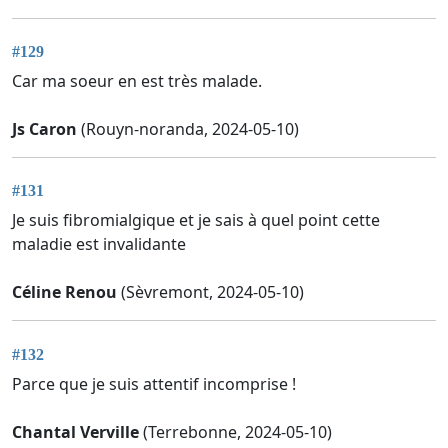
#129
Car ma soeur en est très malade.
Js Caron
(Rouyn-noranda, 2024-05-10)
#131
Je suis fibromialgique et je sais à quel point cette
maladie est invalidante
Céline Renou
(Sèvremont, 2024-05-10)
#132
Parce que je suis attentif incomprise !
Chantal Verville
(Terrebonne, 2024-05-10)