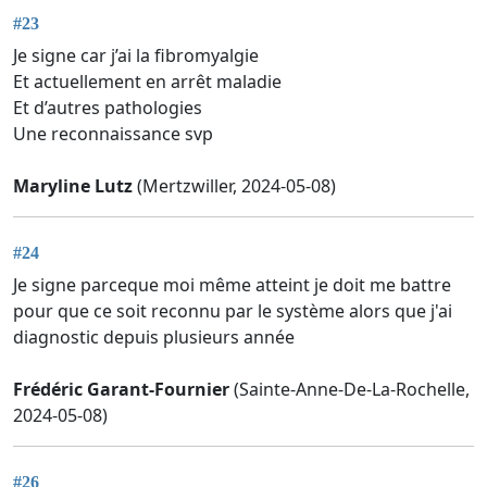
#23
Je signe car j’ai la fibromyalgie
Et actuellement en arrêt maladie
Et d’autres pathologies
Une reconnaissance svp
Maryline Lutz
(Mertzwiller, 2024-05-08)
#24
Je signe parceque moi même atteint je doit me battre
pour que ce soit reconnu par le système alors que j'ai
diagnostic depuis plusieurs année
Frédéric Garant-Fournier
(Sainte-Anne-De-La-Rochelle,
2024-05-08)
#26