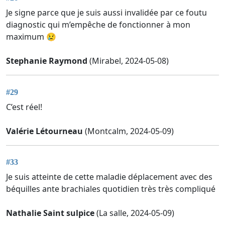
Je signe parce que je suis aussi invalidée par ce foutu
diagnostic qui m’empêche de fonctionner à mon
maximum 😢
Stephanie Raymond
(Mirabel, 2024-05-08)
#29
C’est réel!
Valérie Létourneau
(Montcalm, 2024-05-09)
#33
Je suis atteinte de cette maladie déplacement avec des
béquilles ante brachiales quotidien très très compliqué
Nathalie Saint sulpice
(La salle, 2024-05-09)