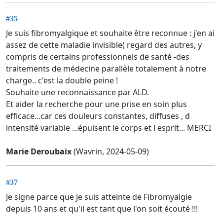
#35
Je suis fibromyalgique et souhaite être reconnue : j'en ai
assez de cette maladie invisible( regard des autres, y
compris de certains professionnels de santé -des
traitements de médecine parallèle totalement à notre
charge.. c'est la double peine !
Souhaite une reconnaissance par ALD.
Et aider la recherche pour une prise en soin plus
efficace...car ces douleurs constantes, diffuses , d
intensité variable ...épuisent le corps et l esprit... MERCI
Marie Deroubaix
(Wavrin, 2024-05-09)
#37
Je signe parce que je suis atteinte de Fibromyalgie
depuis 10 ans et qu'il est tant que l'on soit écouté !!!