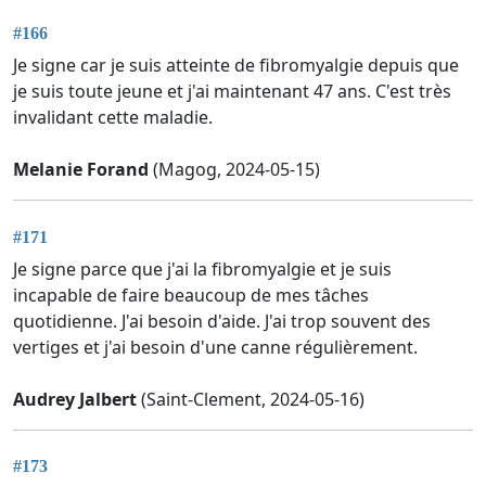
#166
Je signe car je suis atteinte de fibromyalgie depuis que
je suis toute jeune et j'ai maintenant 47 ans. C'est très
invalidant cette maladie.
Melanie Forand
(Magog, 2024-05-15)
#171
Je signe parce que j'ai la fibromyalgie et je suis
incapable de faire beaucoup de mes tâches
quotidienne. J'ai besoin d'aide. J'ai trop souvent des
vertiges et j'ai besoin d'une canne régulièrement.
Audrey Jalbert
(Saint-Clement, 2024-05-16)
#173