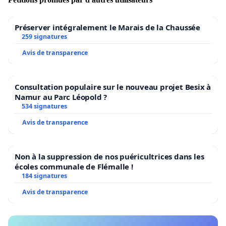
Préserver intégralement le Marais de la Chaussée
259 signatures
Avis de transparence
Consultation populaire sur le nouveau projet Besix à
Namur au Parc Léopold ?
534 signatures
Avis de transparence
Non à la suppression de nos puéricultrices dans les
écoles communale de Flémalle !
184 signatures
Avis de transparence