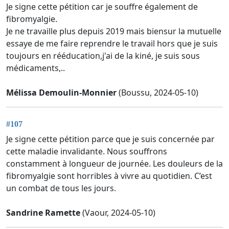
Je signe cette pétition car je souffre également de
fibromyalgie.
Je ne travaille plus depuis 2019 mais biensur la mutuelle
essaye de me faire reprendre le travail hors que je suis
toujours en rééducation,j'ai de la kiné, je suis sous
médicaments,..
Mélissa Demoulin-Monnier
(Boussu, 2024-05-10)
#107
Je signe cette pétition parce que je suis concernée par
cette maladie invalidante. Nous souffrons
constamment à longueur de journée. Les douleurs de la
fibromyalgie sont horribles à vivre au quotidien. C’est
un combat de tous les jours.
Sandrine Ramette
(Vaour, 2024-05-10)