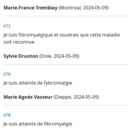
Marie-France Tremblay
(Montreal, 2024-05-09)
#72
Je suis fibromyalgique et voudrais que cette maladie
soit reconnue
Sylvie Druoton
(Dole, 2024-05-09)
#76
Je suis atteinte de fybromialgie
Marie Agnès Vasseur
(Dieppe, 2024-05-09)
#78
Je suis atteinte de fibromyalgie