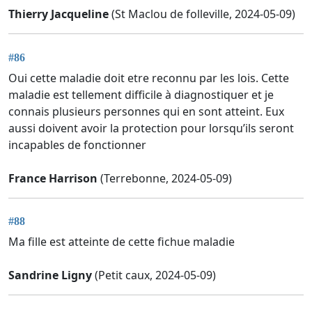
Thierry Jacqueline
(St Maclou de folleville, 2024-05-09)
#86
Oui cette maladie doit etre reconnu par les lois. Cette
maladie est tellement difficile à diagnostiquer et je
connais plusieurs personnes qui en sont atteint. Eux
aussi doivent avoir la protection pour lorsqu’ils seront
incapables de fonctionner
France Harrison
(Terrebonne, 2024-05-09)
#88
Ma fille est atteinte de cette fichue maladie
Sandrine Ligny
(Petit caux, 2024-05-09)