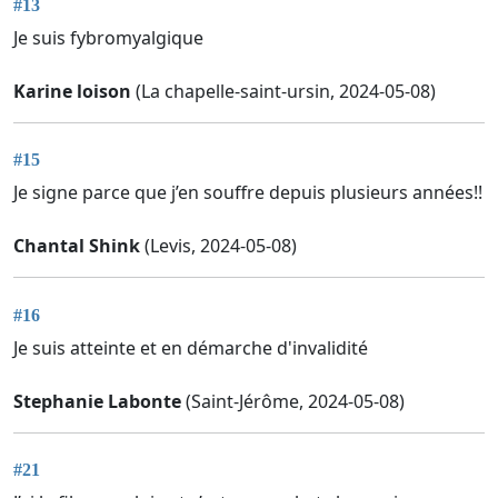
#13
Je suis fybromyalgique
Karine loison
(La chapelle-saint-ursin, 2024-05-08)
#15
Je signe parce que j’en souffre depuis plusieurs années!!
Chantal Shink
(Levis, 2024-05-08)
#16
Je suis atteinte et en démarche d'invalidité
Stephanie Labonte
(Saint-Jérôme, 2024-05-08)
#21