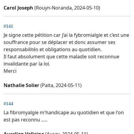
Carol Joseph
(Rouyn-Noranda, 2024-05-10)
#141
Je signe cette pétition car j’ai la fybromialgie et c’est une
souffrance pour se déplacer et donc assumer ses
responsabilités et obligations au quotidien.
Il faut absolument que cette maladie soit reconnue
invalidante par la loi.
Merci
Nathalie Solier
(Paita, 2024-05-11)
#144
La fibromyalgie m'handicape au quotidien et que l'on
est pas reconnu .....