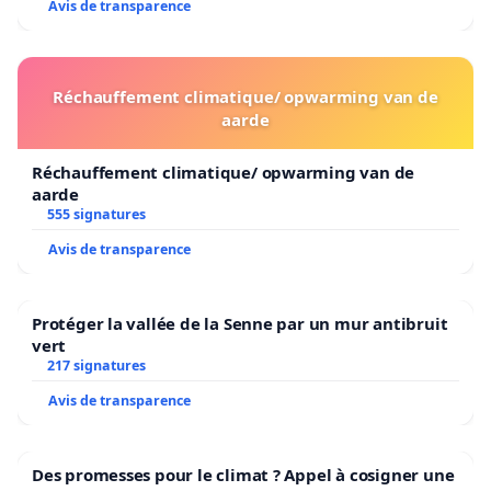
Avis de transparence
Réchauffement climatique/ opwarming van de
aarde
Réchauffement climatique/ opwarming van de
aarde
555 signatures
Avis de transparence
Protéger la vallée de la Senne par un mur antibruit
vert
217 signatures
Avis de transparence
Des promesses pour le climat ? Appel à cosigner une