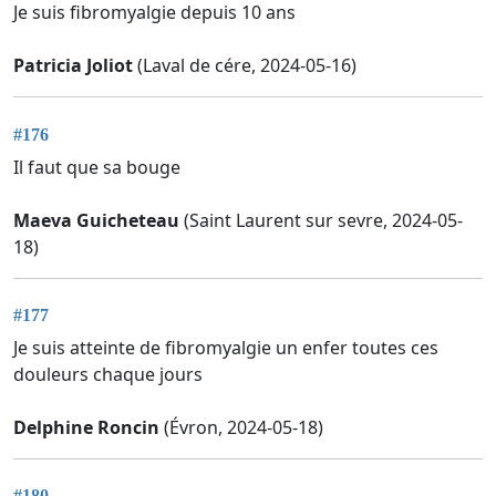
Je suis fibromyalgie depuis 10 ans
Patricia Joliot
(Laval de cére, 2024-05-16)
#176
Il faut que sa bouge
Maeva Guicheteau
(Saint Laurent sur sevre, 2024-05-
18)
#177
Je suis atteinte de fibromyalgie un enfer toutes ces
douleurs chaque jours
Delphine Roncin
(Évron, 2024-05-18)
#180