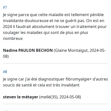
#7
Je signe parce que cette maladie est tellement pénible
invalidante douloureuse et ne se guérit pas. On est en
2024 il faudrait absolument trouver un traitement pour
soulager les malades qui sont de plus en plus
nombreux
Nadine PAULON BECHON
(Glaine Montaigut, 2024-05-
08)
#8
Je signe car j'ai été diagnostiquer fibromyalgie+ d'autres
soucis de santé et cela est très invalidant
steven le métayer
(mellé(35), 2024-05-08)