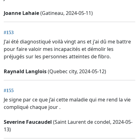
Joanne Lahaie
(Gatineau, 2024-05-11)
#153
J'ai été diagnostiqué voilà vingt ans et j'ai dû me battre
pour faire valoir mes incapacités et démolir les
préjugés sur les personnes atteintes de fibro.
Raynald Langlois
(Quebec city, 2024-05-12)
#155
Je signe par ce que j’ai cette maladie qui me rend la vie
compliqué chaque jour .
Severine Faucaudel
(Saint Laurent de condel, 2024-05-
13)