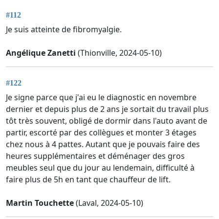
#112
Je suis atteinte de fibromyalgie.
Angélique Zanetti
(Thionville, 2024-05-10)
#122
Je signe parce que j'ai eu le diagnostic en novembre
dernier et depuis plus de 2 ans je sortait du travail plus
tôt très souvent, obligé de dormir dans l'auto avant de
partir, escorté par des collègues et monter 3 étages
chez nous à 4 pattes. Autant que je pouvais faire des
heures supplémentaires et déménager des gros
meubles seul que du jour au lendemain, difficulté à
faire plus de 5h en tant que chauffeur de lift.
Martin Touchette
(Laval, 2024-05-10)