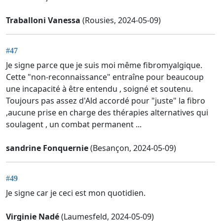
Traballoni Vanessa
(Rousies, 2024-05-09)
#47
Je signe parce que je suis moi même fibromyalgique.
Cette "non-reconnaissance" entraîne pour beaucoup
une incapacité à être entendu , soigné et soutenu.
Toujours pas assez d'Ald accordé pour "juste" la fibro
,aucune prise en charge des thérapies alternatives qui
soulagent , un combat permanent ...
sandrine Fonquernie
(Besançon, 2024-05-09)
#49
Je signe car je ceci est mon quotidien.
Virginie Nadé
(Laumesfeld, 2024-05-09)