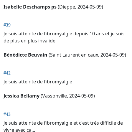
Isabelle Deschamps ps
(Dieppe, 2024-05-09)
#39
Je suis atteinte de fibromyalgie depuis 10 ans et je suis
de plus en plus invalide
Bénédicte Beuvain
(Saint Laurent en caux, 2024-05-09)
#42
Je suis atteinte de fibromyalgie
Jessica Bellamy
(Vassonville, 2024-05-09)
#43
Je suis atteinte de fibromyalgie et c'est très difficile de
vivre avec ça...