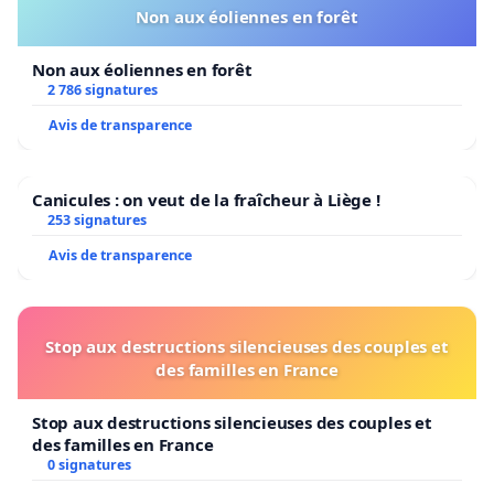
Non aux éoliennes en forêt
Non aux éoliennes en forêt
2 786 signatures
Avis de transparence
Canicules : on veut de la fraîcheur à Liège !
253 signatures
Avis de transparence
Stop aux destructions silencieuses des couples et
des familles en France
Stop aux destructions silencieuses des couples et
des familles en France
0 signatures