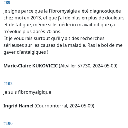
#89
Je signe parce que la Fibromyalgie a été diagnostiquée
chez moi en 2013, et que j'ai de plus en plus de douleurs
et de fatigue, même si le médecin m'avait dit que ça
n'évolue plus après 70 ans.
Et je voudrais surtout qu'il y ait des recherches
sérieuses sur les causes de la maladie. Ras le bol de me
gaver d'antalgiques !
Marie-Claire KUKOVICIC
(Altviller 57730, 2024-05-09)
#102
Je suis fibromyalgique
Ingrid Hamel
(Cournonterral, 2024-05-09)
#106