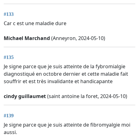
#133
Car c est une maladie dure
Michael Marchand
(Anneyron, 2024-05-10)
#135
Je signe parce que je suis atteinte de la fybromialgie
diagnostiqué en octobre dernier et cette maladie fait
souffrir et est très invalidante et handicapante
cindy guillaumet
(saint antoine la foret, 2024-05-10)
#139
Je signe parce que je suis atteinte de fibromyalgie moi
aussi.