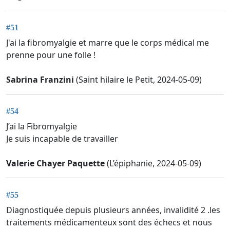
#51
J'ai la fibromyalgie et marre que le corps médical me
prenne pour une folle !
Sabrina Franzini
(Saint hilaire le Petit, 2024-05-09)
#54
J’ai la Fibromyalgie
Je suis incapable de travailler
Valerie Chayer Paquette
(L’épiphanie, 2024-05-09)
#55
Diagnostiquée depuis plusieurs années, invalidité 2 .les
traitements médicamenteux sont des échecs et nous