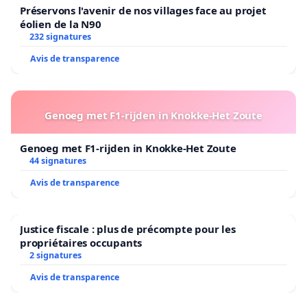
Préservons l'avenir de nos villages face au projet
éolien de la N90
232 signatures
Avis de transparence
Genoeg met F1-rijden in Knokke-Het Zoute
Genoeg met F1-rijden in Knokke-Het Zoute
44 signatures
Avis de transparence
Justice fiscale : plus de précompte pour les
propriétaires occupants
2 signatures
Avis de transparence