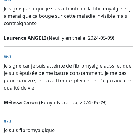
Je signe parceque je suis atteinte de la fibromyalgie et j
aimerai que ça bouge sur cette maladie invisible mais
contraignante
Laurence ANGELI
(Neuilly en thelle, 2024-05-09)
#69
Je signe car je suis atteinte de fibromyalgie aussi et que
je suis épuisée de me battre constamment. Je me bas
pour survivre, je travail temps plein et je n'ai pu aucune
qualité de vie.
Mélissa Caron
(Rouyn-Noranda, 2024-05-09)
#70
Je suis fibromyalgique