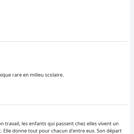
ique rare en milieu scolaire.
 travail, les enfants qui passent chez elles vivent un
 Elle donne tout pour chacun d'entre eux. Son départ