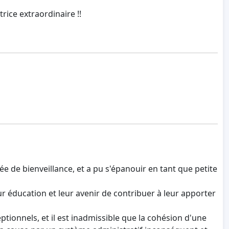
rice extraordinaire !!
urée de bienveillance, et a pu s'épanouir en tant que petite
leur éducation et leur avenir de contribuer à leur apporter
ptionnels, et il est inadmissible que la cohésion d'une