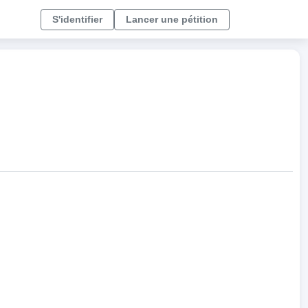
S'identifier
Lancer une pétition