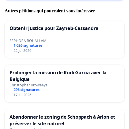
Autres pétitions qui pourraient vous intéresser
Obtenir justice pour Zayneb-Cassandra
SEPHORA BOUALLAM
1 026 signatures
22 Jul 2026
Prolonger la mission de Rudi Garcia avec la
Belgique
Christopher Browaeys
296 signatures
17 Jul 2026
Abandonner le zoning de Schoppach à Arlon et
préserver le site naturel