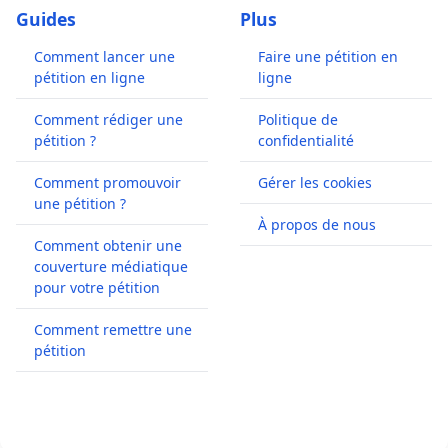
Guides
Plus
Comment lancer une
Faire une pétition en
pétition en ligne
ligne
Comment rédiger une
Politique de
pétition ?
confidentialité
Comment promouvoir
Gérer les cookies
une pétition ?
À propos de nous
Comment obtenir une
couverture médiatique
pour votre pétition
Comment remettre une
pétition