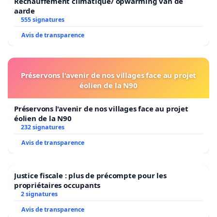
Réchauffement climatique/ opwarming van de
aarde
555 signatures
Avis de transparence
Préservons l'avenir de nos villages face au projet
éolien de la N90
Préservons l'avenir de nos villages face au projet
éolien de la N90
232 signatures
Avis de transparence
Justice fiscale : plus de précompte pour les
propriétaires occupants
2 signatures
Avis de transparence