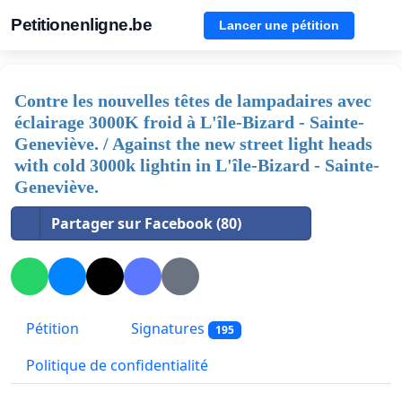
Petitionenligne.be
Lancer une pétition
Contre les nouvelles têtes de lampadaires avec
éclairage 3000K froid à L'île-Bizard - Sainte-
Geneviève. / Against the new street light heads
with cold 3000k lightin in L'île-Bizard - Sainte-
Geneviève.
Partager sur Facebook (80)
Pétition
Signatures
195
Politique de confidentialité