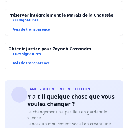
Préserver intégralement le Marais de la Chaussée
233 signatures
Avis de transparence
Obtenir justice pour Zayneb-Cassandra
1 025 signatures
Avis de transparence
LANCEZ VOTRE PROPRE PÉTITION
Y a-t-il quelque chose que vous
voulez changer ?
Le changement n'a pas lieu en gardant le
silence.
Lancez un mouvement social en créant une