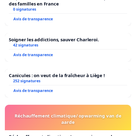
des familles en France
0 signatures
Avis de transparence
Soigner les addictions, sauver Charleroi.
42 signatures
Avis de transparence
Canicules : on veut de la fraîcheur à Liège !
252 signatures
Avis de transparence
Réchauffement climatique/ opwarming van de
aarde