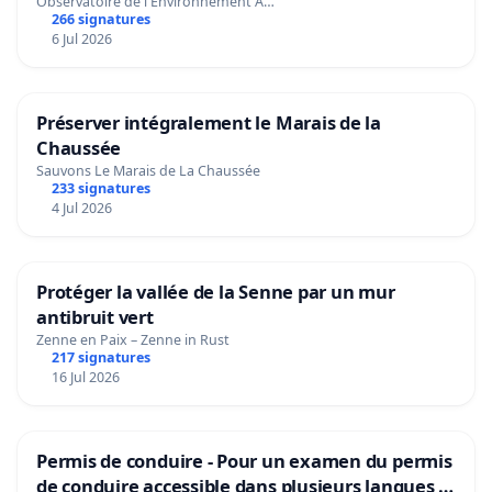
Observatoire de l'Environnement A…
266 signatures
6 Jul 2026
Préserver intégralement le Marais de la
Chaussée
Sauvons Le Marais de La Chaussée
233 signatures
4 Jul 2026
Protéger la vallée de la Senne par un mur
antibruit vert
Zenne en Paix – Zenne in Rust
217 signatures
16 Jul 2026
Permis de conduire - Pour un examen du permis
de conduire accessible dans plusieurs langues à