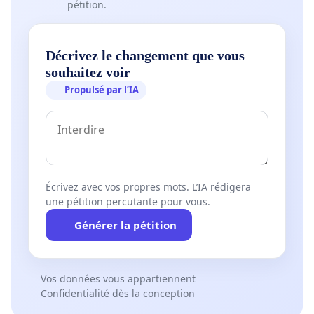
pétition.
Décrivez le changement que vous
souhaitez voir
Propulsé par l’IA
Écrivez avec vos propres mots. L’IA rédigera
une pétition percutante pour vous.
Générer la pétition
Vos données vous appartiennent
Confidentialité dès la conception