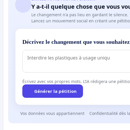
Y a-t-il quelque chose que vous vo
Le changement n'a pas lieu en gardant le silence.
Lancez un mouvement social en créant une pétitio
Décrivez le changement que vous souhaitez
Écrivez avec vos propres mots. L’IA rédigera une pétiti
Générer la pétition
Vos données vous appartiennent
Confidentialité dès l