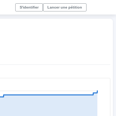
S'identifier
Lancer une pétition