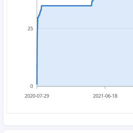
25
0
2020-07-29
2021-06-18