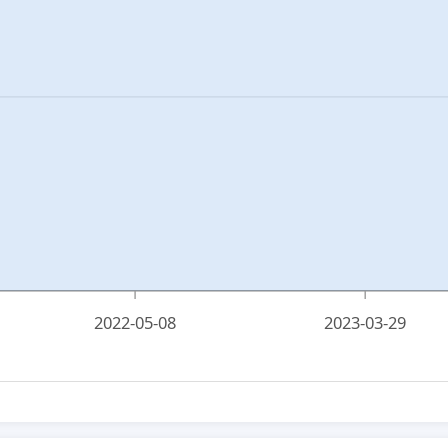
2022-05-08
2023-03-29