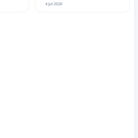
4 Jul 2026