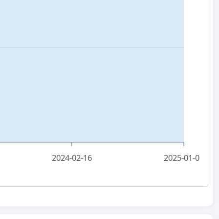
2024-02-16
2025-01-05