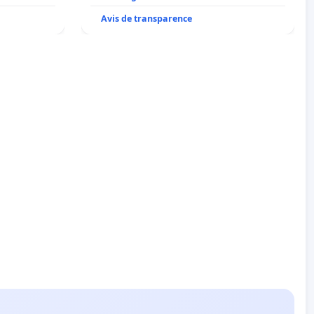
Avis de transparence