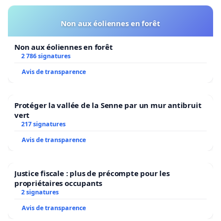
Non aux éoliennes en forêt
Non aux éoliennes en forêt
2 786 signatures
Avis de transparence
Protéger la vallée de la Senne par un mur antibruit
vert
217 signatures
Avis de transparence
Justice fiscale : plus de précompte pour les
propriétaires occupants
2 signatures
Avis de transparence