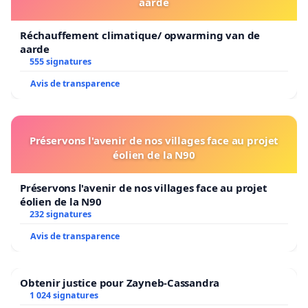
aarde
Réchauffement climatique/ opwarming van de
aarde
555 signatures
Avis de transparence
Préservons l'avenir de nos villages face au projet
éolien de la N90
Préservons l'avenir de nos villages face au projet
éolien de la N90
232 signatures
Avis de transparence
Obtenir justice pour Zayneb-Cassandra
1 024 signatures