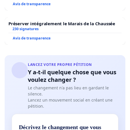
Avis de transparence
Préserver intégralement le Marais de la Chaussée
230 signatures
Avis de transparence
LANCEZ VOTRE PROPRE PÉTITION
Y a-t-il quelque chose que vous
voulez changer ?
Le changement n'a pas lieu en gardant le
silence.
Lancez un mouvement social en créant une
pétition.
Décrivez le changement que vous