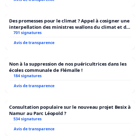
Des promesses pour le climat ? Appel à cosigner une
interpellation des ministres wallons du climat et de
l’environnement.
701 signatures
Avis de transparence
Non à la suppression de nos puéricultrices dans les
écoles communale de Flémalle !
184 signatures
Avis de transparence
Consultation populaire sur le nouveau projet Besix à
Namur au Parc Léopold ?
534 signatures
Avis de transparence