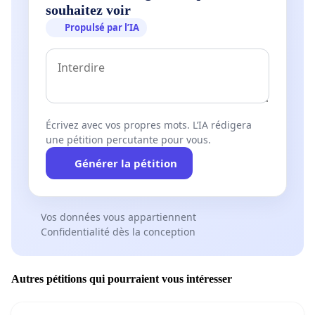
souhaitez voir
Propulsé par l’IA
Écrivez avec vos propres mots. L’IA rédigera
une pétition percutante pour vous.
Générer la pétition
Vos données vous appartiennent
Confidentialité dès la conception
Autres pétitions qui pourraient vous intéresser