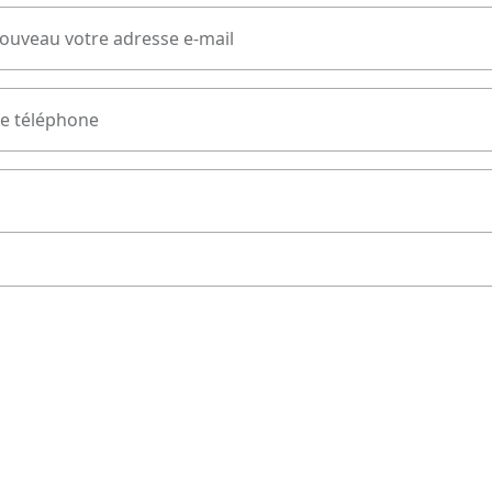
nouveau votre adresse e-mail
e téléphone