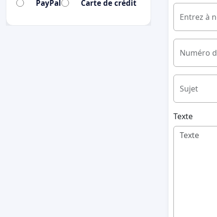
PayPal
Carte de crédit
Entrez à 
Numéro d
Sujet
Texte