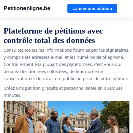
Petitionenligne.be
Lancer une pétition
Plateforme de pétitions avec
contrôle total des données
Consultez toutes les informations fournies par les signataires,
y compris les adresses e-mail et les numéros de téléphone.
Contrairement à la plupart des plateformes, c’est vous qui
décidez des données collectées, de leur durée de
conservation et du caractère public ou privé de votre pétition.
Créez une pétition gratuite et personnalisable en quelques
minutes.