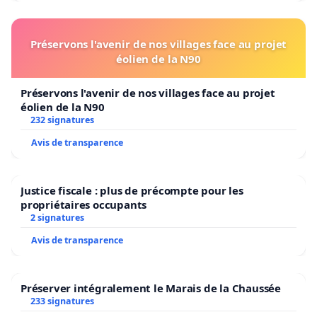
Préservons l'avenir de nos villages face au projet
éolien de la N90
Préservons l'avenir de nos villages face au projet
éolien de la N90
232 signatures
Avis de transparence
Justice fiscale : plus de précompte pour les
propriétaires occupants
2 signatures
Avis de transparence
Préserver intégralement le Marais de la Chaussée
233 signatures