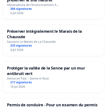
Observatoire de l'Environnement A…
266 signatures
6 Jul 2026
Préserver intégralement le Marais de la
Chaussée
Sauvons Le Marais de La Chaussée
233 signatures
4 Jul 2026
Protéger la vallée de la Senne par un mur
antibruit vert
Zenne en Paix – Zenne in Rust
217 signatures
16 Jul 2026
Permis de conduire - Pour un examen du permis