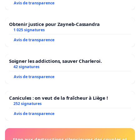
Avis de transparence
Obtenir justice pour Zayneb-Cassandra
1 025 signatures
Avis de transparence
Soigner les addictions, sauver Charleroi.
42 signatures
Avis de transparence
Canicules : on veut de la fraîcheur à Liège !
252 signatures
Avis de transparence
Stop aux destructions silencieuses des couples et