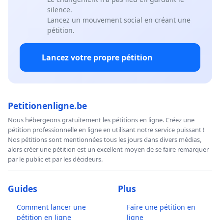
silence.
Lancez un mouvement social en créant une
pétition.
Lancez votre propre pétition
Petitionenligne.be
Nous hébergeons gratuitement les pétitions en ligne. Créez une
pétition professionnelle en ligne en utilisant notre service puissant !
Nos pétitions sont mentionnées tous les jours dans divers médias,
alors créer une pétition est un excellent moyen de se faire remarquer
par le public et par les décideurs.
Guides
Plus
Comment lancer une
Faire une pétition en
pétition en ligne
ligne