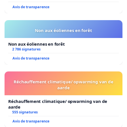
Avis de transparence
Non aux éoliennes en forêt
Non aux éoliennes en forêt
2 786 signatures
Avis de transparence
Réchauffement climatique/ opwarming van de
aarde
Réchauffement climatique/ opwarming van de
aarde
555 signatures
Avis de transparence