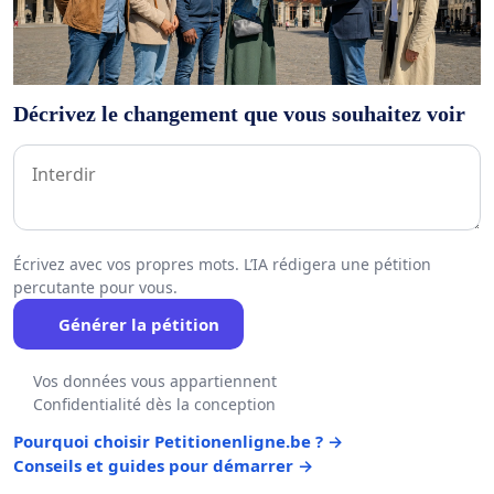
Décrivez le changement que vous souhaitez voir
Écrivez avec vos propres mots. L’IA rédigera une pétition
percutante pour vous.
Générer la pétition
Vos données vous appartiennent
Confidentialité dès la conception
Pourquoi choisir Petitionenligne.be ? →
Conseils et guides pour démarrer →