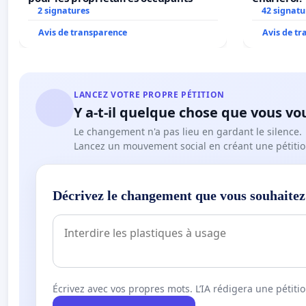
2 signatures
42 signatu
Avis de transparence
Avis de t
LANCEZ VOTRE PROPRE PÉTITION
Y a-t-il quelque chose que vous vo
Le changement n'a pas lieu en gardant le silence.
Lancez un mouvement social en créant une pétitio
Décrivez le changement que vous souhaitez
Écrivez avec vos propres mots. L’IA rédigera une pétiti