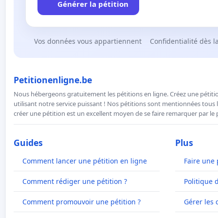
Générer la pétition
Vos données vous appartiennent
Confidentialité dès l
Petitionenligne.be
Nous hébergeons gratuitement les pétitions en ligne. Créez une pétitio
utilisant notre service puissant ! Nos pétitions sont mentionnées tous l
créer une pétition est un excellent moyen de se faire remarquer par le p
Guides
Plus
Comment lancer une pétition en ligne
Faire une 
Comment rédiger une pétition ?
Politique 
Comment promouvoir une pétition ?
Gérer les 