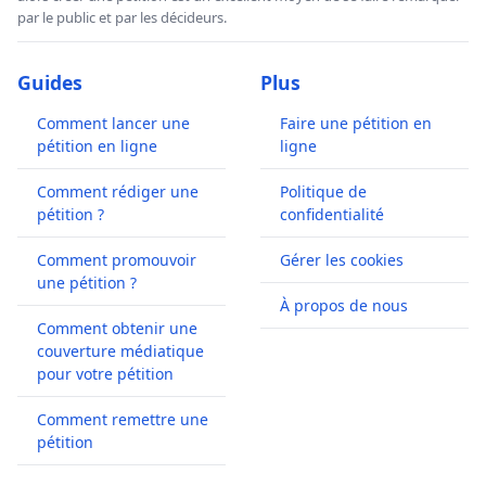
par le public et par les décideurs.
Guides
Plus
Comment lancer une
Faire une pétition en
pétition en ligne
ligne
Comment rédiger une
Politique de
pétition ?
confidentialité
Comment promouvoir
Gérer les cookies
une pétition ?
À propos de nous
Comment obtenir une
couverture médiatique
pour votre pétition
Comment remettre une
pétition