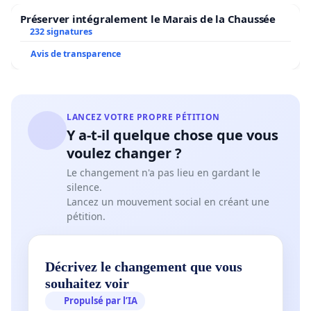
Préserver intégralement le Marais de la Chaussée
232 signatures
Avis de transparence
LANCEZ VOTRE PROPRE PÉTITION
Y a-t-il quelque chose que vous
voulez changer ?
Le changement n'a pas lieu en gardant le
silence.
Lancez un mouvement social en créant une
pétition.
Décrivez le changement que vous
souhaitez voir
Propulsé par l’IA