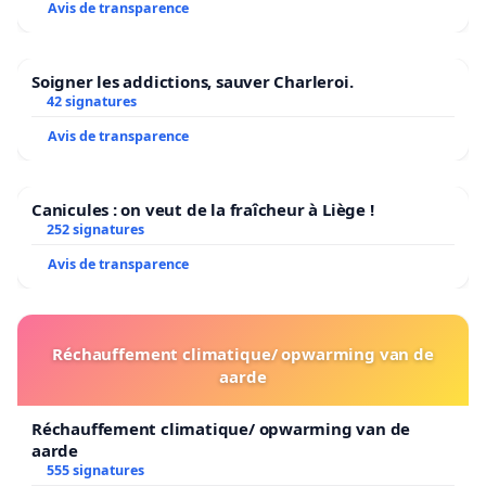
Avis de transparence
Soigner les addictions, sauver Charleroi.
42 signatures
Avis de transparence
Canicules : on veut de la fraîcheur à Liège !
252 signatures
Avis de transparence
Réchauffement climatique/ opwarming van de
aarde
Réchauffement climatique/ opwarming van de
aarde
555 signatures