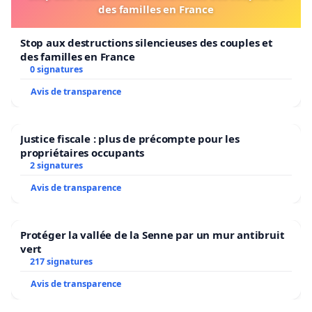
des familles en France
Stop aux destructions silencieuses des couples et
des familles en France
0 signatures
Avis de transparence
Justice fiscale : plus de précompte pour les
propriétaires occupants
2 signatures
Avis de transparence
Protéger la vallée de la Senne par un mur antibruit
vert
217 signatures
Avis de transparence