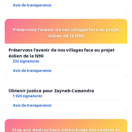
Avis de transparence
Préservons l'avenir de nos villages face au projet
éolien de la N90
Préservons l'avenir de nos villages face au projet
éolien de la N90
232 signatures
Avis de transparence
Obtenir justice pour Zayneb-Cassandra
1 024 signatures
Avis de transparence
Stop aux destructions silencieuses des couples et