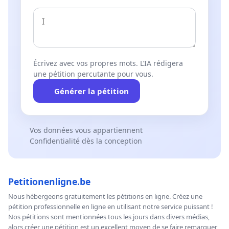
Écrivez avec vos propres mots. L’IA rédigera
une pétition percutante pour vous.
Générer la pétition
Vos données vous appartiennent
Confidentialité dès la conception
Petitionenligne.be
Nous hébergeons gratuitement les pétitions en ligne. Créez une
pétition professionnelle en ligne en utilisant notre service puissant !
Nos pétitions sont mentionnées tous les jours dans divers médias,
alors créer une pétition est un excellent moyen de se faire remarquer