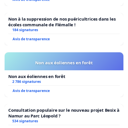
Non à la suppression de nos puéricultrices dans les
écoles communale de Flémalle !
184 signatures
Avis de transparence
Non aux éoliennes en forêt
Non aux éoliennes en forêt
2 786 signatures
Avis de transparence
Consultation populaire sur le nouveau projet Besix à
Namur au Parc Léopold ?
534 signatures