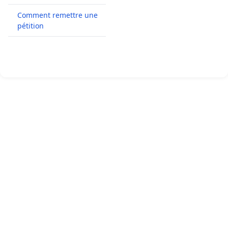
Comment remettre une
pétition