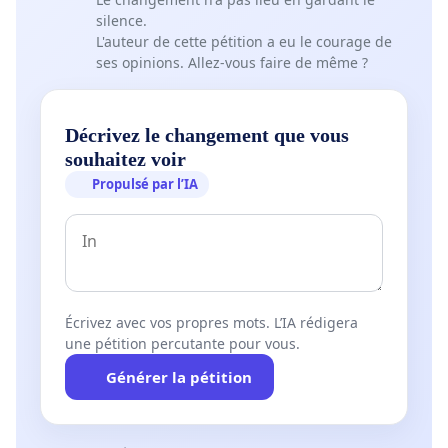
silence.
L'auteur de cette pétition a eu le courage de
ses opinions. Allez-vous faire de même ?
Décrivez le changement que vous
souhaitez voir
Propulsé par l’IA
Écrivez avec vos propres mots. L’IA rédigera
une pétition percutante pour vous.
Générer la pétition