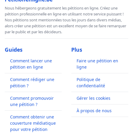
Nous hébergeons gratuitement les pétitions en ligne. Créez une
pétition professionnelle en ligne en utilisant notre service puissant !
Nos pétitions sont mentionnées tous les jours dans divers médias,
alors créer une pétition est un excellent moyen de se faire remarquer
par le public et par les décideurs.
Guides
Plus
Comment lancer une
Faire une pétition en
pétition en ligne
ligne
Comment rédiger une
Politique de
pétition ?
confidentialité
Comment promouvoir
Gérer les cookies
une pétition ?
À propos de nous
Comment obtenir une
couverture médiatique
pour votre pétition