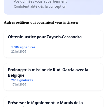
Vos données vous appartiennent
Confidentialité dès la conception
Autres pétitions qui pourraient vous intéresser
Obtenir justice pour Zayneb-Cassandra
1 080 signatures
22 Jul 2026
Prolonger la mission de Rudi Garcia avec la
Belgique
296 signatures
17 Jul 2026
Préserver intégralement le Marais de la