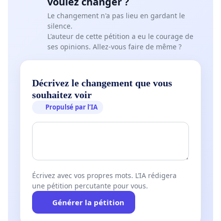
voulez changer ?
Le changement n'a pas lieu en gardant le
silence.
L'auteur de cette pétition a eu le courage de
ses opinions. Allez-vous faire de même ?
Décrivez le changement que vous
souhaitez voir
Propulsé par l’IA
Écrivez avec vos propres mots. L’IA rédigera
une pétition percutante pour vous.
Générer la pétition