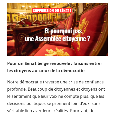
Pour un Sénat belge renouvelé : faisons entrer
les citoyens au cœur de la démocratie
Notre démocratie traverse une crise de confiance
profonde. Beaucoup de citoyennes et citoyens ont
le sentiment que leur voix ne compte plus, que les
décisions politiques se prennent loin d’eux, sans
véritable lien avec leurs réalités. Pourtant, des