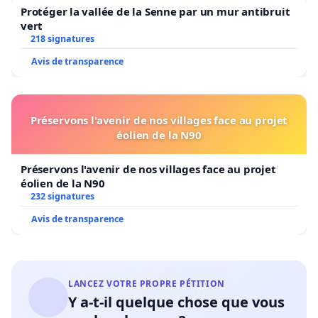
Protéger la vallée de la Senne par un mur antibruit
vert
218 signatures
Avis de transparence
Préservons l'avenir de nos villages face au projet
éolien de la N90
Préservons l'avenir de nos villages face au projet
éolien de la N90
232 signatures
Avis de transparence
LANCEZ VOTRE PROPRE PÉTITION
Y a-t-il quelque chose que vous