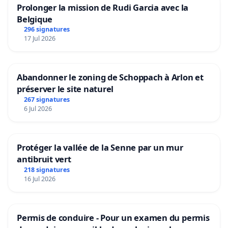
Prolonger la mission de Rudi Garcia avec la
Belgique
296 signatures
17 Jul 2026
Abandonner le zoning de Schoppach à Arlon et
préserver le site naturel
267 signatures
6 Jul 2026
Protéger la vallée de la Senne par un mur
antibruit vert
218 signatures
16 Jul 2026
Permis de conduire - Pour un examen du permis