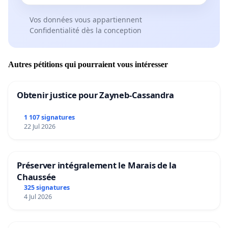
Vos données vous appartiennent
Confidentialité dès la conception
Autres pétitions qui pourraient vous intéresser
Obtenir justice pour Zayneb-Cassandra
1 107 signatures
22 Jul 2026
Préserver intégralement le Marais de la
Chaussée
325 signatures
4 Jul 2026