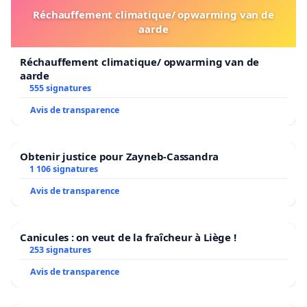
Réchauffement climatique/ opwarming van de
aarde
Réchauffement climatique/ opwarming van de
aarde
555 signatures
Avis de transparence
Obtenir justice pour Zayneb-Cassandra
1 106 signatures
Avis de transparence
Canicules : on veut de la fraîcheur à Liège !
253 signatures
Avis de transparence