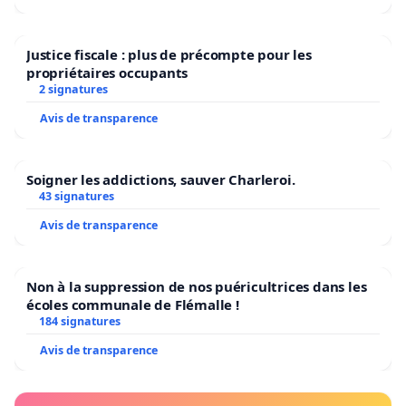
Justice fiscale : plus de précompte pour les
propriétaires occupants
2 signatures
Avis de transparence
Soigner les addictions, sauver Charleroi.
43 signatures
Avis de transparence
Non à la suppression de nos puéricultrices dans les
écoles communale de Flémalle !
184 signatures
Avis de transparence