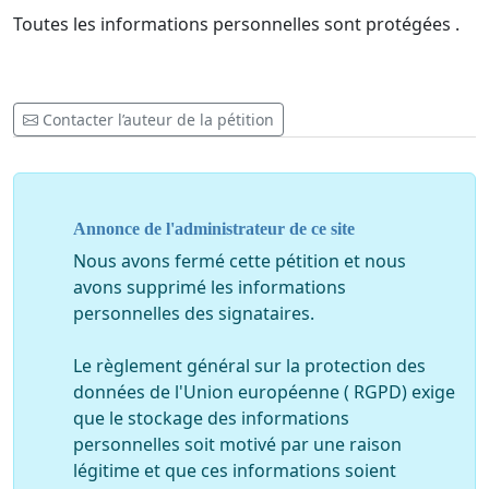
Toutes les informations personnelles sont protégées .
Contacter l’auteur de la pétition
Annonce de l'administrateur de ce site
Nous avons fermé cette pétition et nous
avons supprimé les informations
personnelles des signataires.
Le règlement général sur la protection des
données de l'Union européenne ( RGPD) exige
que le stockage des informations
personnelles soit motivé par une raison
légitime et que ces informations soient