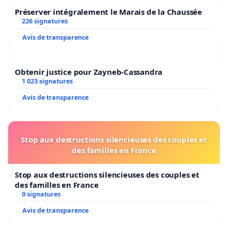
Préserver intégralement le Marais de la Chaussée
226 signatures
Avis de transparence
Obtenir justice pour Zayneb-Cassandra
1 023 signatures
Avis de transparence
Stop aux destructions silencieuses des couples et
des familles en France
Stop aux destructions silencieuses des couples et
des familles en France
0 signatures
Avis de transparence