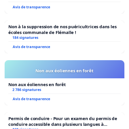
Avis de transparence
Non à la suppression de nos puéricultrices dans les
écoles communale de Flémalle !
184 signatures
Avis de transparence
Non aux éoliennes en forêt
Non aux éoliennes en forêt
2 786 signatures
Avis de transparence
Permis de conduire - Pour un examen du permis de
conduire accessible dans plusieurs langues à