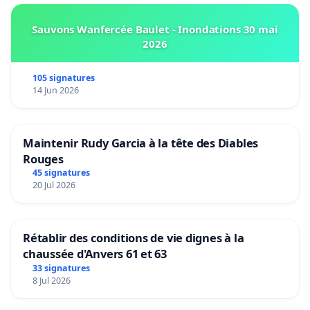
Sauvons Wanfercée Baulet - Inondations 30 mai
2026
105 signatures
14 Jun 2026
Maintenir Rudy Garcia à la tête des Diables
Rouges
45 signatures
20 Jul 2026
Rétablir des conditions de vie dignes à la
chaussée d'Anvers 61 et 63
33 signatures
8 Jul 2026