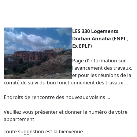
LES 330 Logeme
nts
Dorban Annaba (ENPI ,
Ex EPLF)
Page d'information sur
l'avancement des travaux,
et pour les réunions de la
co
mité de suivi du bon fonctionnement des travaux ...
Endroits de rencontre des nouveaux voisins ...
Veuillez vous présenter et donner le numéro de votre
appartement
Toute suggestion est la bienvenue...