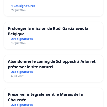
1 024 signatures
22 Jul 2026
Prolonger la mission de Rudi Garcia avec la
Belgique
296 signatures
17 Jul 2026
Abandonner le zoning de Schoppach à Arlon et
préserver le site naturel
266 signatures
6 Jul 2026
Préserver intégralement le Marais de la
Chaussée
226 signatures