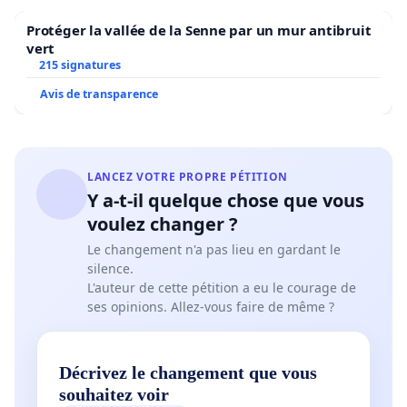
Protéger la vallée de la Senne par un mur antibruit
vert
215 signatures
Avis de transparence
LANCEZ VOTRE PROPRE PÉTITION
Y a-t-il quelque chose que vous
voulez changer ?
Le changement n'a pas lieu en gardant le
silence.
L'auteur de cette pétition a eu le courage de
ses opinions. Allez-vous faire de même ?
Décrivez le changement que vous
souhaitez voir