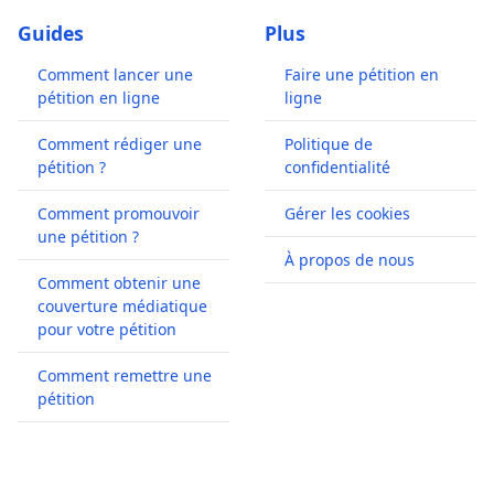
Guides
Plus
Comment lancer une
Faire une pétition en
pétition en ligne
ligne
Comment rédiger une
Politique de
pétition ?
confidentialité
Comment promouvoir
Gérer les cookies
une pétition ?
À propos de nous
Comment obtenir une
couverture médiatique
pour votre pétition
Comment remettre une
pétition