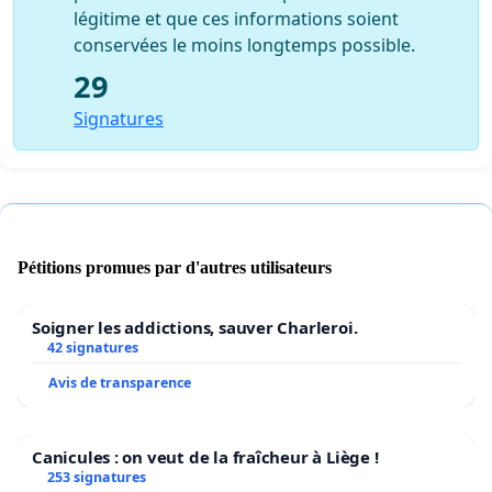
légitime et que ces informations soient
conservées le moins longtemps possible.
29
Signatures
Pétitions promues par d'autres utilisateurs
Soigner les addictions, sauver Charleroi.
42 signatures
Avis de transparence
Canicules : on veut de la fraîcheur à Liège !
253 signatures