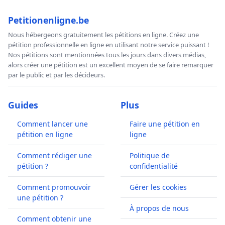
Petitionenligne.be
Nous hébergeons gratuitement les pétitions en ligne. Créez une
pétition professionnelle en ligne en utilisant notre service puissant !
Nos pétitions sont mentionnées tous les jours dans divers médias,
alors créer une pétition est un excellent moyen de se faire remarquer
par le public et par les décideurs.
Guides
Plus
Comment lancer une
Faire une pétition en
pétition en ligne
ligne
Comment rédiger une
Politique de
pétition ?
confidentialité
Comment promouvoir
Gérer les cookies
une pétition ?
À propos de nous
Comment obtenir une