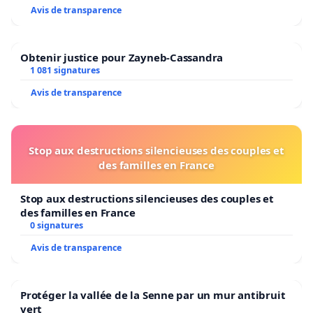
Avis de transparence
Obtenir justice pour Zayneb-Cassandra
1 081 signatures
Avis de transparence
Stop aux destructions silencieuses des couples et
des familles en France
Stop aux destructions silencieuses des couples et
des familles en France
0 signatures
Avis de transparence
Protéger la vallée de la Senne par un mur antibruit
vert