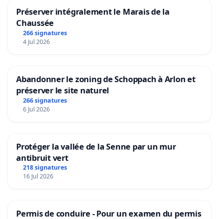
Préserver intégralement le Marais de la
Chaussée
266 signatures
4 Jul 2026
Abandonner le zoning de Schoppach à Arlon et
préserver le site naturel
266 signatures
6 Jul 2026
Protéger la vallée de la Senne par un mur
antibruit vert
218 signatures
16 Jul 2026
Permis de conduire - Pour un examen du permis