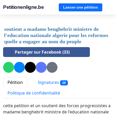
Petitionenligne.be
Lancer une pétition
soutient a madame benghebrit ministre de
l'education nationale algerie pour les reformes
quelle a engager au nom du peuple
Partager sur Facebook (33)
Pétition
Signatures
29
Politique de confidentialité
cette petition et un soutient des forces progressistes a
madame benghebrit ministre de l'education nationale