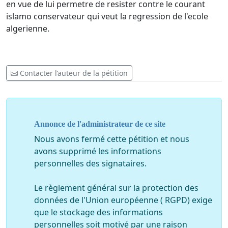
en vue de lui permetre de resister contre le courant
islamo conservateur qui veut la regression de l'ecole
algerienne.
Contacter l’auteur de la pétition
Annonce de l'administrateur de ce site
Nous avons fermé cette pétition et nous
avons supprimé les informations
personnelles des signataires.
Le règlement général sur la protection des
données de l'Union européenne ( RGPD) exige
que le stockage des informations
personnelles soit motivé par une raison