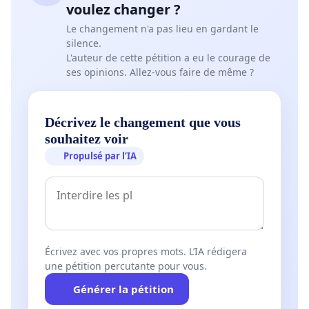
voulez changer ?
Le changement n'a pas lieu en gardant le
silence.
L'auteur de cette pétition a eu le courage de
ses opinions. Allez-vous faire de même ?
Décrivez le changement que vous
souhaitez voir
Propulsé par l’IA
Écrivez avec vos propres mots. L’IA rédigera
une pétition percutante pour vous.
Générer la pétition