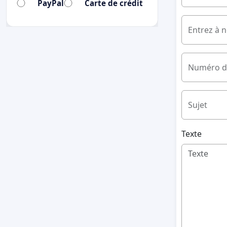
PayPal
Carte de crédit
Entrez à 
Numéro d
Sujet
Texte