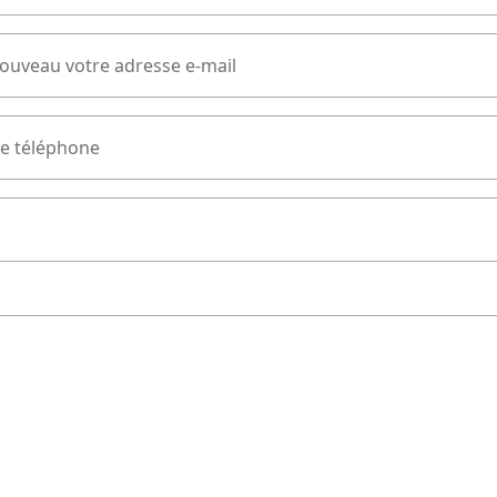
nouveau votre adresse e-mail
e téléphone