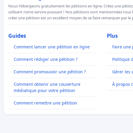
Nous hébergeons gratuitement les pétitions en ligne. Créez une pétitio
utilisant notre service puissant ! Nos pétitions sont mentionnées tous l
créer une pétition est un excellent moyen de se faire remarquer par le p
Guides
Plus
Comment lancer une pétition en ligne
Faire une 
Comment rédiger une pétition ?
Politique 
Comment promouvoir une pétition ?
Gérer les 
Comment obtenir une couverture
À propos 
médiatique pour votre pétition
Comment remettre une pétition