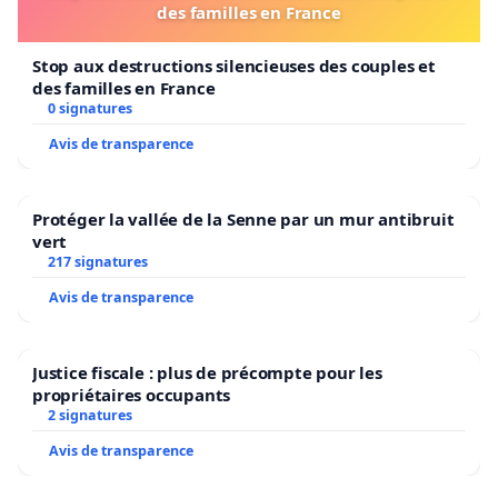
des familles en France
Stop aux destructions silencieuses des couples et
des familles en France
0 signatures
Avis de transparence
Protéger la vallée de la Senne par un mur antibruit
vert
217 signatures
Avis de transparence
Justice fiscale : plus de précompte pour les
propriétaires occupants
2 signatures
Avis de transparence