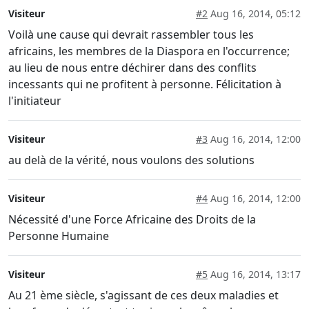
Visiteur
#2
Aug 16, 2014, 05:12
Voilà une cause qui devrait rassembler tous les
africains, les membres de la Diaspora en l'occurrence;
au lieu de nous entre déchirer dans des conflits
incessants qui ne profitent à personne. Félicitation à
l'initiateur
Visiteur
#3
Aug 16, 2014, 12:00
au delà de la vérité, nous voulons des solutions
Visiteur
#4
Aug 16, 2014, 12:00
Nécessité d'une Force Africaine des Droits de la
Personne Humaine
Visiteur
#5
Aug 16, 2014, 13:17
Au 21 ème siècle, s'agissant de ces deux maladies et