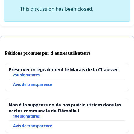
This discussion has been closed.
Pétitions promues par d'autres utilisateurs
Préserver intégralement le Marais de la Chaussée
250 signatures
Avis de transparence
Non à la suppression de nos puéricultrices dans les
écoles communale de Flémalle !
184 signatures
Avis de transparence