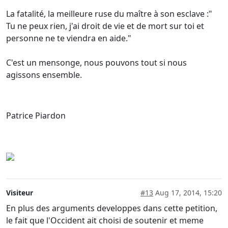
La fatalité, la meilleure ruse du maître à son esclave :"
Tu ne peux rien, j'ai droit de vie et de mort sur toi et
personne ne te viendra en aide."
C'est un mensonge, nous pouvons tout si nous
agissons ensemble.
Patrice Piardon
Visiteur
#13
Aug 17, 2014, 15:20
En plus des arguments developpes dans cette petition,
le fait que l'Occident ait choisi de soutenir et meme