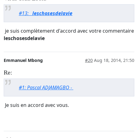
#13:
leschosesdelavie
je suis complètement d'accord avec votre commentaire
leschosesdelavie
Emmanuel Mbong
#20
Aug 18, 2014, 21:50
Re:
#1: Pascal ADJAMAGBO -
Je suis en accord avec vous.