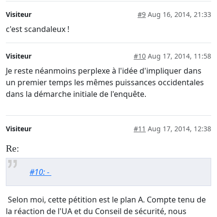
Visiteur
#9
Aug 16, 2014, 21:33
c'est scandaleux !
Visiteur
#10
Aug 17, 2014, 11:58
Je reste néanmoins perplexe à l'idée d'impliquer dans
un premier temps les mêmes puissances occidentales
dans la démarche initiale de l'enquête.
Visiteur
#11
Aug 17, 2014, 12:38
Re:
#10: -
Selon moi, cette pétition est le plan A. Compte tenu de
la réaction de l'UA et du Conseil de sécurité, nous