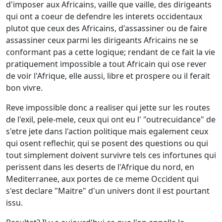
d'imposer aux Africains, vaille que vaille, des dirigeants
qui ont a coeur de defendre les interets occidentaux
plutot que ceux des Africains, d'assassiner ou de faire
assassiner ceux parmi les dirigeants Africains ne se
conformant pas a cette logique; rendant de ce fait la vie
pratiquement impossible a tout Africain qui ose rever
de voir l'Afrique, elle aussi, libre et prospere ou il ferait
bon vivre.
Reve impossible donc a realiser qui jette sur les routes
de l'exil, pele-mele, ceux qui ont eu l' "outrecuidance" de
s'etre jete dans l'action politique mais egalement ceux
qui osent reflechir, qui se posent des questions ou qui
tout simplement doivent survivre tels ces infortunes qui
perissent dans les deserts de l'Afrique du nord, en
Mediterranee, aux portes de ce meme Occident qui
s'est declare "Maitre" d'un univers dont il est pourtant
issu.