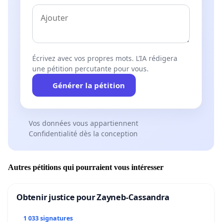
Écrivez avec vos propres mots. L’IA rédigera
une pétition percutante pour vous.
Générer la pétition
Vos données vous appartiennent
Confidentialité dès la conception
Autres pétitions qui pourraient vous intéresser
Obtenir justice pour Zayneb-Cassandra
1 033 signatures