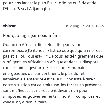
pourrions lancer le plan B sur l'origine du Sida et de
l'Ebola. Pascal Adjamagbo
Visiteur
#12
Aug 17, 2014, 14:49
Pourquoi agir par nous-même
Quand un Africain dit : « Nos dirigeants sont
corrompus. » J'entends : « Est-ce que quelqu'un ne l'est
pas et si oui qui est-il ?" De tous les dénigrements que
s'infligent les Africains en Afrique et dans la diaspora,
concernant la gestion des ressources humaines et
énergétiques de leur continent, le plus dur et
intolérable à entendre est celui qui consiste à dire :
notre situation est calamiteuse, les forces en présence
sont mafieuses et ne reculent devant rien pour
s’imposer, les gouvernements sont complices et
voilà il n'y a rien à faire....