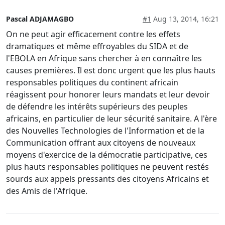
Pascal ADJAMAGBO
#1
Aug 13, 2014, 16:21
On ne peut agir efficacement contre les effets
dramatiques et même effroyables du SIDA et de
l'EBOLA en Afrique sans chercher à en connaître les
causes premières. Il est donc urgent que les plus hauts
responsables politiques du continent africain
réagissent pour honorer leurs mandats et leur devoir
de défendre les intérêts supérieurs des peuples
africains, en particulier de leur sécurité sanitaire. A l'ère
des Nouvelles Technologies de l'Information et de la
Communication offrant aux citoyens de nouveaux
moyens d'exercice de la démocratie participative, ces
plus hauts responsables politiques ne peuvent restés
sourds aux appels pressants des citoyens Africains et
des Amis de l'Afrique.