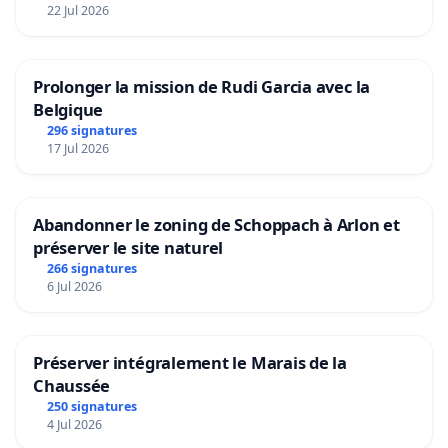
22 Jul 2026
Prolonger la mission de Rudi Garcia avec la
Belgique
296 signatures
17 Jul 2026
Abandonner le zoning de Schoppach à Arlon et
préserver le site naturel
266 signatures
6 Jul 2026
Préserver intégralement le Marais de la
Chaussée
250 signatures
4 Jul 2026