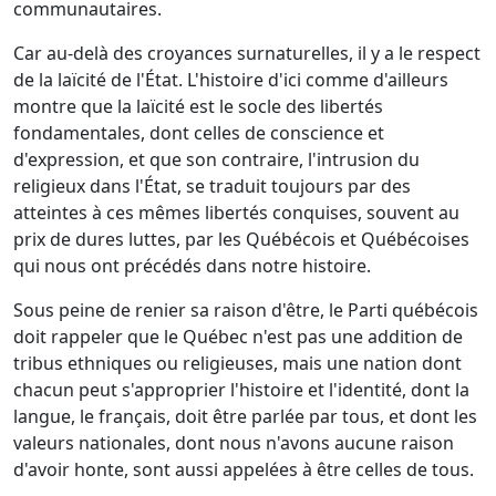
communautaires.
Car au-delà des croyances surnaturelles, il y a le respect
de la laïcité de l'État. L'histoire d'ici comme d'ailleurs
montre que la laïcité est le socle des libertés
fondamentales, dont celles de conscience et
d'expression, et que son contraire, l'intrusion du
religieux dans l'État, se traduit toujours par des
atteintes à ces mêmes libertés conquises, souvent au
prix de dures luttes, par les Québécois et Québécoises
qui nous ont précédés dans notre histoire.
Sous peine de renier sa raison d'être, le Parti québécois
doit rappeler que le Québec n'est pas une addition de
tribus ethniques ou religieuses, mais une nation dont
chacun peut s'approprier l'histoire et l'identité, dont la
langue, le français, doit être parlée par tous, et dont les
valeurs nationales, dont nous n'avons aucune raison
d'avoir honte, sont aussi appelées à être celles de tous.