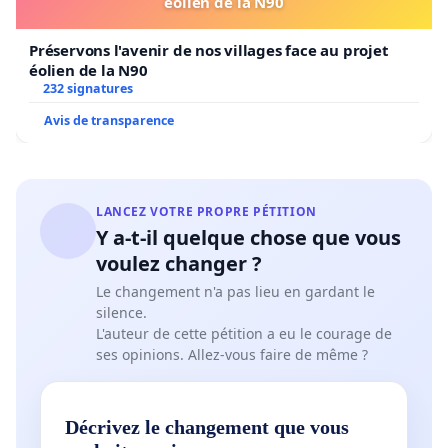
éolien de la N90
Préservons l'avenir de nos villages face au projet
éolien de la N90
232 signatures
Avis de transparence
LANCEZ VOTRE PROPRE PÉTITION
Y a-t-il quelque chose que vous
voulez changer ?
Le changement n'a pas lieu en gardant le
silence.
L'auteur de cette pétition a eu le courage de
ses opinions. Allez-vous faire de même ?
Décrivez le changement que vous