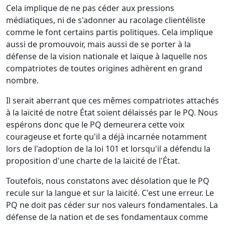
Cela implique de ne pas céder aux pressions
médiatiques, ni de s'adonner au racolage clientéliste
comme le font certains partis politiques. Cela implique
aussi de promouvoir, mais aussi de se porter à la
défense de la vision nationale et laïque à laquelle nos
compatriotes de toutes origines adhèrent en grand
nombre.
Il serait aberrant que ces mêmes compatriotes attachés
à la laïcité de notre État soient délaissés par le PQ. Nous
espérons donc que le PQ demeurera cette voix
courageuse et forte qu'il a déjà incarnée notamment
lors de l'adoption de la loi 101 et lorsqu'il a défendu la
proposition d'une charte de la laïcité de l'État.
Toutefois, nous constatons avec désolation que le PQ
recule sur la langue et sur la laïcité. C'est une erreur. Le
PQ ne doit pas céder sur nos valeurs fondamentales. La
défense de la nation et de ses fondamentaux comme