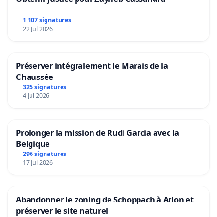
1 107 signatures
22 Jul 2026
Préserver intégralement le Marais de la
Chaussée
325 signatures
4 Jul 2026
Prolonger la mission de Rudi Garcia avec la
Belgique
296 signatures
17 Jul 2026
Abandonner le zoning de Schoppach à Arlon et
préserver le site naturel