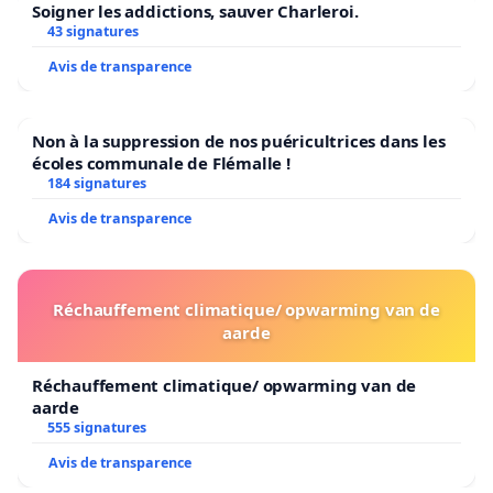
Soigner les addictions, sauver Charleroi.
43 signatures
Avis de transparence
Non à la suppression de nos puéricultrices dans les
écoles communale de Flémalle !
184 signatures
Avis de transparence
Réchauffement climatique/ opwarming van de
aarde
Réchauffement climatique/ opwarming van de
aarde
555 signatures
Avis de transparence