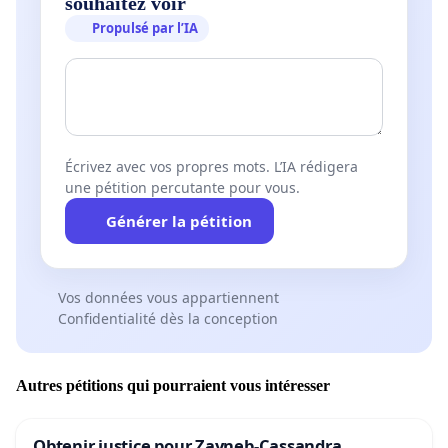
souhaitez voir
Propulsé par l’IA
Écrivez avec vos propres mots. L’IA rédigera
une pétition percutante pour vous.
Générer la pétition
Vos données vous appartiennent
Confidentialité dès la conception
Autres pétitions qui pourraient vous intéresser
Obtenir justice pour Zayneb-Cassandra