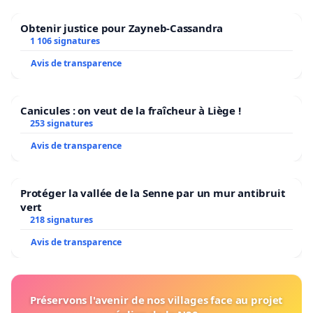
Obtenir justice pour Zayneb-Cassandra
1 106 signatures
Avis de transparence
Canicules : on veut de la fraîcheur à Liège !
253 signatures
Avis de transparence
Protéger la vallée de la Senne par un mur antibruit
vert
218 signatures
Avis de transparence
Préservons l'avenir de nos villages face au projet