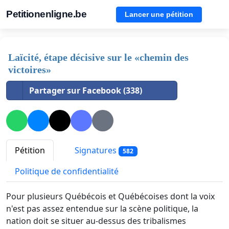
Petitionenligne.be
Lancer une pétition
Laïcité, étape décisive sur le «chemin des
victoires»
Partager sur Facebook (338)
Pétition
Signatures
582
Politique de confidentialité
Pour plusieurs Québécois et Québécoises dont la voix
n'est pas assez entendue sur la scène politique, la
nation doit se situer au-dessus des tribalismes