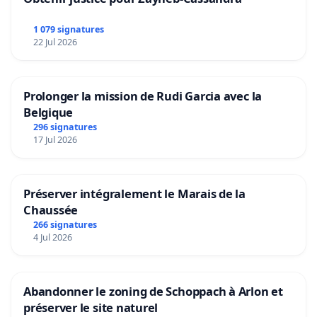
1 079 signatures
22 Jul 2026
Prolonger la mission de Rudi Garcia avec la
Belgique
296 signatures
17 Jul 2026
Préserver intégralement le Marais de la
Chaussée
266 signatures
4 Jul 2026
Abandonner le zoning de Schoppach à Arlon et
préserver le site naturel