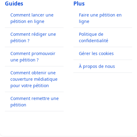
Guides
Plus
Comment lancer une
Faire une pétition en
pétition en ligne
ligne
Comment rédiger une
Politique de
pétition ?
confidentialité
Comment promouvoir
Gérer les cookies
une pétition ?
À propos de nous
Comment obtenir une
couverture médiatique
pour votre pétition
Comment remettre une
pétition