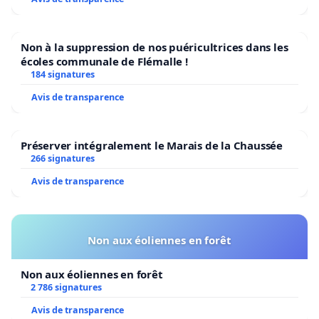
Non à la suppression de nos puéricultrices dans les
écoles communale de Flémalle !
184 signatures
Avis de transparence
Préserver intégralement le Marais de la Chaussée
266 signatures
Avis de transparence
Non aux éoliennes en forêt
Non aux éoliennes en forêt
2 786 signatures
Avis de transparence