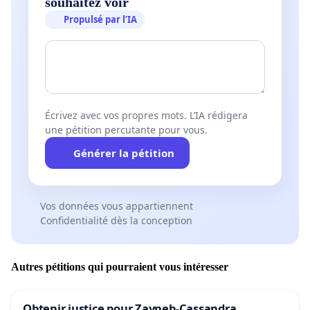
souhaitez voir
Propulsé par l’IA
Écrivez avec vos propres mots. L’IA rédigera
une pétition percutante pour vous.
Générer la pétition
Vos données vous appartiennent
Confidentialité dès la conception
Autres pétitions qui pourraient vous intéresser
Obtenir justice pour Zayneb-Cassandra