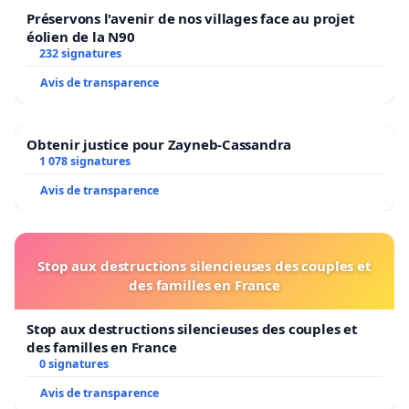
Préservons l'avenir de nos villages face au projet
éolien de la N90
232 signatures
Avis de transparence
Obtenir justice pour Zayneb-Cassandra
1 078 signatures
Avis de transparence
Stop aux destructions silencieuses des couples et
des familles en France
Stop aux destructions silencieuses des couples et
des familles en France
0 signatures
Avis de transparence