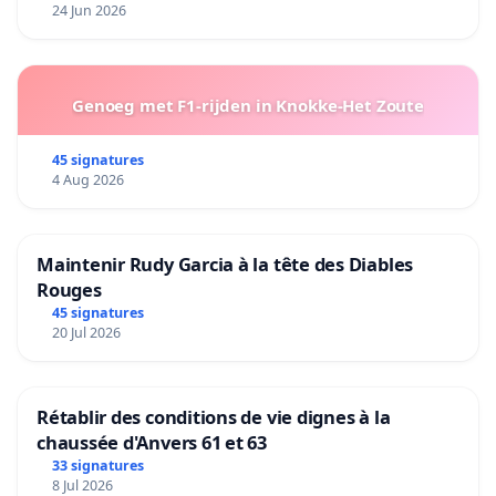
24 Jun 2026
Genoeg met F1-rijden in Knokke-Het Zoute
45 signatures
4 Aug 2026
Maintenir Rudy Garcia à la tête des Diables
Rouges
45 signatures
20 Jul 2026
Rétablir des conditions de vie dignes à la
chaussée d'Anvers 61 et 63
33 signatures
8 Jul 2026