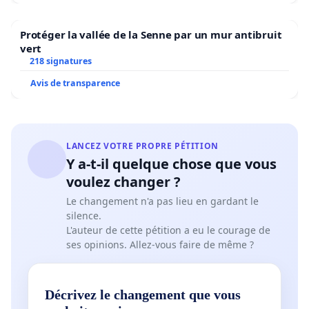
Protéger la vallée de la Senne par un mur antibruit
vert
218 signatures
Avis de transparence
LANCEZ VOTRE PROPRE PÉTITION
Y a-t-il quelque chose que vous
voulez changer ?
Le changement n'a pas lieu en gardant le
silence.
L'auteur de cette pétition a eu le courage de
ses opinions. Allez-vous faire de même ?
Décrivez le changement que vous