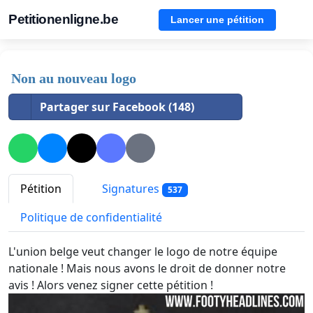
Petitionenligne.be
Lancer une pétition
Non au nouveau logo
Partager sur Facebook (148)
Pétition
Signatures
537
Politique de confidentialité
L'union belge veut changer le logo de notre équipe
nationale ! Mais nous avons le droit de donner notre
avis ! Alors venez signer cette pétition !