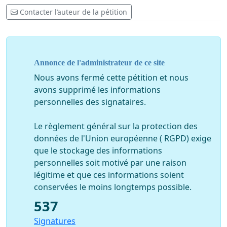
Contacter l’auteur de la pétition
Annonce de l'administrateur de ce site
Nous avons fermé cette pétition et nous
avons supprimé les informations
personnelles des signataires.
Le règlement général sur la protection des
données de l'Union européenne ( RGPD) exige
que le stockage des informations
personnelles soit motivé par une raison
légitime et que ces informations soient
conservées le moins longtemps possible.
537
Signatures