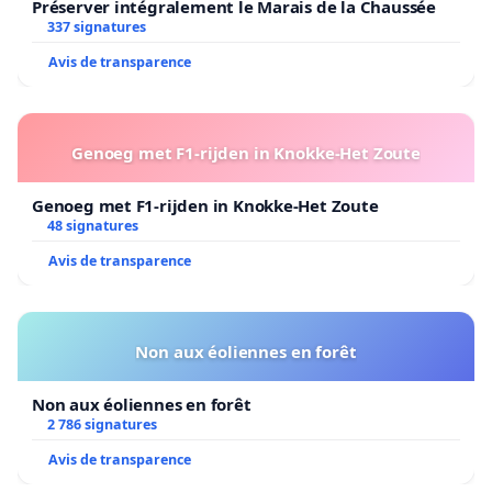
Préserver intégralement le Marais de la Chaussée
337 signatures
Avis de transparence
Genoeg met F1-rijden in Knokke-Het Zoute
Genoeg met F1-rijden in Knokke-Het Zoute
48 signatures
Avis de transparence
Non aux éoliennes en forêt
Non aux éoliennes en forêt
2 786 signatures
Avis de transparence