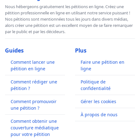
Nous hébergeons gratuitement les pétitions en ligne. Créez une
pétition professionnelle en ligne en utilisant notre service puissant !
Nos pétitions sont mentionnées tous les jours dans divers médias,
alors créer une pétition est un excellent moyen de se faire remarquer
par le public et par les décideurs.
Guides
Plus
Comment lancer une
Faire une pétition en
pétition en ligne
ligne
Comment rédiger une
Politique de
pétition ?
confidentialité
Comment promouvoir
Gérer les cookies
une pétition ?
À propos de nous
Comment obtenir une
couverture médiatique
pour votre pétition