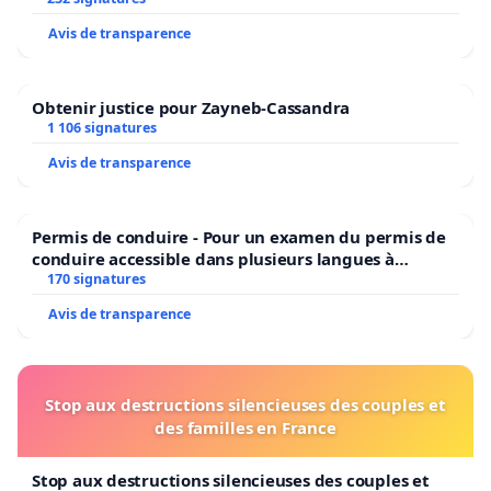
Avis de transparence
Obtenir justice pour Zayneb-Cassandra
1 106 signatures
Avis de transparence
Permis de conduire - Pour un examen du permis de
conduire accessible dans plusieurs langues à
Bruxelles
170 signatures
Avis de transparence
Stop aux destructions silencieuses des couples et
des familles en France
Stop aux destructions silencieuses des couples et