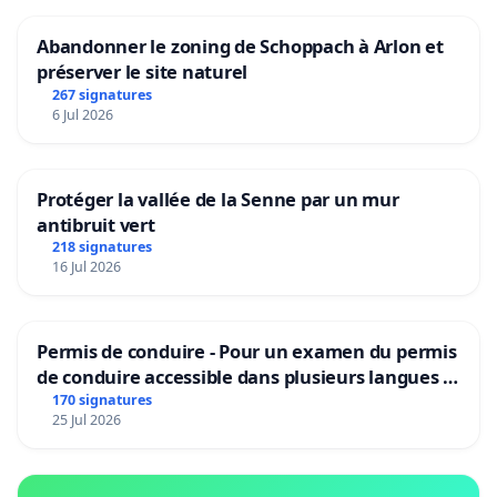
Abandonner le zoning de Schoppach à Arlon et
préserver le site naturel
267 signatures
6 Jul 2026
Protéger la vallée de la Senne par un mur
antibruit vert
218 signatures
16 Jul 2026
Permis de conduire - Pour un examen du permis
de conduire accessible dans plusieurs langues à
Bruxelles
170 signatures
25 Jul 2026