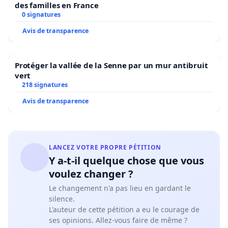
des familles en France
0 signatures
Avis de transparence
Protéger la vallée de la Senne par un mur antibruit
vert
218 signatures
Avis de transparence
LANCEZ VOTRE PROPRE PÉTITION
Y a-t-il quelque chose que vous
voulez changer ?
Le changement n'a pas lieu en gardant le
silence.
L'auteur de cette pétition a eu le courage de
ses opinions. Allez-vous faire de même ?