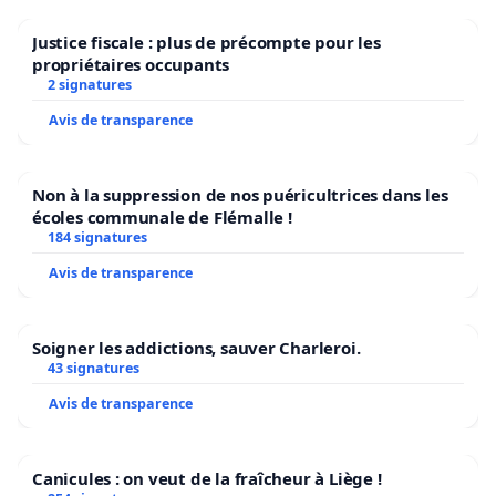
Justice fiscale : plus de précompte pour les
propriétaires occupants
2 signatures
Avis de transparence
Non à la suppression de nos puéricultrices dans les
écoles communale de Flémalle !
184 signatures
Avis de transparence
Soigner les addictions, sauver Charleroi.
43 signatures
Avis de transparence
Canicules : on veut de la fraîcheur à Liège !