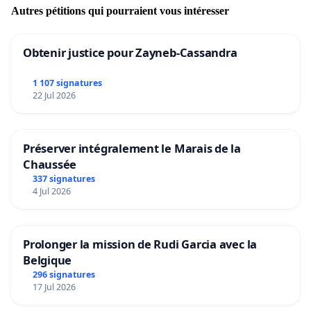
Autres pétitions qui pourraient vous intéresser
Obtenir justice pour Zayneb-Cassandra
1 107 signatures
22 Jul 2026
Préserver intégralement le Marais de la
Chaussée
337 signatures
4 Jul 2026
Prolonger la mission de Rudi Garcia avec la
Belgique
296 signatures
17 Jul 2026