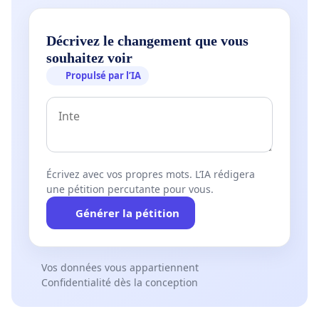
Décrivez le changement que vous
souhaitez voir
Propulsé par l’IA
Écrivez avec vos propres mots. L’IA rédigera
une pétition percutante pour vous.
Générer la pétition
Vos données vous appartiennent
Confidentialité dès la conception